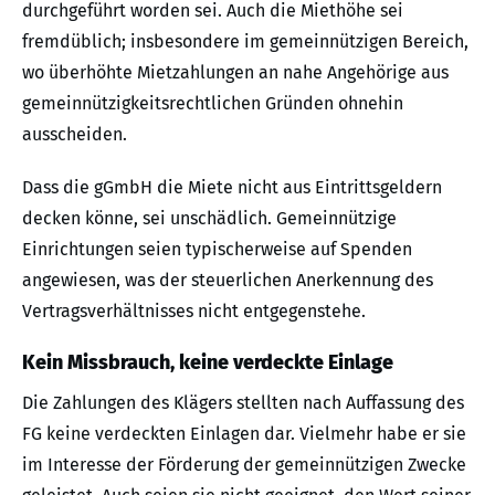
durchgeführt worden sei. Auch die Miethöhe sei
fremdüblich; insbesondere im gemeinnützigen Bereich,
wo überhöhte Mietzahlungen an nahe Angehörige aus
gemeinnützigkeitsrechtlichen Gründen ohnehin
ausscheiden.
Dass die gGmbH die Miete nicht aus Eintrittsgeldern
decken könne, sei unschädlich. Gemeinnützige
Einrichtungen seien typischerweise auf Spenden
angewiesen, was der steuerlichen Anerkennung des
Vertragsverhältnisses nicht entgegenstehe.
Kein Missbrauch, keine verdeckte Einlage
Die Zahlungen des Klägers stellten nach Auffassung des
FG keine verdeckten Einlagen dar. Vielmehr habe er sie
im Interesse der Förderung der gemeinnützigen Zwecke