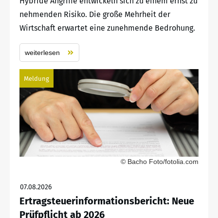
Hybride Angriffe entwickeln sich zu einem ernst zu
nehmenden Risiko. Die große Mehrheit der
Wirtschaft erwartet eine zunehmende Bedrohung.
weiterlesen
Meldung
© Bacho Foto/fotolia.com
07.08.2026
Ertragsteuerinformationsbericht: Neue
Prüfpflicht ab 2026