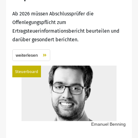
Ab 2026 müssen Abschlussprüfer die
Offenlegungspflicht zum
Ertragsteuerinformationsbericht beurteilen und
darüber gesondert berichten.
weiterlesen
Steuerboard
Emanuel Benning