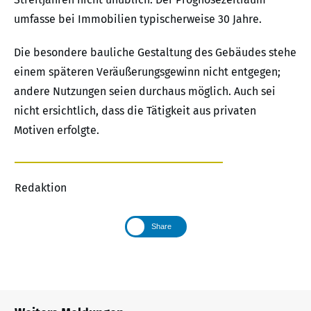
umfasse bei Immobilien typischerweise 30 Jahre.
Die besondere bauliche Gestaltung des Gebäudes stehe
einem späteren Veräußerungsgewinn nicht entgegen;
andere Nutzungen seien durchaus möglich. Auch sei
nicht ersichtlich, dass die Tätigkeit aus privaten
Motiven erfolgte.
Redaktion
Share