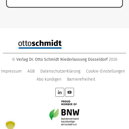
Verlag Dr. Otto Schmidt Niederlassung Düsseldorf
2026
©
Impressum
AGB
Datenschutzerklärung
Cookie-Einstellungen
Abo kündigen
Barrierefreiheit