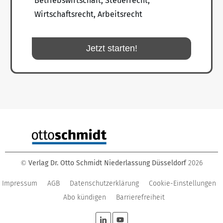
Betriebswirtschaft, Steuerrecht,
Wirtschaftsrecht, Arbeitsrecht
Jetzt starten!
Verlag Dr. Otto Schmidt Niederlassung Düsseldorf
2026
©
Impressum
AGB
Datenschutzerklärung
Cookie-Einstellungen
Abo kündigen
Barrierefreiheit