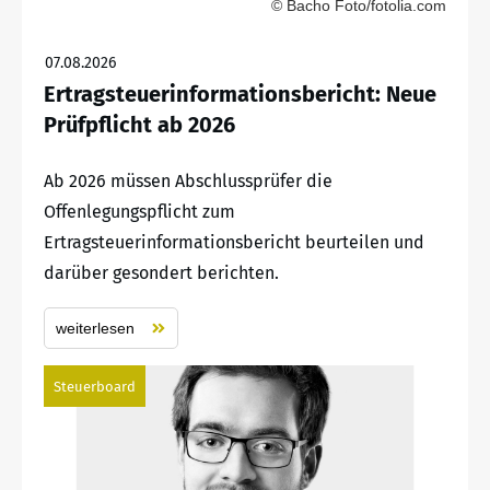
© Bacho Foto/fotolia.com
07.08.2026
Ertragsteuerinformationsbericht: Neue
Prüfpflicht ab 2026
Ab 2026 müssen Abschlussprüfer die
Offenlegungspflicht zum
Ertragsteuerinformationsbericht beurteilen und
darüber gesondert berichten.
weiterlesen
Steuerboard