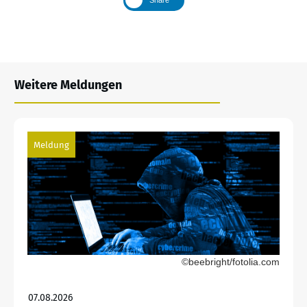
Weitere Meldungen
Meldung
©beebright/fotolia.com
07.08.2026