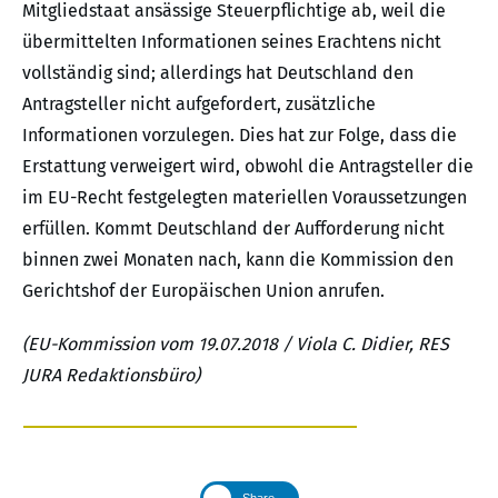
Mitgliedstaat ansässige Steuerpflichtige ab, weil die
übermittelten Informationen seines Erachtens nicht
vollständig sind; allerdings hat Deutschland den
Antragsteller nicht aufgefordert, zusätzliche
Informationen vorzulegen. Dies hat zur Folge, dass die
Erstattung verweigert wird, obwohl die Antragsteller die
im EU-Recht festgelegten materiellen Voraussetzungen
erfüllen. Kommt Deutschland der Aufforderung nicht
binnen zwei Monaten nach, kann die Kommission den
Gerichtshof der Europäischen Union anrufen.
(EU-Kommission vom 19.07.2018 / Viola C. Didier, RES
JURA Redaktionsbüro)
Share