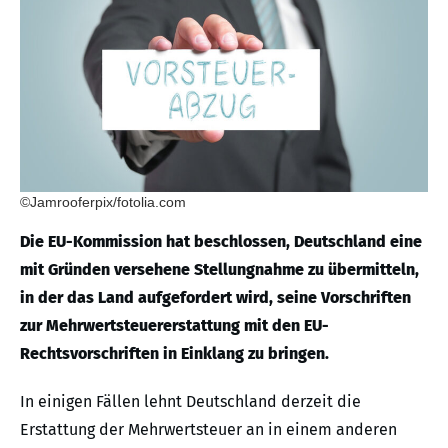
©Jamrooferpix/fotolia.com
Die EU-Kommission hat beschlossen, Deutschland eine
mit Gründen versehene Stellungnahme zu übermitteln,
in der das Land aufgefordert wird, seine Vorschriften
zur Mehrwertsteuererstattung mit den EU-
Rechtsvorschriften in Einklang zu bringen.
In einigen Fällen lehnt Deutschland derzeit die
Erstattung der Mehrwertsteuer an in einem anderen