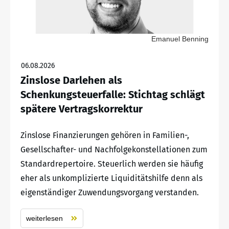
Emanuel Benning
06.08.2026
Zinslose Darlehen als
Schenkungsteuerfalle: Stichtag schlägt
spätere Vertragskorrektur
Zinslose Finanzierungen gehören in Familien-,
Gesellschafter- und Nachfolgekonstellationen zum
Standardrepertoire. Steuerlich werden sie häufig
eher als unkomplizierte Liquiditätshilfe denn als
eigenständiger Zuwendungsvorgang verstanden.
weiterlesen