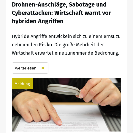
Drohnen-Anschläge, Sabotage und
Cyberattacken: Wirtschaft warnt vor
hybriden Angriffen
Hybride Angriffe entwickeln sich zu einem ernst zu
nehmenden Risiko. Die große Mehrheit der
Wirtschaft erwartet eine zunehmende Bedrohung.
weiterlesen
Meldung