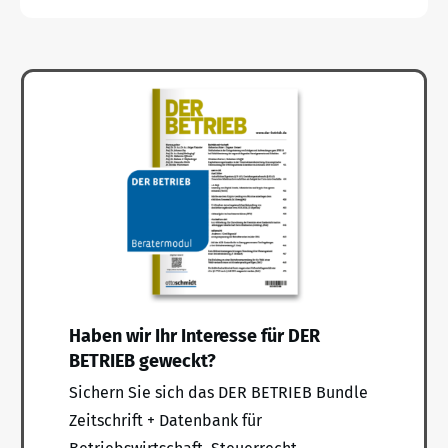
Haben wir Ihr Interesse für DER
BETRIEB geweckt?
Sichern Sie sich das DER BETRIEB Bundle
Zeitschrift + Datenbank für