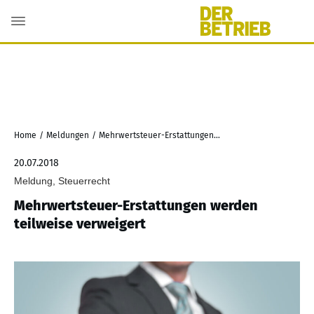
Home
/
Meldungen
/
Mehrwertsteuer-Erstattungen werden teilweise verweigert
20.07.2018
Meldung, Steuerrecht
Mehrwertsteuer-Erstattungen werden
teilweise verweigert