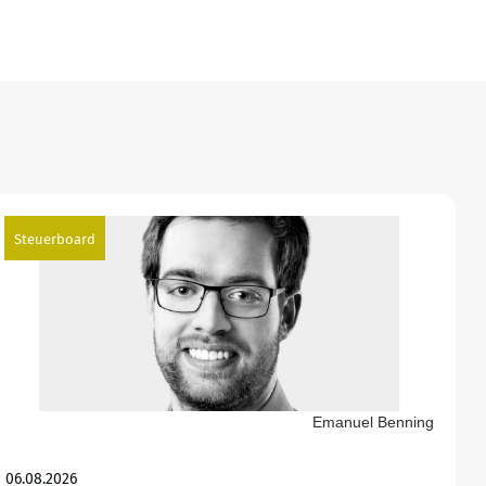
Steuerboard
Emanuel Benning
06.08.2026