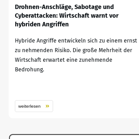
Drohnen-Anschläge, Sabotage und
Cyberattacken: Wirtschaft warnt vor
hybriden Angriffen
Hybride Angriffe entwickeln sich zu einem ernst
zu nehmenden Risiko. Die große Mehrheit der
Wirtschaft erwartet eine zunehmende
Bedrohung.
weiterlesen