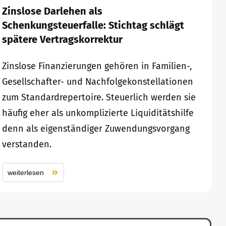
Zinslose Darlehen als
Schenkungsteuerfalle: Stichtag schlägt
spätere Vertragskorrektur
Zinslose Finanzierungen gehören in Familien-,
Gesellschafter- und Nachfolgekonstellationen
zum Standardrepertoire. Steuerlich werden sie
häufig eher als unkomplizierte Liquiditätshilfe
denn als eigenständiger Zuwendungsvorgang
verstanden.
weiterlesen