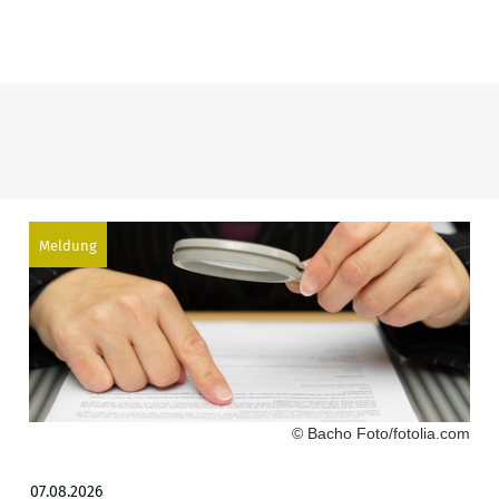
Meldung
© Bacho Foto/fotolia.com
07.08.2026