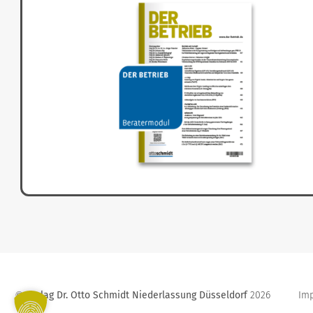
Verlag Dr. Otto Schmidt Niederlassung Düsseldorf
2026
Im
©