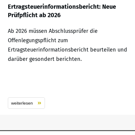
Ertragsteuerinformationsbericht: Neue
Prüfpflicht ab 2026
Ab 2026 müssen Abschlussprüfer die
Offenlegungspflicht zum
Ertragsteuerinformationsbericht beurteilen und
darüber gesondert berichten.
weiterlesen