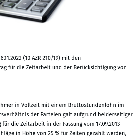
6.11.2022 (10 AZR 210/19) mit den
g für die Zeitarbeit und der Berücksichtigung von
ehmer in Vollzeit mit einem Bruttostundenlohn im
itsverhältnis der Parteien galt aufgrund beiderseitiger
 für die Zeitarbeit in der Fassung vom 17.09.2013
chläge in Höhe von 25 % für Zeiten gezahlt werden,