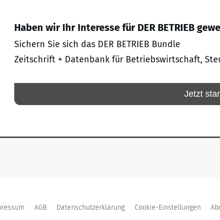
Haben wir Ihr Interesse für DER BETRIEB gew
Sichern Sie sich das DER BETRIEB Bundle
Zeitschrift + Datenbank für Betriebswirtschaft, Ste
Jetzt sta
pressum
AGB
Datenschutzerklärung
Cookie-Einstellungen
Ab