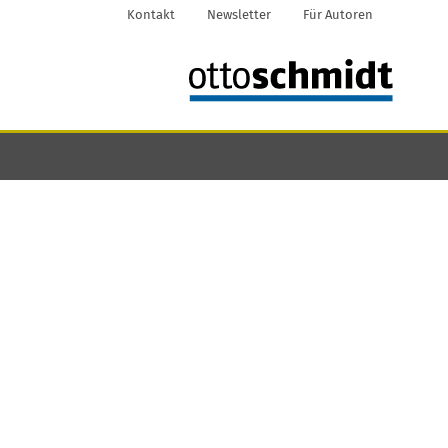
Kontakt
Newsletter
Für Autoren