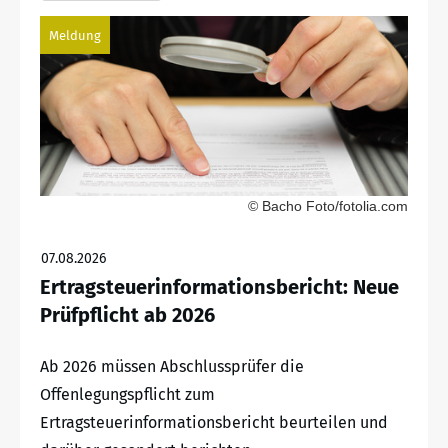
Meldung
© Bacho Foto/fotolia.com
07.08.2026
Ertragsteuerinformationsbericht: Neue
Prüfpflicht ab 2026
Ab 2026 müssen Abschlussprüfer die
Offenlegungspflicht zum
Ertragsteuerinformationsbericht beurteilen und