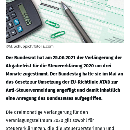
©M.Schuppich/fotolia.com
Der Bundesrat hat am 25.06.2021 der Verlängerung der
Abgabefrist für die Steuererklärung 2020 um drei
Monate zugestimmt. Der Bundestag hatte sie im Mai an
das Gesetz zur Umsetzung der EU-Richtlinie ATAD zur
Anti-Steuervermeidung angefügt und damit inhaltlich
eine Anregung des Bundesrates aufgegriffen.
Die dreimonatige Verlängerung für den
Veranlagungszeitraum 2020 gilt sowohl für
Steuererklärungen, die die Steuerberaterinnen und