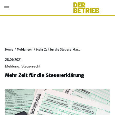
Home
/
Meldungen
/
Mehr Zeit für die Steuererklärung
28.06.2021
Meldung, Steuerrecht
Mehr Zeit für die Steuererklärung