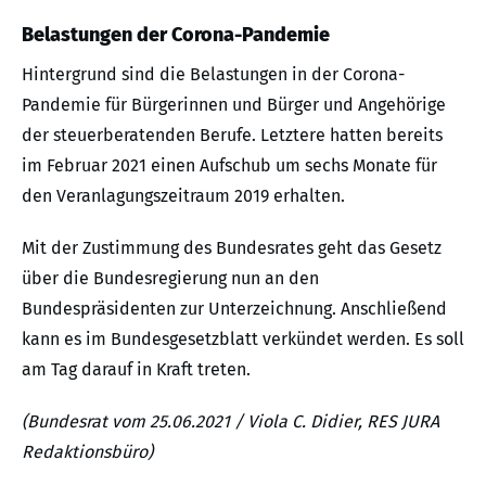
Belastungen der Corona-Pandemie
Hintergrund sind die Belastungen in der Corona-
Pandemie für Bürgerinnen und Bürger und Angehörige
der steuerberatenden Berufe. Letztere hatten bereits
im Februar 2021 einen Aufschub um sechs Monate für
den Veranlagungszeitraum 2019 erhalten.
Mit der Zustimmung des Bundesrates geht das Gesetz
über die Bundesregierung nun an den
Bundespräsidenten zur Unterzeichnung. Anschließend
kann es im Bundesgesetzblatt verkündet werden. Es soll
am Tag darauf in Kraft treten.
(Bundesrat vom 25.06.2021 / Viola C. Didier, RES JURA
Redaktionsbüro)