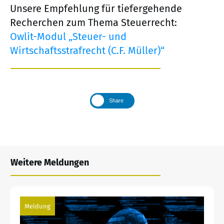
Unsere Empfehlung für tiefergehende
Recherchen zum Thema Steuerrecht:
Owlit-Modul „Steuer- und
Wirtschaftsstrafrecht (C.F. Müller)“
Share
Weitere Meldungen
Meldung