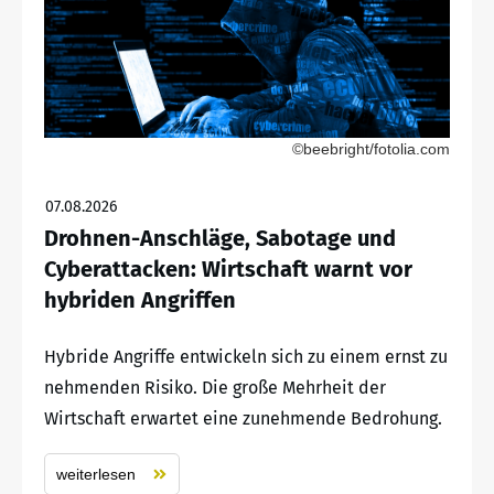
©beebright/fotolia.com
07.08.2026
Drohnen-Anschläge, Sabotage und
Cyberattacken: Wirtschaft warnt vor
hybriden Angriffen
Hybride Angriffe entwickeln sich zu einem ernst zu
nehmenden Risiko. Die große Mehrheit der
Wirtschaft erwartet eine zunehmende Bedrohung.
weiterlesen