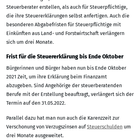
Steuerberater erstellen, als auch für Steuerpflichtige,
die ihre Steuererklärungen selbst anfertigen. Auch die
besonderen Abgabefristen für Steuerpflichtige mit
Einkünften aus Land- und Forstwirtschaft verlängern
sich um drei Monate.
Frist für die Steuererklärung bis Ende Oktober
Bürgerinnen und Bürger haben nun bis Ende Oktober
2021 Zeit, um ihre Erklärung beim Finanzamt
abzugeben. Sind Angehörige der steuerberatenden
Berufe mit der Erstellung beauftragt, verlängert sich der
Termin auf den 31.05.2022.
Parallel dazu hat man nun auch die Karenzzeit zur
Verschonung von Verzugszinsen auf
Steuerschulden
um
drei Monate ausgeweitet.