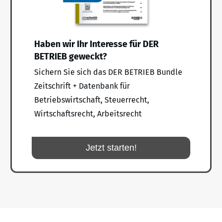
Haben wir Ihr Interesse für DER
BETRIEB geweckt?
Sichern Sie sich das DER BETRIEB Bundle
Zeitschrift + Datenbank für
Betriebswirtschaft, Steuerrecht,
Wirtschaftsrecht, Arbeitsrecht
Jetzt starten!