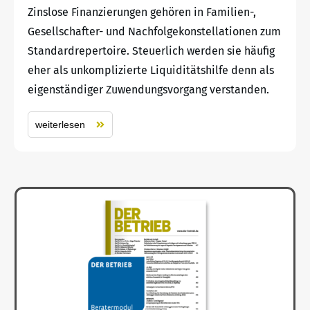
Zinslose Finanzierungen gehören in Familien-,
Gesellschafter- und Nachfolgekonstellationen zum
Standardrepertoire. Steuerlich werden sie häufig
eher als unkomplizierte Liquiditätshilfe denn als
eigenständiger Zuwendungsvorgang verstanden.
weiterlesen