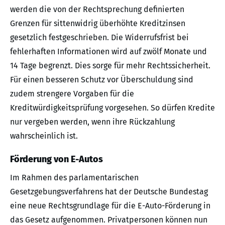
werden die von der Rechtsprechung definierten
Grenzen für sittenwidrig überhöhte Kreditzinsen
gesetzlich festgeschrieben. Die Widerrufsfrist bei
fehlerhaften Informationen wird auf zwölf Monate und
14 Tage begrenzt. Dies sorge für mehr Rechtssicherheit.
Für einen besseren Schutz vor Überschuldung sind
zudem strengere Vorgaben für die
Kreditwürdigkeitsprüfung vorgesehen. So dürfen Kredite
nur vergeben werden, wenn ihre Rückzahlung
wahrscheinlich ist.
Förderung von E-Autos
Im Rahmen des parlamentarischen
Gesetzgebungsverfahrens hat der Deutsche Bundestag
eine neue Rechtsgrundlage für die E-Auto-Förderung in
das Gesetz aufgenommen. Privatpersonen können nun