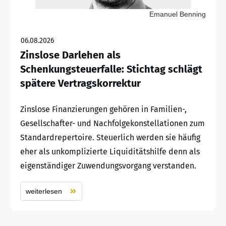
Emanuel Benning
06.08.2026
Zinslose Darlehen als
Schenkungsteuerfalle: Stichtag schlägt
spätere Vertragskorrektur
Zinslose Finanzierungen gehören in Familien-,
Gesellschafter- und Nachfolgekonstellationen zum
Standardrepertoire. Steuerlich werden sie häufig
eher als unkomplizierte Liquiditätshilfe denn als
eigenständiger Zuwendungsvorgang verstanden.
weiterlesen