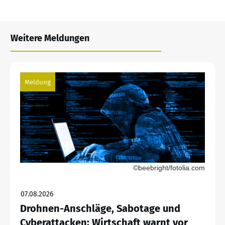
Weitere Meldungen
Meldung
©beebright/fotolia.com
07.08.2026
Drohnen-Anschläge, Sabotage und
Cyberattacken: Wirtschaft warnt vor