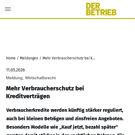
Home
/
Meldungen
/
Mehr Verbraucherschutz bei Kreditverträgen
11.05.2026
Meldung, Wirtschaftsrecht
Mehr Verbraucherschutz bei
Kreditverträgen
Verbraucherkredite werden künftig stärker reguliert,
auch bei kleinen Beträgen und zinsfreien Angeboten.
Besonders Modelle wie „Kauf jetzt, bezahl später“