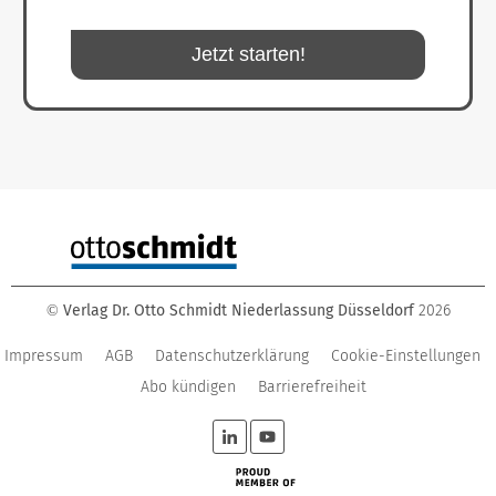
Jetzt starten!
Verlag Dr. Otto Schmidt Niederlassung Düsseldorf
2026
©
Impressum
AGB
Datenschutzerklärung
Cookie-Einstellungen
Abo kündigen
Barrierefreiheit