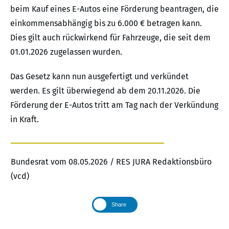
beim Kauf eines E-Autos eine Förderung beantragen, die
einkommensabhängig bis zu 6.000 € betragen kann.
Dies gilt auch rückwirkend für Fahrzeuge, die seit dem
01.01.2026 zugelassen wurden.
Das Gesetz kann nun ausgefertigt und verkündet
werden. Es gilt überwiegend ab dem 20.11.2026. Die
Förderung der E-Autos tritt am Tag nach der Verkündung
in Kraft.
Bundesrat vom 08.05.2026 / RES JURA Redaktionsbüro
(vcd)
Share