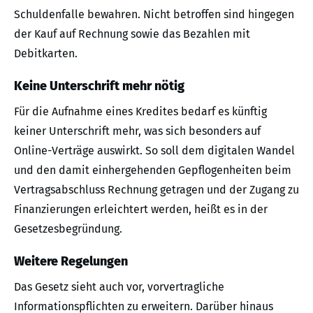
Schuldenfalle bewahren. Nicht betroffen sind hingegen
der Kauf auf Rechnung sowie das Bezahlen mit
Debitkarten.
Keine Unterschrift mehr nötig
Für die Aufnahme eines Kredites bedarf es künftig
keiner Unterschrift mehr, was sich besonders auf
Online-Verträge auswirkt. So soll dem digitalen Wandel
und den damit einhergehenden Gepflogenheiten beim
Vertragsabschluss Rechnung getragen und der Zugang zu
Finanzierungen erleichtert werden, heißt es in der
Gesetzesbegründung.
Weitere Regelungen
Das Gesetz sieht auch vor, vorvertragliche
Informationspflichten zu erweitern. Darüber hinaus