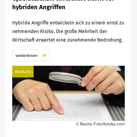
hybriden Angriffen
Hybride Angriffe entwickeln sich zu einem ernst zu
nehmenden Risiko. Die große Mehrheit der
Wirtschaft erwartet eine zunehmende Bedrohung.
weiterlesen
Meldung
© Bacho Foto/fotolia.com