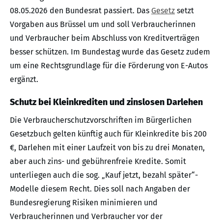
08.05.2026 den Bundesrat passiert. Das
Gesetz
setzt
Vorgaben aus Brüssel um und soll Verbraucherinnen
und Verbraucher beim Abschluss von Kreditverträgen
besser schützen. Im Bundestag wurde das Gesetz zudem
um eine Rechtsgrundlage für die Förderung von E-Autos
ergänzt.
Schutz bei Kleinkrediten und zinslosen Darlehen
Die Verbraucherschutzvorschriften im Bürgerlichen
Gesetzbuch gelten künftig auch für Kleinkredite bis 200
€, Darlehen mit einer Laufzeit von bis zu drei Monaten,
aber auch zins- und gebührenfreie Kredite. Somit
unterliegen auch die sog. „Kauf jetzt, bezahl später“-
Modelle diesem Recht. Dies soll nach Angaben der
Bundesregierung Risiken minimieren und
Verbraucherinnen und Verbraucher vor der