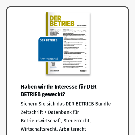
Haben wir Ihr Interesse für DER
BETRIEB geweckt?
Sichern Sie sich das DER BETRIEB Bundle
Zeitschrift + Datenbank für
Betriebswirtschaft, Steuerrecht,
Wirtschaftsrecht, Arbeitsrecht