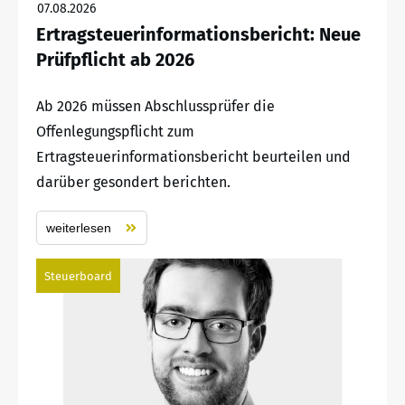
07.08.2026
Ertragsteuerinformationsbericht: Neue
Prüfpflicht ab 2026
Ab 2026 müssen Abschlussprüfer die
Offenlegungspflicht zum
Ertragsteuerinformationsbericht beurteilen und
darüber gesondert berichten.
weiterlesen
Steuerboard