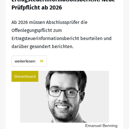
Prüfpflicht ab 2026
Ab 2026 müssen Abschlussprüfer die
Offenlegungspflicht zum
Ertragsteuerinformationsbericht beurteilen und
darüber gesondert berichten.
weiterlesen
Steuerboard
Emanuel Benning