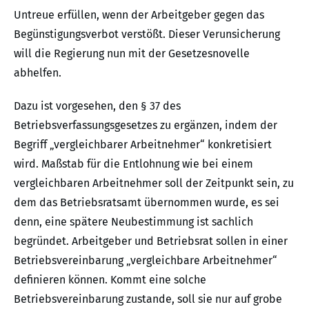
Untreue erfüllen, wenn der Arbeitgeber gegen das
Begünstigungsverbot verstößt. Dieser Verunsicherung
will die Regierung nun mit der Gesetzesnovelle
abhelfen.
Dazu ist vorgesehen, den § 37 des
Betriebsverfassungsgesetzes zu ergänzen, indem der
Begriff „vergleichbarer Arbeitnehmer“ konkretisiert
wird. Maßstab für die Entlohnung wie bei einem
vergleichbaren Arbeitnehmer soll der Zeitpunkt sein, zu
dem das Betriebsratsamt übernommen wurde, es sei
denn, eine spätere Neubestimmung ist sachlich
begründet. Arbeitgeber und Betriebsrat sollen in einer
Betriebsvereinbarung „vergleichbare Arbeitnehmer“
definieren können. Kommt eine solche
Betriebsvereinbarung zustande, soll sie nur auf grobe