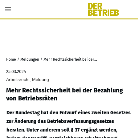
Home
/
Meldungen
/
Mehr Rechtssicherheit bei der Bezahlung von Betriebsräten
25.03.2024
Arbeitsrecht, Meldung
Mehr Rechtssicherheit bei der Bezahlung
von Betriebsräten
Der Bundestag hat den Entwurf eines zweiten Gesetzes
zur Änderung des Betriebsverfassungsgesetzes
beraten. Unter anderem soll § 37 ergänzt werden,