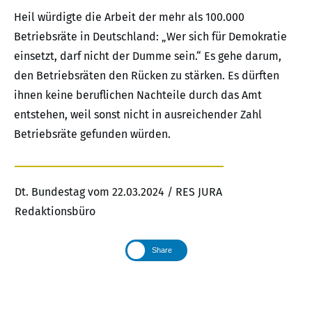
Heil würdigte die Arbeit der mehr als 100.000
Betriebsräte in Deutschland: „Wer sich für Demokratie
einsetzt, darf nicht der Dumme sein.“ Es gehe darum,
den Betriebsräten den Rücken zu stärken. Es dürften
ihnen keine beruflichen Nachteile durch das Amt
entstehen, weil sonst nicht in ausreichender Zahl
Betriebsräte gefunden würden.
Dt. Bundestag vom 22.03.2024 / RES JURA
Redaktionsbüro
Share