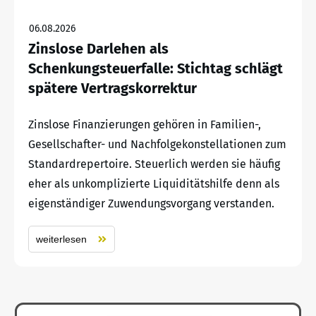
06.08.2026
Zinslose Darlehen als
Schenkungsteuerfalle: Stichtag schlägt
spätere Vertragskorrektur
Zinslose Finanzierungen gehören in Familien-,
Gesellschafter- und Nachfolgekonstellationen zum
Standardrepertoire. Steuerlich werden sie häufig
eher als unkomplizierte Liquiditätshilfe denn als
eigenständiger Zuwendungsvorgang verstanden.
weiterlesen