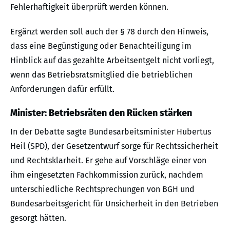
Fehlerhaftigkeit überprüft werden können.
Ergänzt werden soll auch der § 78 durch den Hinweis,
dass eine Begünstigung oder Benachteiligung im
Hinblick auf das gezahlte Arbeitsentgelt nicht vorliegt,
wenn das Betriebsratsmitglied die betrieblichen
Anforderungen dafür erfüllt.
Minister: Betriebsräten den Rücken stärken
In der Debatte sagte Bundesarbeitsminister Hubertus
Heil (SPD), der Gesetzentwurf sorge für Rechtssicherheit
und Rechtsklarheit. Er gehe auf Vorschläge einer von
ihm eingesetzten Fachkommission zurück, nachdem
unterschiedliche Rechtsprechungen von BGH und
Bundesarbeitsgericht für Unsicherheit in den Betrieben
gesorgt hätten.