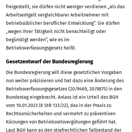
freigestellt, sie dürfen nicht weniger verdienen „als das
Arbeitsentgelt vergleichbarer Arbeitnehmer mit
betriebsüblicher beruflicher Entwicklung“. Sie dürfen
„wegen ihrer Tätigkeit nicht benachteiligt oder
begünstigt werden“, wie es im
Betriebsverfassungsgesetz heißt.
Gesetzentwurf der Bundesregierung
Die Bundesregierung will diese gesetzlichen Vorgaben
nun weiter präzisieren und hat dazu eine Änderung des
Betriebsverfassungsgesetzes (20/9469, 20/9875) in den
Bundestag eingebracht. Anlass ist ein Urteil des BGH
vom 10.01.2023 (6 StR 133/22), das in der Praxis zu
Rechtsunsicherheiten und vermehrt zu präventiven
Kürzungen von Betriebsratsvergütungen geführt hat.
Laut BGH kann es den strafrechtlichen Tatbestand der