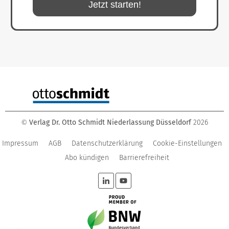
Jetzt starten!
Verlag Dr. Otto Schmidt Niederlassung Düsseldorf
2026
©
Impressum
AGB
Datenschutzerklärung
Cookie-Einstellungen
Abo kündigen
Barrierefreiheit