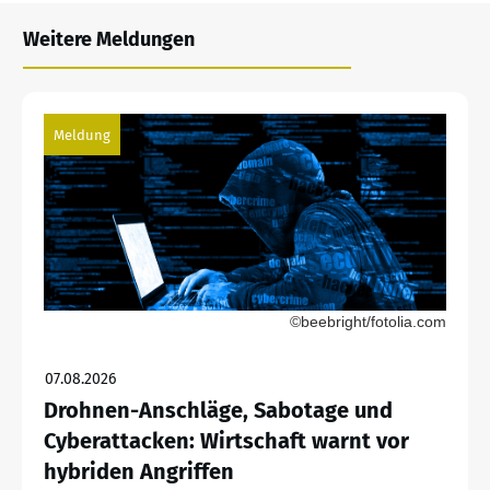
Weitere Meldungen
Meldung
©beebright/fotolia.com
07.08.2026
Drohnen-Anschläge, Sabotage und
Cyberattacken: Wirtschaft warnt vor
hybriden Angriffen