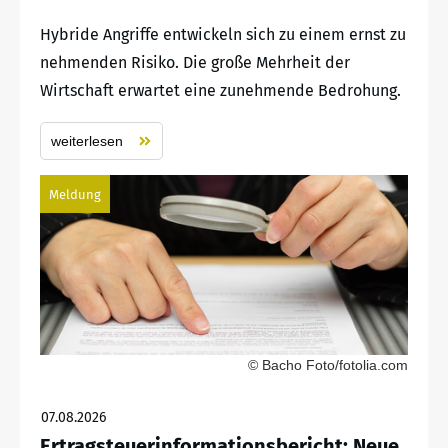
Hybride Angriffe entwickeln sich zu einem ernst zu
nehmenden Risiko. Die große Mehrheit der
Wirtschaft erwartet eine zunehmende Bedrohung.
weiterlesen
Meldung
© Bacho Foto/fotolia.com
07.08.2026
Ertragsteuerinformationsbericht: Neue