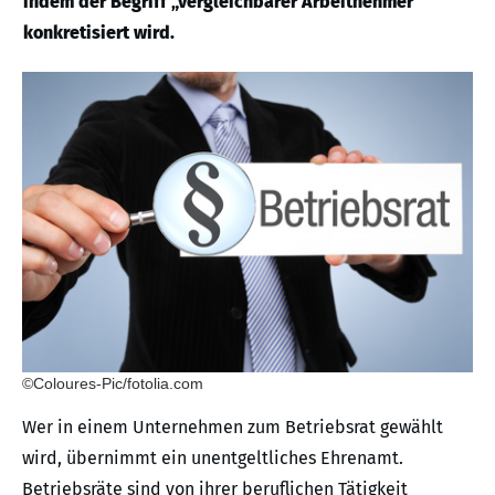
indem der Begriff „vergleichbarer Arbeitnehmer“
konkretisiert wird.
©Coloures-Pic/fotolia.com
Wer in einem Unternehmen zum Betriebsrat gewählt
wird, übernimmt ein unentgeltliches Ehrenamt.
Betriebsräte sind von ihrer beruflichen Tätigkeit