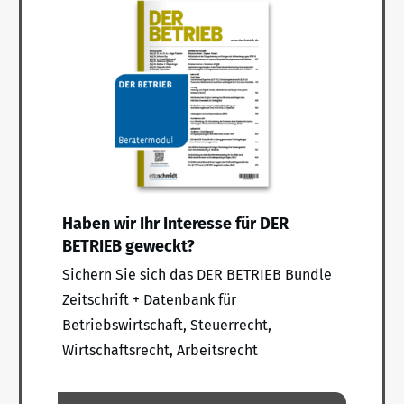
Haben wir Ihr Interesse für DER
BETRIEB geweckt?
Sichern Sie sich das DER BETRIEB Bundle
Zeitschrift + Datenbank für
Betriebswirtschaft, Steuerrecht,
Wirtschaftsrecht, Arbeitsrecht