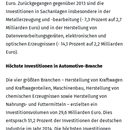
Euro. Zurückgegangen gegenüber 2013 sind die
Investitionen in Sachanlagen insbesondere in der
Metallerzeugung und -bearbeitung (- 7,3 Prozent auf 2,7
Milliarden Euro) und in der Herstellung von
Datenverarbeitungsgeräten, elektronischen und
optischen Erzeugnissen (- 14,1 Prozent auf 2,2 Milliarden
Euro).
Höchste Investitionen in Automotive-Branche
Die vier größten Branchen – Herstellung von Kraftwagen
und Kraftwagenteilen, Maschinenbau, Herstellung von
chemischen Erzeugnissen sowie Herstellung von
Nahrungs- und Futtermitteln – erzielten ein
Investitionsvolumen von 29,6 Milliarden Euro. Dies
entsprach 51,2 Prozent der Investitionen der deutschen
Industrie im Jahr 2014. Die höchsten Investitionen