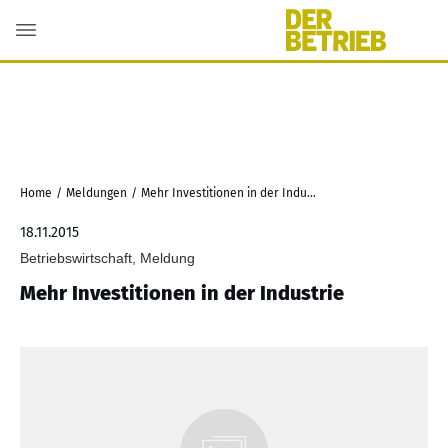
Home
/
Meldungen
/
Mehr Investitionen in der Industrie
18.11.2015
Betriebswirtschaft, Meldung
Mehr Investitionen in der Industrie