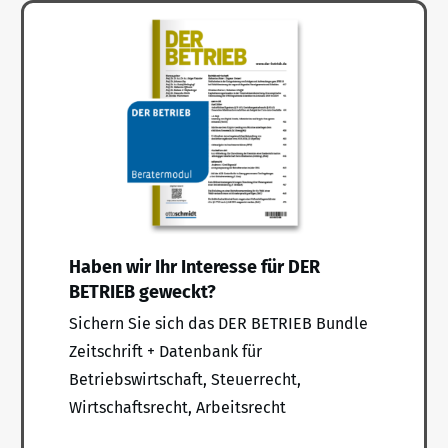
Haben wir Ihr Interesse für DER
BETRIEB geweckt?
Sichern Sie sich das DER BETRIEB Bundle
Zeitschrift + Datenbank für
Betriebswirtschaft, Steuerrecht,
Wirtschaftsrecht, Arbeitsrecht