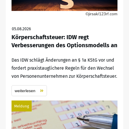
©jirsak/123rf.com
05.08.2026
Körperschaftsteuer: IDW regt
Verbesserungen des Optionsmodells an
Das IDW schlägt Änderungen an § 1a KStG vor und
fordert praxistauglichere Regeln für den Wechsel
von Personenunternehmen zur Körperschaftsteuer.
weiterlesen
Meldung