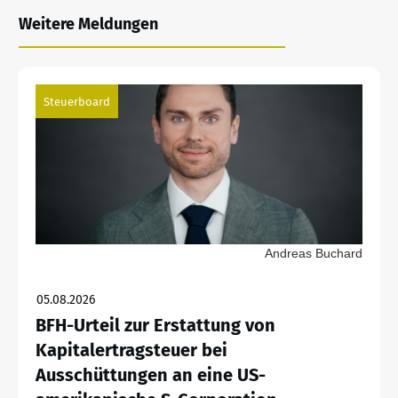
Weitere Meldungen
Steuerboard
Andreas Buchard
05.08.2026
BFH-Urteil zur Erstattung von
Kapitalertragsteuer bei
Ausschüttungen an eine US-