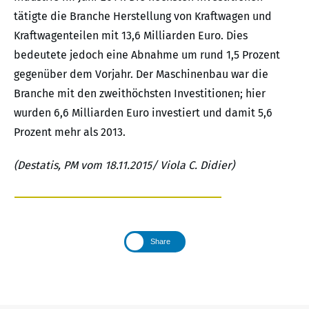
tätigte die Branche Herstellung von Kraftwagen und
Kraftwagenteilen mit 13,6 Milliarden Euro. Dies
bedeutete jedoch eine Abnahme um rund 1,5 Prozent
gegenüber dem Vorjahr. Der Maschinenbau war die
Branche mit den zweithöchsten Investitionen; hier
wurden 6,6 Milliarden Euro investiert und damit 5,6
Prozent mehr als 2013.
(Destatis, PM vom 18.11.2015/ Viola C. Didier)
Share