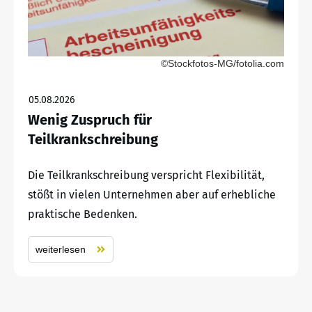
©Stockfotos-MG/fotolia.com
05.08.2026
Wenig Zuspruch für
Teilkrankschreibung
Die Teilkrankschreibung verspricht Flexibilität,
stößt in vielen Unternehmen aber auf erhebliche
praktische Bedenken.
weiterlesen