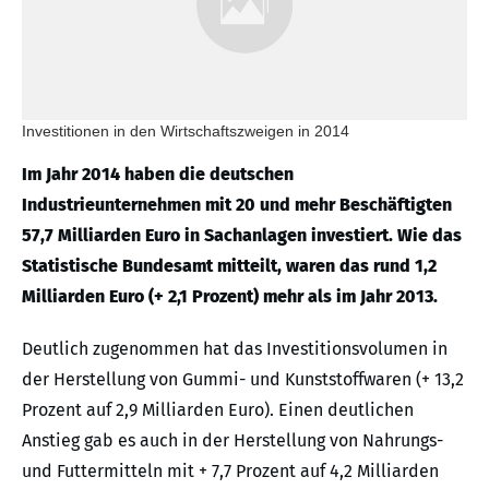
Investitionen in den Wirtschaftszweigen in 2014
Im Jahr 2014 haben die deutschen
Industrieunternehmen mit 20 und mehr Beschäftigten
57,7 Milliarden Euro in Sachanlagen investiert. Wie das
Statistische Bundesamt mitteilt, waren das rund 1,2
Milliarden Euro (+ 2,1 Prozent) mehr als im Jahr 2013.
Deutlich zugenommen hat das Investitionsvolumen in
der Herstellung von Gummi- und Kunststoffwaren (+ 13,2
Prozent auf 2,9 Milliarden Euro). Einen deutlichen
Anstieg gab es auch in der Herstellung von Nahrungs-
und Futtermitteln mit + 7,7 Prozent auf 4,2 Milliarden