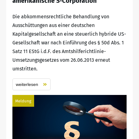
amerikanische S-Corporation
Die abkommensrechtliche Behandlung von
Ausschüttungen aus einer deutschen
Kapitalgesellschaft an eine steuerlich hybride US-
Gesellschaft war nach Einführung des § 50d Abs. 1
Satz 11 EStG i.d.F. des Amtshilferichtlinie-
Umsetzungsgesetzes vom 26.06.2013 erneut
umstritten.
weiterlesen
Meldung