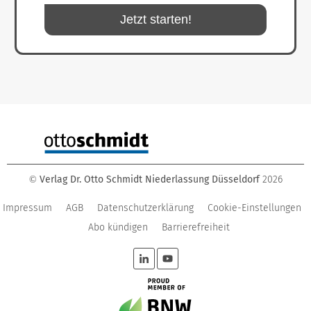
Jetzt starten!
Verlag Dr. Otto Schmidt Niederlassung Düsseldorf
2026
©
Impressum
AGB
Datenschutzerklärung
Cookie-Einstellungen
Abo kündigen
Barrierefreiheit