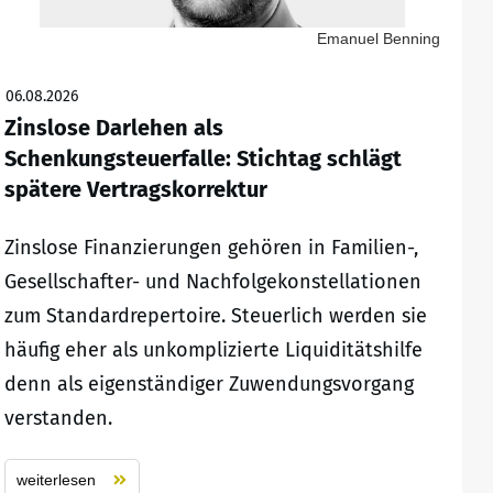
Emanuel Benning
06.08.2026
Zinslose Darlehen als
Schenkungsteuerfalle: Stichtag schlägt
spätere Vertragskorrektur
Zinslose Finanzierungen gehören in Familien-,
Gesellschafter- und Nachfolgekonstellationen
zum Standardrepertoire. Steuerlich werden sie
häufig eher als unkomplizierte Liquiditätshilfe
denn als eigenständiger Zuwendungsvorgang
verstanden.
weiterlesen