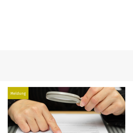
Meldung