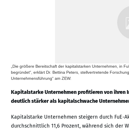
„Die größere Bereitschaft der kapitalstarken Unternehmen, in FuE
begründet“, erklärt Dr. Bettina Peters, stellvertretende Forschun
Unternehmensführung“ am ZEW.
Kapitalstarke Unternehmen profitieren von ihren I
deutlich stärker als kapitalschwache Unternehmen,
Kapitalstarke Unternehmen steigern durch FuE-Ak
durchschnittlich 11,6 Prozent, während sich der