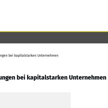
ungen bei kapitalstarken Unternehmen
ungen bei kapitalstarken Unternehmen