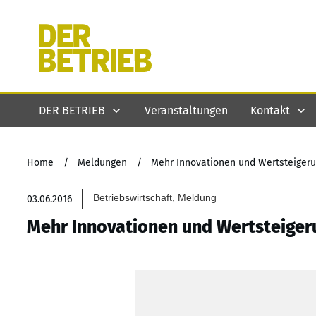
DER BETRIEB
Veranstaltungen
Kontakt
Home
/
Meldungen
/
Mehr Innovationen und Wertsteiger
Betriebswirtschaft, Meldung
03.06.2016
Mehr Innovationen und Wertsteiger