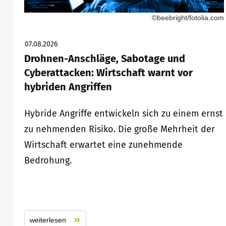
©beebright/fotolia.com
07.08.2026
Drohnen-Anschläge, Sabotage und
Cyberattacken: Wirtschaft warnt vor
hybriden Angriffen
Hybride Angriffe entwickeln sich zu einem ernst
zu nehmenden Risiko. Die große Mehrheit der
Wirtschaft erwartet eine zunehmende
Bedrohung.
weiterlesen