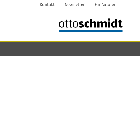
Kontakt
Newsletter
Für Autoren