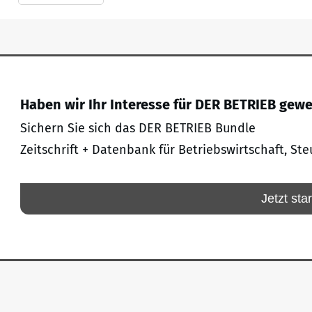
Haben wir Ihr Interesse für DER BETRIEB gew
Sichern Sie sich das DER BETRIEB Bundle
Zeitschrift + Datenbank für Betriebswirtschaft, Ste
Jetzt sta