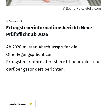
© Bacho Foto/fotolia.com
07.08.2026
Ertragsteuerinformationsbericht: Neue
Prüfpflicht ab 2026
Ab 2026 müssen Abschlussprüfer die
Offenlegungspflicht zum
Ertragsteuerinformationsbericht beurteilen und
darüber gesondert berichten.
weiterlesen