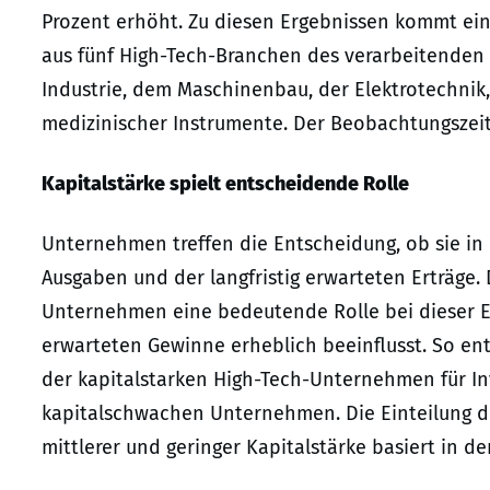
Prozent erhöht. Zu diesen Ergebnissen kommt ei
aus fünf High-Tech-Branchen des verarbeitenden
Industrie, dem Maschinenbau, der Elektrotechni
medizinischer Instrumente. Der Beobachtungszeitr
Kapitalstärke spielt entscheidende Rolle
Unternehmen treffen die Entscheidung, ob sie in 
Ausgaben und der langfristig erwarteten Erträge. 
Unternehmen eine bedeutende Rolle bei dieser Ent
erwarteten Gewinne erheblich beeinflusst. So en
der kapitalstarken High-Tech-Unternehmen für Inv
kapitalschwachen Unternehmen. Die Einteilung d
mittlerer und geringer Kapitalstärke basiert in d