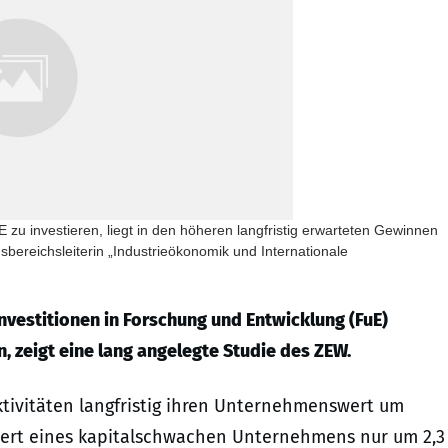
 zu investieren, liegt in den höheren langfristig erwarteten Gewinnen
gsbereichsleiterin „Industrieökonomik und Internationale
nvestitionen in Forschung und Entwicklung (FuE)
 zeigt eine lang angelegte Studie des ZEW.
tivitäten langfristig ihren Unternehmenswert um
 Wert eines kapitalschwachen Unternehmens nur um 2,3