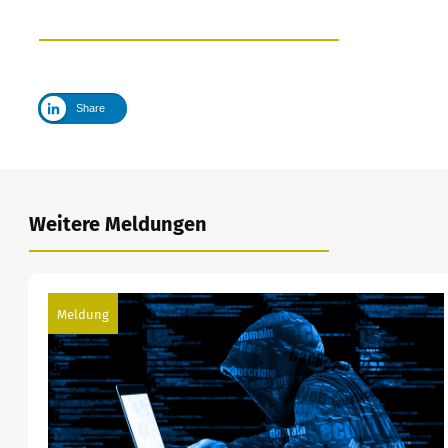
Share
Weitere Meldungen
Meldung