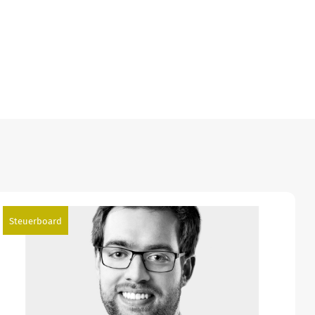
Steuerboard