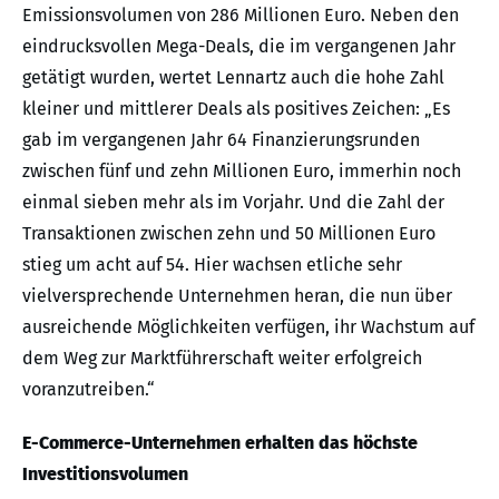
Emissionsvolumen von 286 Millionen Euro. Neben den
eindrucksvollen Mega-Deals, die im vergangenen Jahr
getätigt wurden, wertet Lennartz auch die hohe Zahl
kleiner und mittlerer Deals als positives Zeichen: „Es
gab im vergangenen Jahr 64 Finanzierungsrunden
zwischen fünf und zehn Millionen Euro, immerhin noch
einmal sieben mehr als im Vorjahr. Und die Zahl der
Transaktionen zwischen zehn und 50 Millionen Euro
stieg um acht auf 54. Hier wachsen etliche sehr
vielversprechende Unternehmen heran, die nun über
ausreichende Möglichkeiten verfügen, ihr Wachstum auf
dem Weg zur Marktführerschaft weiter erfolgreich
voranzutreiben.“
E-Commerce-Unternehmen erhalten das höchste
Investitionsvolumen