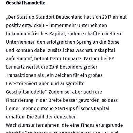
Geschäftsmodelle
„Der Start-up Standort Deutschland hat sich 2017 erneut
positiv entwickelt – immer mehr Unternehmen
bekommen frisches Kapital, zudem schafften mehrere
Unternehmen den erfolgreichen Sprung an die Börse
und konnten dabei zusätzliches Wachstumskapital
aufnehmen“, betont Peter Lennartz, Partner bei EY.
Lennartz wertet die Zahl besonders großer
Transaktionen als „ein Zeichen für ein großes
Investorenvertrauen und ausgereifte
Geschäftsmodelle“. Zudem sei aber auch die
Finanzierung in der Breite besser geworden, so dass
immer mehr deutsche Start-ups frisches Kapital
erhalten: Die Zahl der deutschen
Wachstumsunternehmen, die eine Finanzierungsrunde