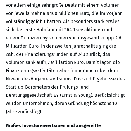
vor allem einige sehr große Deals mit einem Volumen
von jeweils mehr als 100 Millionen Euro, die im Vorjahr
vollständig gefehlt hatten. Als besonders stark erwies
sich das erste Halbjahr mit 264 Transaktionen und
einem Finanzierungsvolumen von insgesamt knapp 2,6
Milliarden Euro. In der zweiten Jahreshälfte ging die
Zahl der Finanzierungsrunden auf 243 zurück, das
Volumen sank auf 1,7 Milliarden Euro. Damit lagen die
Finanzierungsaktivitäten aber immer noch über dem
Niveau des Vorjahreszeitraums. Das sind Ergebnisse des
Start-up-Barometers der Prüfungs- und
Beratungsgesellschaft EY (Ernst & Young). Berücksichtigt
wurden Unternehmen, deren Gründung höchstens 10
Jahre zurückliegt.
Großes Investorenvertrauen und ausgereifte