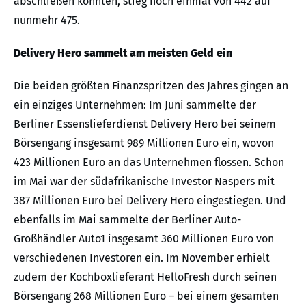
abschließen konnten, stieg noch einmal von 442 auf
nunmehr 475.
Delivery Hero sammelt am meisten Geld ein
Die beiden größten Finanzspritzen des Jahres gingen an
ein einziges Unternehmen: Im Juni sammelte der
Berliner Essenslieferdienst Delivery Hero bei seinem
Börsengang insgesamt 989 Millionen Euro ein, wovon
423 Millionen Euro an das Unternehmen flossen. Schon
im Mai war der südafrikanische Investor Naspers mit
387 Millionen Euro bei Delivery Hero eingestiegen. Und
ebenfalls im Mai sammelte der Berliner Auto-
Großhändler Auto1 insgesamt 360 Millionen Euro von
verschiedenen Investoren ein. Im November erhielt
zudem der Kochboxlieferant HelloFresh durch seinen
Börsengang 268 Millionen Euro – bei einem gesamten