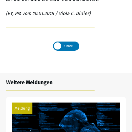
(EY, PM vom 10.01.2018 / Viola C. Didier)
Share
Weitere Meldungen
Meldung