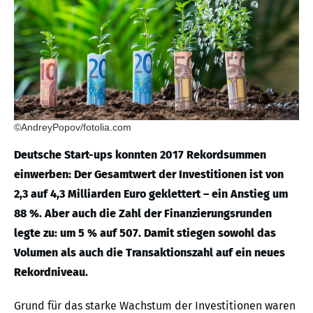
©AndreyPopov/fotolia.com
Deutsche Start-ups konnten 2017 Rekordsummen
einwerben: Der Gesamtwert der Investitionen ist von
2,3 auf 4,3 Milliarden Euro geklettert – ein Anstieg um
88 %. Aber auch die Zahl der Finanzierungsrunden
legte zu: um 5 % auf 507. Damit stiegen sowohl das
Volumen als auch die Transaktionszahl auf ein neues
Rekordniveau.
Grund für das starke Wachstum der Investitionen waren