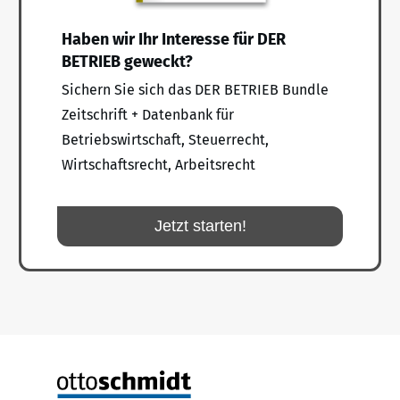
Haben wir Ihr Interesse für DER
BETRIEB geweckt?
Sichern Sie sich das DER BETRIEB Bundle
Zeitschrift + Datenbank für
Betriebswirtschaft, Steuerrecht,
Wirtschaftsrecht, Arbeitsrecht
Jetzt starten!