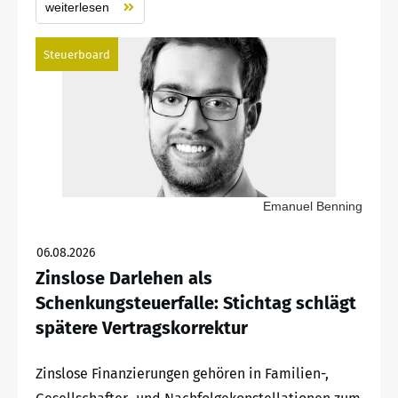
weiterlesen
Steuerboard
Emanuel Benning
06.08.2026
Zinslose Darlehen als
Schenkungsteuerfalle: Stichtag schlägt
spätere Vertragskorrektur
Zinslose Finanzierungen gehören in Familien-,