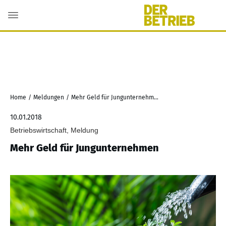
Home
/
Meldungen
/
Mehr Geld für Jungunternehmen
10.01.2018
Betriebswirtschaft, Meldung
Mehr Geld für Jungunternehmen