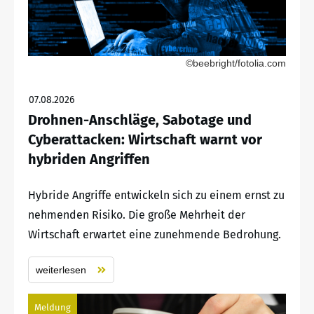
©beebright/fotolia.com
07.08.2026
Drohnen-Anschläge, Sabotage und
Cyberattacken: Wirtschaft warnt vor
hybriden Angriffen
Hybride Angriffe entwickeln sich zu einem ernst zu
nehmenden Risiko. Die große Mehrheit der
Wirtschaft erwartet eine zunehmende Bedrohung.
weiterlesen
Meldung