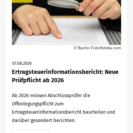
© Bacho Foto/fotolia.com
07.08.2026
Ertragsteuerinformationsbericht: Neue
Prüfpflicht ab 2026
Ab 2026 müssen Abschlussprüfer die
Offenlegungspflicht zum
Ertragsteuerinformationsbericht beurteilen und
darüber gesondert berichten.