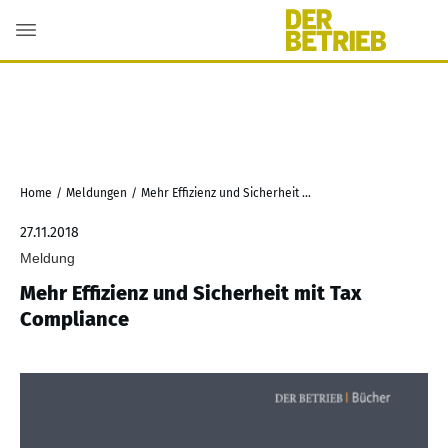
Home
/
Meldungen
/
Mehr Effizienz und Sicherheit mit Tax Compliance
27.11.2018
Meldung
Mehr Effizienz und Sicherheit mit Tax
Compliance