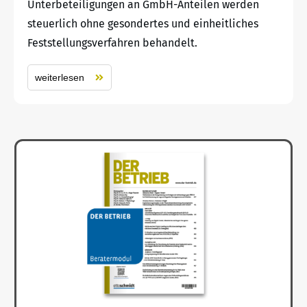
Unterbeteiligungen an GmbH-Anteilen werden
steuerlich ohne gesondertes und einheitliches
Feststellungsverfahren behandelt.
weiterlesen