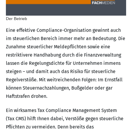
Der Betrieb
Eine effektive Compliance-Organisation gewinnt auch
im steuerlichen Bereich immer mehr an Bedeutung. Die
Zunahme steuerlicher Meldepflichten sowie eine
restriktivere Handhabung durch die Finanzverwaltung
lassen die Regelungsdichte für Unternehmen immens
steigen – und damit auch das Risiko für steuerliche
Regelverstöße. Mit weitreichenden Folgen: Im Ernstfall
können Steuernachzahlungen, Bußgelder oder gar
Haftstrafen drohen.
Ein wirksames Tax Compliance Management System
(Tax CMS) hilft Ihnen dabei, Verstöße gegen steuerliche
Pflichten zu vermeiden. Denn bereits das