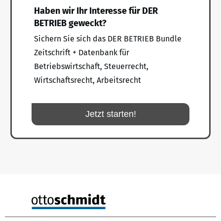
Haben wir Ihr Interesse für DER
BETRIEB geweckt?
Sichern Sie sich das DER BETRIEB Bundle
Zeitschrift + Datenbank für
Betriebswirtschaft, Steuerrecht,
Wirtschaftsrecht, Arbeitsrecht
Jetzt starten!