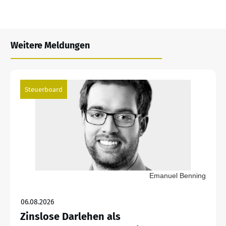
Weitere Meldungen
Steuerboard
Emanuel Benning
06.08.2026
Zinslose Darlehen als