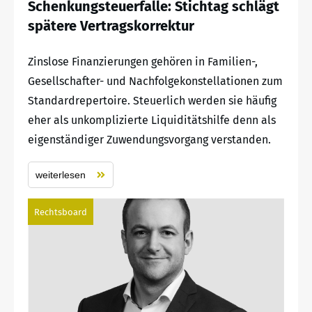
Schenkungsteuerfalle: Stichtag schlägt
spätere Vertragskorrektur
Zinslose Finanzierungen gehören in Familien-,
Gesellschafter- und Nachfolgekonstellationen zum
Standardrepertoire. Steuerlich werden sie häufig
eher als unkomplizierte Liquiditätshilfe denn als
eigenständiger Zuwendungsvorgang verstanden.
weiterlesen
Rechtsboard