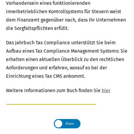
Vorhandensein eines funktionierenden
innerbetrieblichen Kontrollsystems für Steuern weist
dem Finanzamt gegenüber nach, dass Ihr Unternehmen
die Sorgfaltspflichten erfüllt.
Das Jahrbuch Tax Compliance unterstützt Sie beim
Aufbau eines Tax Compliance Management Systems: Sie
erhalten einen aktuellen Überblick zu den rechtlichen
Anforderungen und erfahren, worauf es bei der
Einrichtung eines Tax CMS ankommt.
Weitere Informationen zum Buch finden Sie
hier
Share