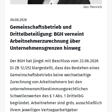
Jan Henrich
06.08.2026
Gemeinschaftsbetrieb und
Drittelbeteiligung: BGH verneint
Arbeitnehmerzurechnung über
Unternehmensgrenzen hinweg
Der BGH hat jüngst mit Beschluss vom 23.06.2026
(II ZB 12/25) klargestellt, dass das Bestehen eines
Gemeinschaftsbetriebs keine wechselseitige
Zurechnung von Arbeitnehmern bei den
unternehmensmitbestimmungsrechtlichen
Schwellenwerten des § 1 Abs. 1 DrittelbG
begründet. Arbeitnehmer sind grds. ausschließlich
ihrem jeweiligen Vertragsarbeitgeber