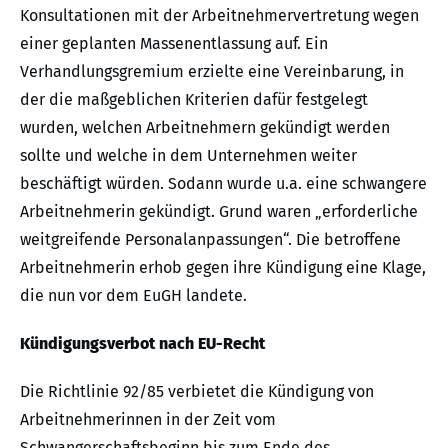
Konsultationen mit der Arbeitnehmervertretung wegen
einer geplanten Massenentlassung auf. Ein
Verhandlungsgremium erzielte eine Vereinbarung, in
der die maßgeblichen Kriterien dafür festgelegt
wurden, welchen Arbeitnehmern gekündigt werden
sollte und welche in dem Unternehmen weiter
beschäftigt würden. Sodann wurde u.a. eine schwangere
Arbeitnehmerin gekündigt. Grund waren „erforderliche
weitgreifende Personalanpassungen“. Die betroffene
Arbeitnehmerin erhob gegen ihre Kündigung eine Klage,
die nun vor dem EuGH landete.
Kündigungsverbot nach EU-Recht
Die Richtlinie 92/85 verbietet die Kündigung von
Arbeitnehmerinnen in der Zeit vom
Schwangerschaftsbeginn bis zum Ende des