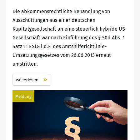
Die abkommensrechtliche Behandlung von
Ausschüttungen aus einer deutschen
Kapitalgesellschaft an eine steuerlich hybride US-
Gesellschaft war nach Einführung des § 50d Abs. 1
Satz 11 EStG i.d.F. des Amtshilferichtlinie-
Umsetzungsgesetzes vom 26.06.2013 erneut
umstritten.
weiterlesen
Meldung