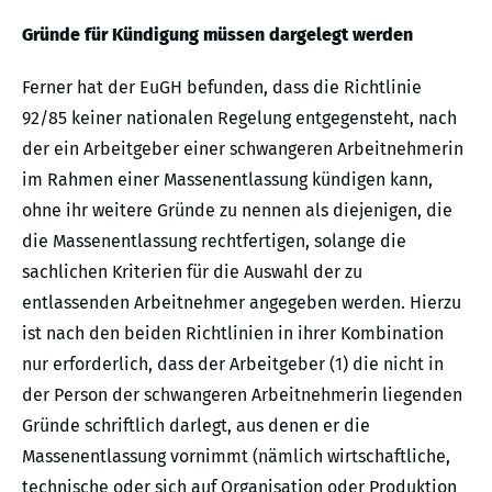
Gründe für Kündigung müssen dargelegt werden
Ferner hat der EuGH befunden, dass die Richtlinie
92/85 keiner nationalen Regelung entgegensteht, nach
der ein Arbeitgeber einer schwangeren Arbeitnehmerin
im Rahmen einer Massenentlassung kündigen kann,
ohne ihr weitere Gründe zu nennen als diejenigen, die
die Massenentlassung rechtfertigen, solange die
sachlichen Kriterien für die Auswahl der zu
entlassenden Arbeitnehmer angegeben werden. Hierzu
ist nach den beiden Richtlinien in ihrer Kombination
nur erforderlich, dass der Arbeitgeber (1) die nicht in
der Person der schwangeren Arbeitnehmerin liegenden
Gründe schriftlich darlegt, aus denen er die
Massenentlassung vornimmt (nämlich wirtschaftliche,
technische oder sich auf Organisation oder Produktion