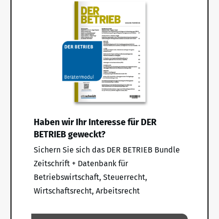
Haben wir Ihr Interesse für DER
BETRIEB geweckt?
Sichern Sie sich das DER BETRIEB Bundle
Zeitschrift + Datenbank für
Betriebswirtschaft, Steuerrecht,
Wirtschaftsrecht, Arbeitsrecht