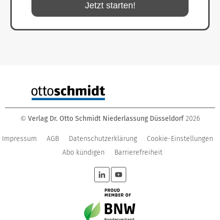
Jetzt starten!
Verlag Dr. Otto Schmidt Niederlassung Düsseldorf
2026
©
Impressum
AGB
Datenschutzerklärung
Cookie-Einstellungen
Abo kündigen
Barrierefreiheit