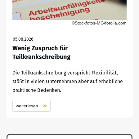
©Stockfotos-MG/fotolia.com
05.08.2026
Wenig Zuspruch für
Teilkrankschreibung
Die Teilkrankschreibung verspricht Flexibilität,
stößt in vielen Unternehmen aber auf erhebliche
praktische Bedenken.
weiterlesen