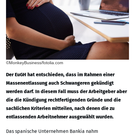
©MonkeyBusiness/fotolia.com
Der EuGH hat entschieden, dass im Rahmen einer
Massenentlassung auch Schwangeren gekündigt
werden darf. In diesem Fall muss der Arbeitgeber aber
die die Kündigung rechtfertigenden Gründe und die
sachlichen Kriterien mitteilen, nach denen die zu
entlassenden Arbeitnehmer ausgewählt wurden.
Das spanische Unternehmen Bankia nahm