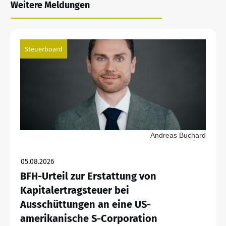
Weitere Meldungen
Steuerboard
Andreas Buchard
05.08.2026
BFH-Urteil zur Erstattung von
Kapitalertragsteuer bei
Ausschüttungen an eine US-
amerikanische S-Corporation