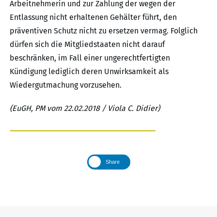
Arbeitnehmerin und zur Zahlung der wegen der
Entlassung nicht erhaltenen Gehälter führt, den
präventiven Schutz nicht zu ersetzen vermag. Folglich
dürfen sich die Mitgliedstaaten nicht darauf
beschränken, im Fall einer ungerechtfertigten
Kündigung lediglich deren Unwirksamkeit als
Wiedergutmachung vorzusehen.
(EuGH, PM vom 22.02.2018 / Viola C. Didier)
Share