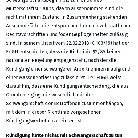
Mutterschaftsurlaubs; davon ausgenommen sind die
nicht mit ihrem Zustand in Zusammenhang stehenden
Ausnahmefälle, die entsprechend den einzelstaatlichen
Rechtsvorschriften und/oder Gepflogenheiten zulässig
sind. In seinem Urteil vom 22.02.2018 (C-103/16) hat der
EuGH entschieden, dass die Richtlinie 92/85 keiner
nationalen Regelung entgegensteht, nach der die
Kündigung einer schwangeren Arbeitnehmerin aufgrund
einer Massenentlassung zulässig ist. Der EuGH weist
darauf hin, dass eine Kündigungsentscheidung, die aus
Gründen erging, die wesentlich mit der
Schwangerschaft der Betroffenen zusammenhängen,
mit dem in dieser Richtlinie vorgesehenen
Kündigungsverbot unvereinbar ist.
Kündigung hatte nichts mit Schwangerschaft zu tun