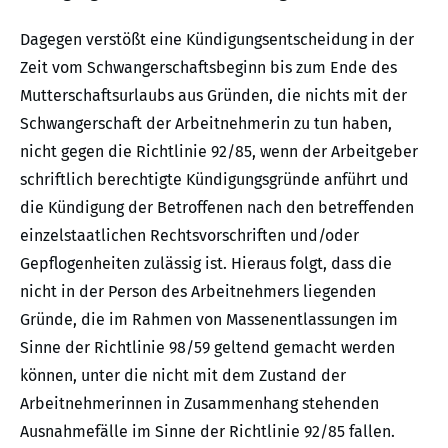
Dagegen verstößt eine Kündigungsentscheidung in der
Zeit vom Schwangerschaftsbeginn bis zum Ende des
Mutterschaftsurlaubs aus Gründen, die nichts mit der
Schwangerschaft der Arbeitnehmerin zu tun haben,
nicht gegen die Richtlinie 92/85, wenn der Arbeitgeber
schriftlich berechtigte Kündigungsgründe anführt und
die Kündigung der Betroffenen nach den betreffenden
einzelstaatlichen Rechtsvorschriften und/oder
Gepflogenheiten zulässig ist. Hieraus folgt, dass die
nicht in der Person des Arbeitnehmers liegenden
Gründe, die im Rahmen von Massenentlassungen im
Sinne der Richtlinie 98/59 geltend gemacht werden
können, unter die nicht mit dem Zustand der
Arbeitnehmerinnen in Zusammenhang stehenden
Ausnahmefälle im Sinne der Richtlinie 92/85 fallen.