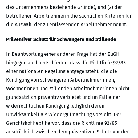
des Unternehmens beziehende Gründe), und (2) der
betroffenen Arbeitnehmerin die sachlichen Kriterien für
die Auswahl der zu entlassenden Arbeitnehmer nennt.
Präventiver Schutz für Schwangere und Stillende
In Beantwortung einer anderen Frage hat der EuGH
hingegen auch entschieden, dass die Richtlinie 92/85
einer nationalen Regelung entgegensteht, die die
Kündigung von schwangeren Arbeitnehmerinnen,
Wöchnerinnen und stillenden Arbeitnehmerinnen nicht
grundsätzlich präventiv verbietet und im Fall einer
widerrechtlichen Kündigung lediglich deren
Unwirksamkeit als Wiedergutmachung vorsieht. Der
Gerichtshof hebt hervor, dass die Richtlinie 92/85
ausdrücklich zwischen dem präventiven Schutz vor der