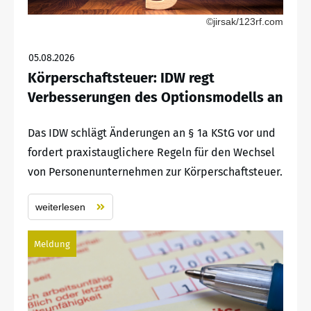
©jirsak/123rf.com
05.08.2026
Körperschaftsteuer: IDW regt
Verbesserungen des Optionsmodells an
Das IDW schlägt Änderungen an § 1a KStG vor und
fordert praxistauglichere Regeln für den Wechsel
von Personenunternehmen zur Körperschaftsteuer.
weiterlesen
Meldung