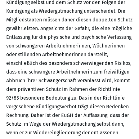
Kündigung selbst und dem Schutz vor den Folgen der
Kündigung als Wiedergutmachung unterscheidet. Die
Mitgliedstaaten müssen daher diesen doppelten Schutz
gewährleisten. Angesichts der Gefahr, die eine mögliche
Entlassung für die physische und psychische Verfassung
von schwangeren Arbeitnehmerinnen, Wöchnerinnen
oder stillenden Arbeitnehmerinnen darstellt,
einschließlich des besonders schwerwiegenden Risikos,
dass eine schwangere Arbeitnehmerin zum freiwilligen
Abbruch ihrer Schwangerschaft veranlasst wird, kommt
dem präventiven Schutz im Rahmen der Richtlinie
92/85 besondere Bedeutung zu. Das in der Richtlinie
vorgesehene Kündigungsverbot trägt diesen Bedenken
Rechnung. Daher ist der EuGH der Auffassung, dass der
Schutz im Wege der Wiedergutmachung selbst dann,
wenn er zur Wiedereingliederung der entlassenen