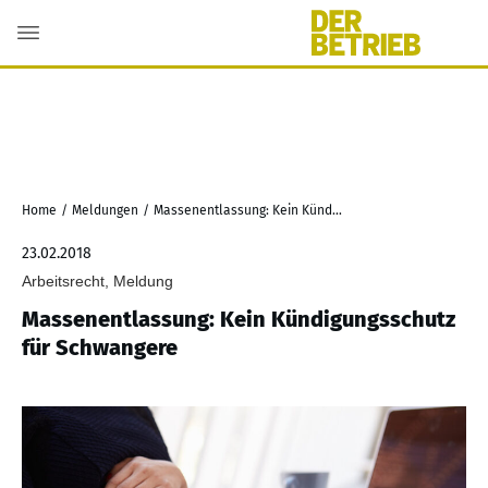
Home
/
Meldungen
/
Massenentlassung: Kein Kündigungsschutz für Schwangere
23.02.2018
Arbeitsrecht, Meldung
Massenentlassung: Kein Kündigungsschutz
für Schwangere