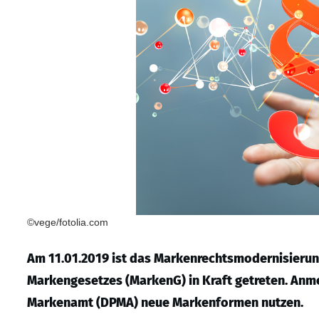
©vege/fotolia.com
Am 11.01.2019 ist das Markenrechtsmodernisierun
Markengesetzes (MarkenG) in Kraft getreten. Anm
Markenamt (DPMA) neue Markenformen nutzen.