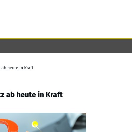
ab heute in Kraft
 ab heute in Kraft