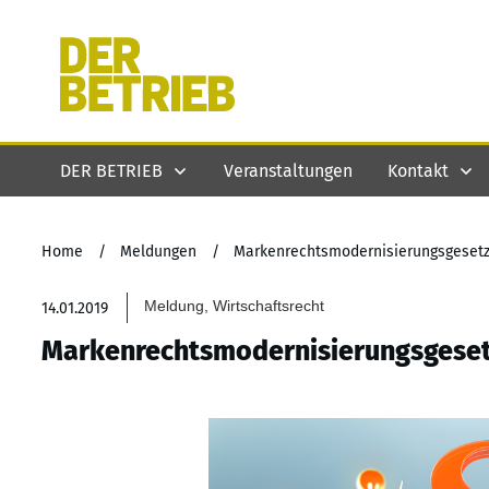
DER BETRIEB
Veranstaltungen
Kontakt
Home
/
Meldungen
/
Markenrechtsmodernisierungsgesetz 
Meldung, Wirtschaftsrecht
14.01.2019
Markenrechtsmodernisierungsgesetz