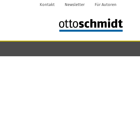
Kontakt
Newsletter
Für Autoren