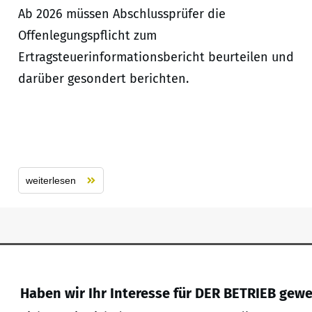
Ab 2026 müssen Abschlussprüfer die
Offenlegungspflicht zum
Ertragsteuerinformationsbericht beurteilen und
darüber gesondert berichten.
weiterlesen
Haben wir Ihr Interesse für DER BETRIEB gew