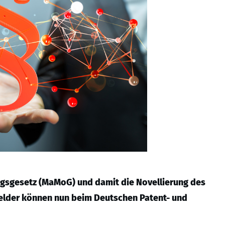
gsgesetz (MaMoG) und damit die Novellierung des
elder können nun beim Deutschen Patent- und