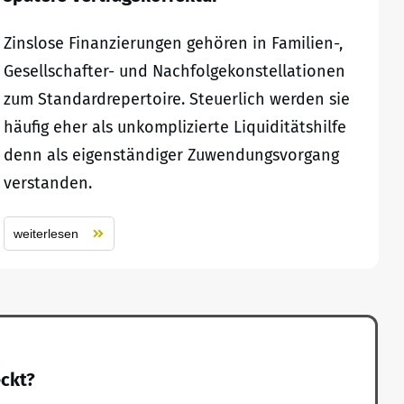
Zinslose Finanzierungen gehören in Familien-,
Gesellschafter- und Nachfolgekonstellationen
zum Standardrepertoire. Steuerlich werden sie
häufig eher als unkomplizierte Liquiditätshilfe
denn als eigenständiger Zuwendungsvorgang
verstanden.
weiterlesen
eckt?