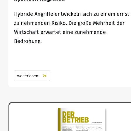
Hybride Angriffe entwickeln sich zu einem ernst
zu nehmenden Risiko. Die große Mehrheit der
Wirtschaft erwartet eine zunehmende
Bedrohung.
weiterlesen