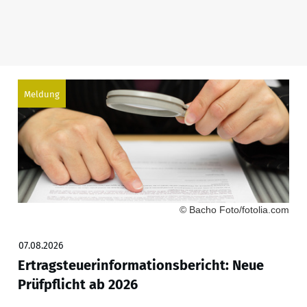
Meldung
© Bacho Foto/fotolia.com
07.08.2026
Ertragsteuerinformationsbericht: Neue
Prüfpflicht ab 2026