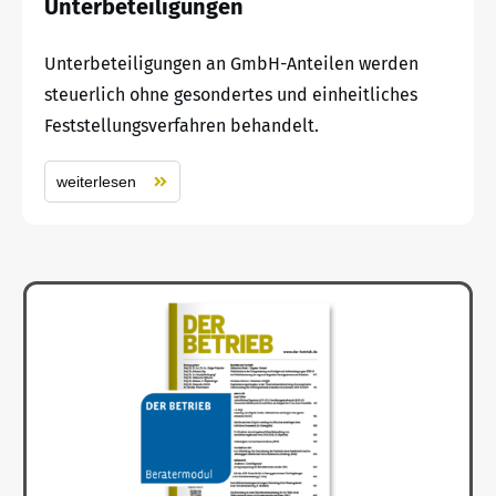
Unterbeteiligungen
Unterbeteiligungen an GmbH-Anteilen werden
steuerlich ohne gesondertes und einheitliches
Feststellungsverfahren behandelt.
weiterlesen