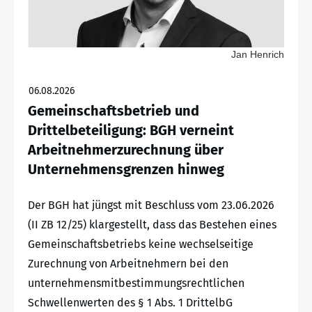
Jan Henrich
06.08.2026
Gemeinschaftsbetrieb und
Drittelbeteiligung: BGH verneint
Arbeitnehmerzurechnung über
Unternehmensgrenzen hinweg
Der BGH hat jüngst mit Beschluss vom 23.06.2026
(II ZB 12/25) klargestellt, dass das Bestehen eines
Gemeinschaftsbetriebs keine wechselseitige
Zurechnung von Arbeitnehmern bei den
unternehmensmitbestimmungsrechtlichen
Schwellenwerten des § 1 Abs. 1 DrittelbG