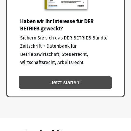
Haben wir Ihr Interesse für DER
BETRIEB geweckt?
Sichern Sie sich das DER BETRIEB Bundle
Zeitschrift + Datenbank für
Betriebswirtschaft, Steuerrecht,
Wirtschaftsrecht, Arbeitsrecht
Jetzt starten!