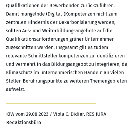
Qualifikationen der Bewerbenden zurückzuführen.
Damit mangelnde (Digital-)Kompetenzen nicht zum
zentralen Hindernis der Dekarbonisierung werden,
sollten Aus- und Weiterbildungsangebote auf die
Qualifikationsanforderungen grüner Unternehmen
zugeschnitten werden. Insgesamt gilt es zudem
relevante Schnittstellenkompetenzen zu identifizieren
und vermehrt in das Bildungsangebot zu integrieren, da
Klimaschutz im unternehmerischen Handeln an vielen
Stellen Berührungspunkte zu weiteren Themengebieten
aufweist.
KfW vom 29.08.2023 / Viola C. Didier, RES JURA
Redaktionsbüro