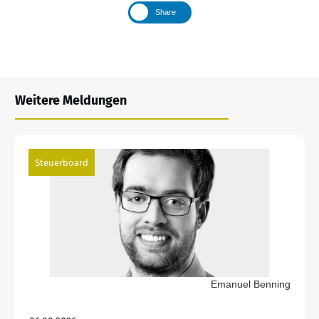
Share
Weitere Meldungen
Steuerboard
Emanuel Benning