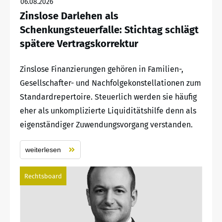
06.08.2026
Zinslose Darlehen als
Schenkungsteuerfalle: Stichtag schlägt
spätere Vertragskorrektur
Zinslose Finanzierungen gehören in Familien-,
Gesellschafter- und Nachfolgekonstellationen zum
Standardrepertoire. Steuerlich werden sie häufig
eher als unkomplizierte Liquiditätshilfe denn als
eigenständiger Zuwendungsvorgang verstanden.
weiterlesen
Rechtsboard