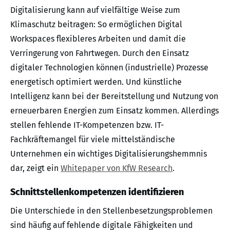
Digitalisierung kann auf vielfältige Weise zum
Klimaschutz beitragen: So ermöglichen Digital
Workspaces flexibleres Arbeiten und damit die
Verringerung von Fahrtwegen. Durch den Einsatz
digitaler Technologien können (industrielle) Prozesse
energetisch optimiert werden. Und künstliche
Intelligenz kann bei der Bereitstellung und Nutzung von
erneuerbaren Energien zum Einsatz kommen. Allerdings
stellen fehlende IT-Kompetenzen bzw. IT-
Fachkräftemangel für viele mittelständische
Unternehmen ein wichtiges Digitalisierungshemmnis
dar, zeigt ein
Whitepaper von KfW Research
.
Schnittstellenkompetenzen identifizieren
Die Unterschiede in den Stellenbesetzungsproblemen
sind häufig auf fehlende digitale Fähigkeiten und