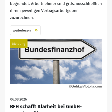
begründet. Arbeitnehmer sind grds. ausschließlich
ihrem jeweiligen Vertragsarbeitgeber
zuzurechnen.
weiterlesen
Meldung
©Gehkah/fotolia.com
06.08.2026
BFH schafft Klarheit bei GmbH-