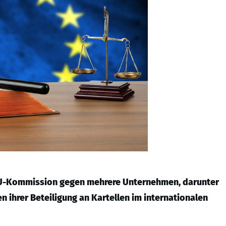
 EU-Kommission gegen mehrere Unternehmen, darunter
 ihrer Beteiligung an Kartellen im internationalen