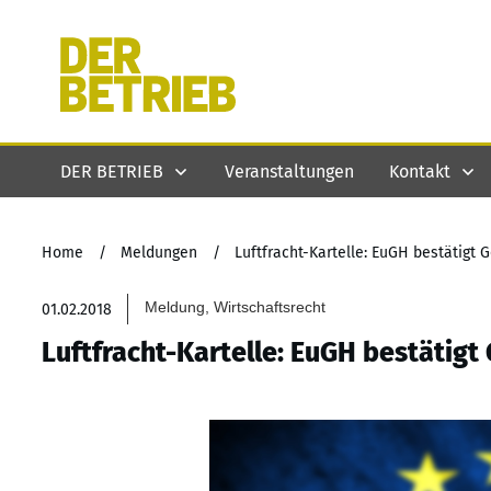
DER BETRIEB
Veranstaltungen
Kontakt
Home
/
Meldungen
/
Luftfracht-Kartelle: EuGH bestätigt
Meldung, Wirtschaftsrecht
01.02.2018
Luftfracht-Kartelle: EuGH bestätig