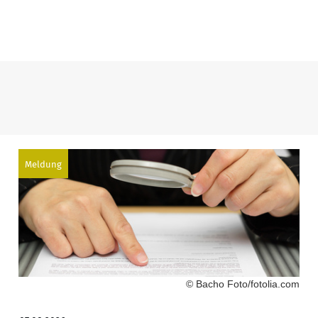
Meldung
© Bacho Foto/fotolia.com