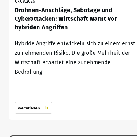
07.08.2026
Drohnen-Anschläge, Sabotage und
Cyberattacken: Wirtschaft warnt vor
hybriden Angriffen
Hybride Angriffe entwickeln sich zu einem ernst
zu nehmenden Risiko. Die große Mehrheit der
Wirtschaft erwartet eine zunehmende
Bedrohung.
weiterlesen