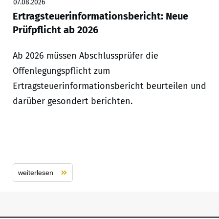
07.08.2026
Ertragsteuerinformationsbericht: Neue
Prüfpflicht ab 2026
Ab 2026 müssen Abschlussprüfer die
Offenlegungspflicht zum
Ertragsteuerinformationsbericht beurteilen und
darüber gesondert berichten.
weiterlesen