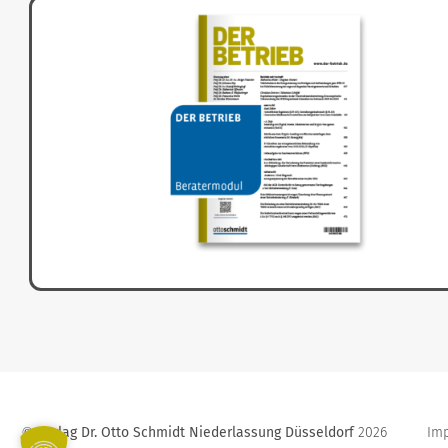
Verlag Dr. Otto Schmidt Niederlassung Düsseldorf
2026
Im
©