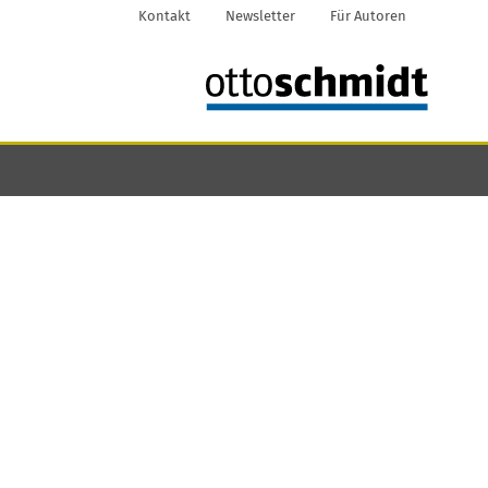
Kontakt
Newsletter
Für Autoren