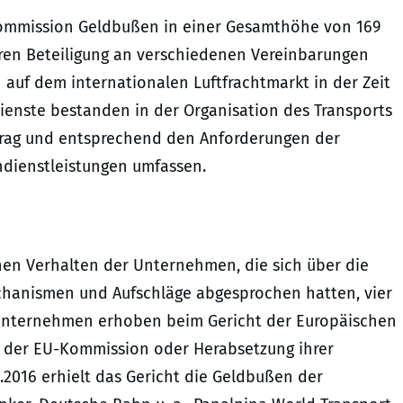
Kommission Geldbußen in einer Gesamthöhe von 169
en Beteiligung an verschiedenen Vereinbarungen
uf dem internationalen Luftfrachtmarkt in der Zeit
dienste bestanden in der Organisation des Transports
trag und entsprechend den Anforderungen der
ndienstleistungen umfassen.
en Verhalten der Unternehmen, die sich über die
hanismen und Aufschläge abgesprochen hatten, vier
 Unternehmen erhoben beim Gericht der Europäischen
s der EU-Kommission oder Herabsetzung ihrer
.2016 erhielt das Gericht die Geldbußen der