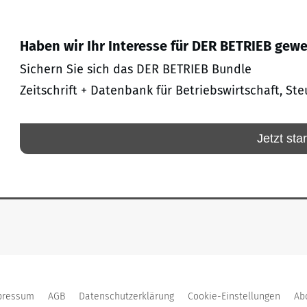
Haben wir Ihr Interesse für DER BETRIEB gew
Sichern Sie sich das DER BETRIEB Bundle
Zeitschrift + Datenbank für Betriebswirtschaft, Ste
Jetzt sta
pressum
AGB
Datenschutzerklärung
Cookie-Einstellungen
Ab