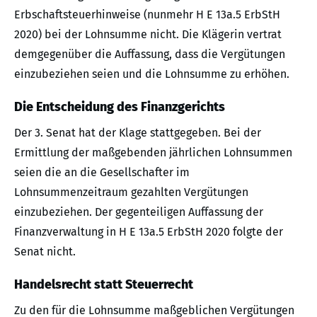
Erbschaftsteuerhinweise (nunmehr H E 13a.5 ErbStH
2020) bei der Lohnsumme nicht. Die Klägerin vertrat
demgegenüber die Auffassung, dass die Vergütungen
einzubeziehen seien und die Lohnsumme zu erhöhen.
Die Entscheidung des Finanzgerichts
Der 3. Senat hat der Klage stattgegeben. Bei der
Ermittlung der maßgebenden jährlichen Lohnsummen
seien die an die Gesellschafter im
Lohnsummenzeitraum gezahlten Vergütungen
einzubeziehen. Der gegenteiligen Auffassung der
Finanzverwaltung in H E 13a.5 ErbStH 2020 folgte der
Senat nicht.
Handelsrecht statt Steuerrecht
Zu den für die Lohnsumme maßgeblichen Vergütungen