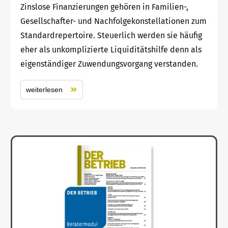
Zinslose Finanzierungen gehören in Familien-,
Gesellschafter- und Nachfolgekonstellationen zum
Standardrepertoire. Steuerlich werden sie häufig
eher als unkomplizierte Liquiditätshilfe denn als
eigenständiger Zuwendungsvorgang verstanden.
weiterlesen