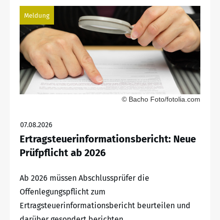
Meldung
© Bacho Foto/fotolia.com
07.08.2026
Ertragsteuerinformationsbericht: Neue
Prüfpflicht ab 2026
Ab 2026 müssen Abschlussprüfer die
Offenlegungspflicht zum
Ertragsteuerinformationsbericht beurteilen und
darüber gesondert berichten.