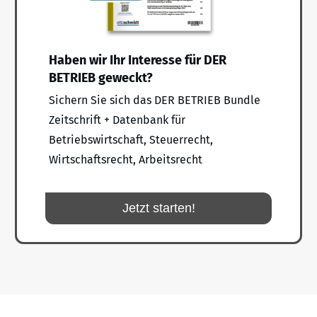
Haben wir Ihr Interesse für DER
BETRIEB geweckt?
Sichern Sie sich das DER BETRIEB Bundle
Zeitschrift + Datenbank für
Betriebswirtschaft, Steuerrecht,
Wirtschaftsrecht, Arbeitsrecht
Jetzt starten!