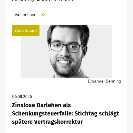
weiterlesen
Steuerboard
Emanuel Benning
06.08.2026
Zinslose Darlehen als
Schenkungsteuerfalle: Stichtag schlägt
spätere Vertragskorrektur