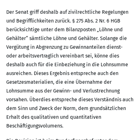
Der Senat griff deshalb auf zivilrechtliche Regelungen
und Begrifflichkeiten zurück. § 275 Abs. 2 Nr. 6 HGB
berücksichtige unter dem Bilanzposten „Löhne und
Gehälter“ sämtliche Löhne und Gehälter. Solange die
Vergütung in Abgrenzung zu Gewinnanteilen dienst-
oder arbeitsvertraglich vereinbart sei, könne dies
deshalb auch für die Einbeziehung in die Lohnsumme
ausreichen. Dieses Ergebnis entspreche auch den
Gesetzesmaterialien, die eine Übernahme der
Lohnsumme aus der Gewinn- und Verlustrechnung
vorsahen. Überdies entspreche dieses Verständnis auch
dem Sinn und Zweck der Norm, dem grundsätzlichen
Erhalt des qualitativen und quantitativen
Beschäftigungsvolumens.