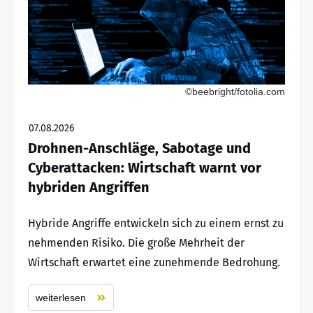
©beebright/fotolia.com
07.08.2026
Drohnen-Anschläge, Sabotage und
Cyberattacken: Wirtschaft warnt vor
hybriden Angriffen
Hybride Angriffe entwickeln sich zu einem ernst zu
nehmenden Risiko. Die große Mehrheit der
Wirtschaft erwartet eine zunehmende Bedrohung.
weiterlesen