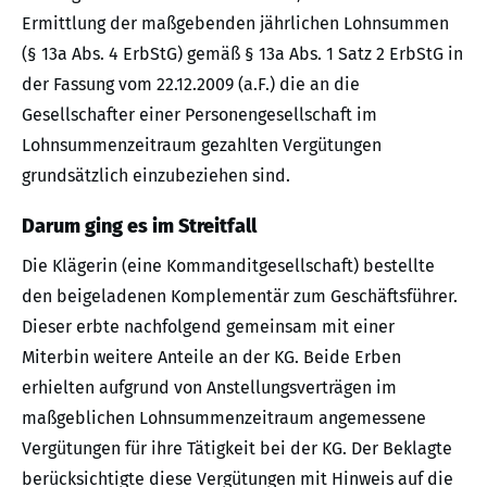
Ermittlung der maßgebenden jährlichen Lohnsummen
(§ 13a Abs. 4 ErbStG) gemäß § 13a Abs. 1 Satz 2 ErbStG in
der Fassung vom 22.12.2009 (a.F.) die an die
Gesellschafter einer Personengesellschaft im
Lohnsummenzeitraum gezahlten Vergütungen
grundsätzlich einzubeziehen sind.
Darum ging es im Streitfall
Die Klägerin (eine Kommanditgesellschaft) bestellte
den beigeladenen Komplementär zum Geschäftsführer.
Dieser erbte nachfolgend gemeinsam mit einer
Miterbin weitere Anteile an der KG. Beide Erben
erhielten aufgrund von Anstellungsverträgen im
maßgeblichen Lohnsummenzeitraum angemessene
Vergütungen für ihre Tätigkeit bei der KG. Der Beklagte
berücksichtigte diese Vergütungen mit Hinweis auf die