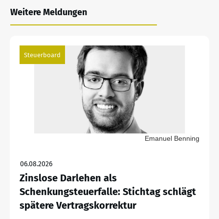
Weitere Meldungen
Steuerboard
Emanuel Benning
06.08.2026
Zinslose Darlehen als
Schenkungsteuerfalle: Stichtag schlägt
spätere Vertragskorrektur