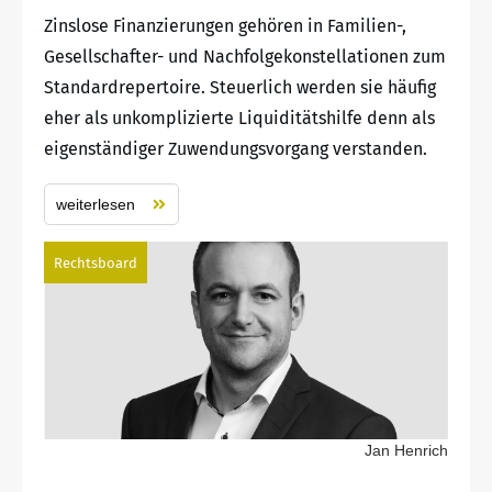
Zinslose Finanzierungen gehören in Familien-,
Gesellschafter- und Nachfolgekonstellationen zum
Standardrepertoire. Steuerlich werden sie häufig
eher als unkomplizierte Liquiditätshilfe denn als
eigenständiger Zuwendungsvorgang verstanden.
weiterlesen
Rechtsboard
Jan Henrich