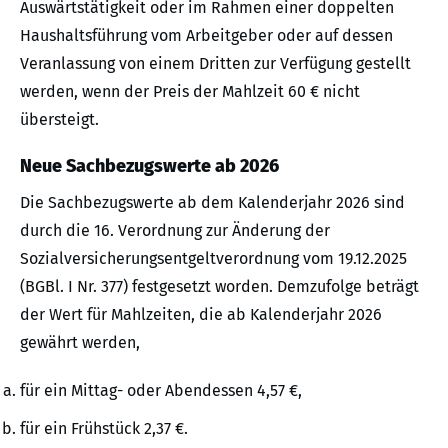
Auswärtstätigkeit oder im Rahmen einer doppelten
Haushaltsführung vom Arbeitgeber oder auf dessen
Veranlassung von einem Dritten zur Verfügung gestellt
werden, wenn der Preis der Mahlzeit 60 € nicht
übersteigt.
Neue Sachbezugswerte ab 2026
Die Sachbezugswerte ab dem Kalenderjahr 2026 sind
durch die 16. Verordnung zur Änderung der
Sozialversicherungsentgeltverordnung vom 19.12.2025
(BGBl. I Nr. 377) festgesetzt worden. Demzufolge beträgt
der Wert für Mahlzeiten, die ab Kalenderjahr 2026
gewährt werden,
für ein Mittag- oder Abendessen 4,57 €,
für ein Frühstück 2,37 €.