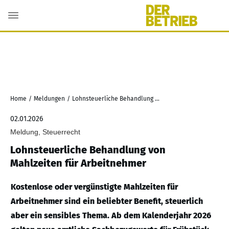
Home
/
Meldungen
/
Lohnsteuerliche Behandlung von Mahlzeiten für Arbeitnehmer
02.01.2026
Meldung, Steuerrecht
Lohnsteuerliche Behandlung von
Mahlzeiten für Arbeitnehmer
Kostenlose oder vergünstigte Mahlzeiten für
Arbeitnehmer sind ein beliebter Benefit, steuerlich
aber ein sensibles Thema. Ab dem Kalenderjahr 2026