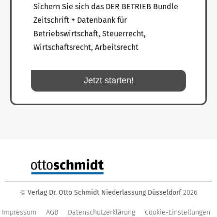
Sichern Sie sich das DER BETRIEB Bundle
Zeitschrift + Datenbank für
Betriebswirtschaft, Steuerrecht,
Wirtschaftsrecht, Arbeitsrecht
Jetzt starten!
Verlag Dr. Otto Schmidt Niederlassung Düsseldorf
2026
©
Impressum
AGB
Datenschutzerklärung
Cookie-Einstellungen