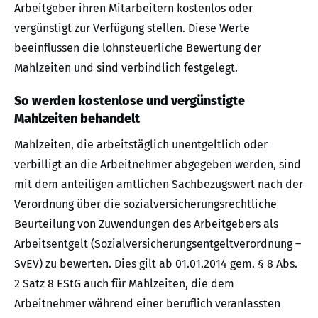
Arbeitgeber ihren Mitarbeitern kostenlos oder
vergünstigt zur Verfügung stellen. Diese Werte
beeinflussen die lohnsteuerliche Bewertung der
Mahlzeiten und sind verbindlich festgelegt.
So werden kostenlose und vergünstigte
Mahlzeiten behandelt
Mahlzeiten, die arbeitstäglich unentgeltlich oder
verbilligt an die Arbeitnehmer abgegeben werden, sind
mit dem anteiligen amtlichen Sachbezugswert nach der
Verordnung über die sozialversicherungsrechtliche
Beurteilung von Zuwendungen des Arbeitgebers als
Arbeitsentgelt (Sozialversicherungsentgeltverordnung –
SvEV) zu bewerten. Dies gilt ab 01.01.2014 gem. § 8 Abs.
2 Satz 8 EStG auch für Mahlzeiten, die dem
Arbeitnehmer während einer beruflich veranlassten