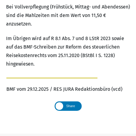
Bei Vollverpflegung (Frühstück, Mittag- und Abendessen)
sind die Mahlzeiten mit dem Wert von 11,50 €
anzusetzen.
Im Übrigen wird auf R 8.1 Abs. 7 und 8 LStR 2023 sowie
auf das BMF-Schreiben zur Reform des steuerlichen
Reisekostenrechts vom 25.11.2020 (BStBl I S. 1228)
hingewiesen.
BMF vom 29.12.2025 / RES JURA Redaktionsbüro (vcd)
Share