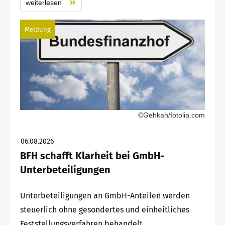
weiterlesen
Meldung
©Gehkah/fotolia.com
06.08.2026
BFH schafft Klarheit bei GmbH-
Unterbeteiligungen
Unterbeteiligungen an GmbH-Anteilen werden
steuerlich ohne gesondertes und einheitliches
Feststellungsverfahren behandelt.