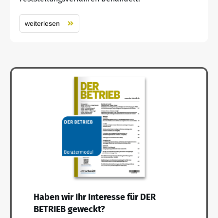
weiterlesen
Haben wir Ihr Interesse für DER
BETRIEB geweckt?