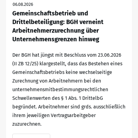
06.08.2026
Gemeinschaftsbetrieb und
Drittelbeteiligung: BGH verneint
Arbeitnehmerzurechnung über
Unternehmensgrenzen hinweg
Der BGH hat jüngst mit Beschluss vom 23.06.2026
(II ZB 12/25) klargestellt, dass das Bestehen eines
Gemeinschaftsbetriebs keine wechselseitige
Zurechnung von Arbeitnehmern bei den
unternehmensmitbestimmungsrechtlichen
Schwellenwerten des § 1 Abs. 1 DrittelbG
begründet. Arbeitnehmer sind grds. ausschließlich
ihrem jeweiligen Vertragsarbeitgeber
zuzurechnen.