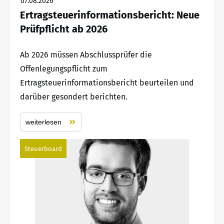
07.08.2026
Ertragsteuerinformationsbericht: Neue
Prüfpflicht ab 2026
Ab 2026 müssen Abschlussprüfer die
Offenlegungspflicht zum
Ertragsteuerinformationsbericht beurteilen und
darüber gesondert berichten.
weiterlesen
Steuerboard