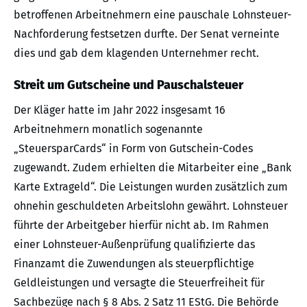
betroffenen Arbeitnehmern eine pauschale Lohnsteuer-
Nachforderung festsetzen durfte. Der Senat verneinte
dies und gab dem klagenden Unternehmer recht.
Streit um Gutscheine und Pauschalsteuer
Der Kläger hatte im Jahr 2022 insgesamt 16
Arbeitnehmern monatlich sogenannte
„SteuersparCards“ in Form von Gutschein-Codes
zugewandt. Zudem erhielten die Mitarbeiter eine „Bank
Karte Extrageld“. Die Leistungen wurden zusätzlich zum
ohnehin geschuldeten Arbeitslohn gewährt. Lohnsteuer
führte der Arbeitgeber hierfür nicht ab. Im Rahmen
einer Lohnsteuer-Außenprüfung qualifizierte das
Finanzamt die Zuwendungen als steuerpflichtige
Geldleistungen und versagte die Steuerfreiheit für
Sachbezüge nach § 8 Abs. 2 Satz 11 EStG. Die Behörde