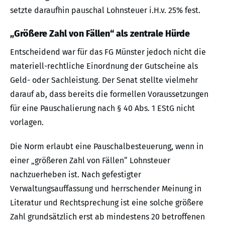
setzte daraufhin pauschal Lohnsteuer i.H.v. 25% fest.
„Größere Zahl von Fällen“ als zentrale Hürde
Entscheidend war für das FG Münster jedoch nicht die
materiell-rechtliche Einordnung der Gutscheine als
Geld- oder Sachleistung. Der Senat stellte vielmehr
darauf ab, dass bereits die formellen Voraussetzungen
für eine Pauschalierung nach § 40 Abs. 1 EStG nicht
vorlagen.
Die Norm erlaubt eine Pauschalbesteuerung, wenn in
einer „größeren Zahl von Fällen“ Lohnsteuer
nachzuerheben ist. Nach gefestigter
Verwaltungsauffassung und herrschender Meinung in
Literatur und Rechtsprechung ist eine solche größere
Zahl grundsätzlich erst ab mindestens 20 betroffenen