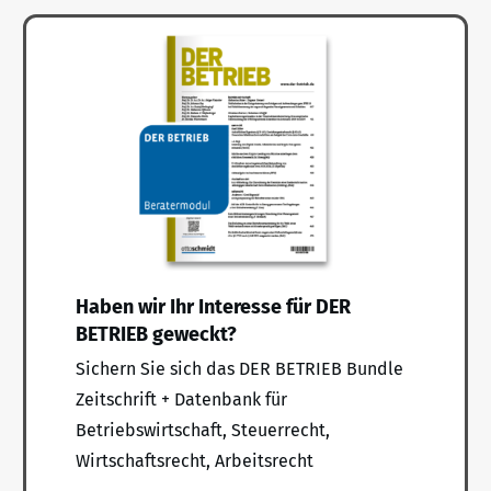
Haben wir Ihr Interesse für DER
BETRIEB geweckt?
Sichern Sie sich das DER BETRIEB Bundle
Zeitschrift + Datenbank für
Betriebswirtschaft, Steuerrecht,
Wirtschaftsrecht, Arbeitsrecht