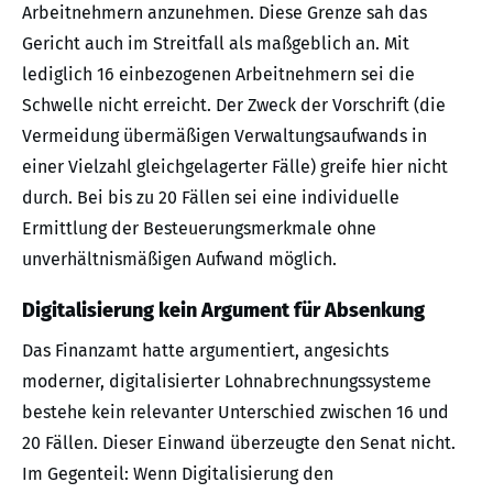
Arbeitnehmern anzunehmen. Diese Grenze sah das
Gericht auch im Streitfall als maßgeblich an. Mit
lediglich 16 einbezogenen Arbeitnehmern sei die
Schwelle nicht erreicht. Der Zweck der Vorschrift (die
Vermeidung übermäßigen Verwaltungsaufwands in
einer Vielzahl gleichgelagerter Fälle) greife hier nicht
durch. Bei bis zu 20 Fällen sei eine individuelle
Ermittlung der Besteuerungsmerkmale ohne
unverhältnismäßigen Aufwand möglich.
Digitalisierung kein Argument für Absenkung
Das Finanzamt hatte argumentiert, angesichts
moderner, digitalisierter Lohnabrechnungssysteme
bestehe kein relevanter Unterschied zwischen 16 und
20 Fällen. Dieser Einwand überzeugte den Senat nicht.
Im Gegenteil: Wenn Digitalisierung den