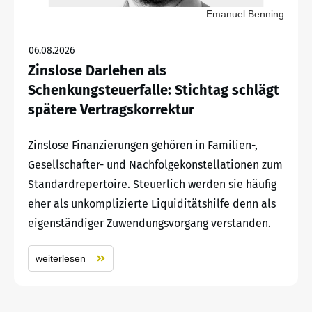
Emanuel Benning
06.08.2026
Zinslose Darlehen als
Schenkungsteuerfalle: Stichtag schlägt
spätere Vertragskorrektur
Zinslose Finanzierungen gehören in Familien-,
Gesellschafter- und Nachfolgekonstellationen zum
Standardrepertoire. Steuerlich werden sie häufig
eher als unkomplizierte Liquiditätshilfe denn als
eigenständiger Zuwendungsvorgang verstanden.
weiterlesen