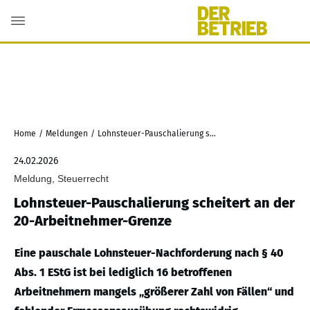
Home
/
Meldungen
/
Lohnsteuer-Pauschalierung scheitert an der 20-Arbeitnehmer-Grenze
24.02.2026
Meldung, Steuerrecht
Lohnsteuer-Pauschalierung scheitert an der
20-Arbeitnehmer-Grenze
Eine pauschale Lohnsteuer-Nachforderung nach § 40
Abs. 1 EStG ist bei lediglich 16 betroffenen
Arbeitnehmern mangels „größerer Zahl von Fällen“ und