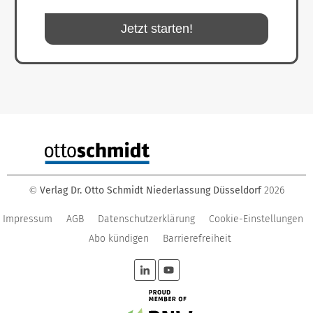
Jetzt starten!
Verlag Dr. Otto Schmidt Niederlassung Düsseldorf
2026
©
Impressum
AGB
Datenschutzerklärung
Cookie-Einstellungen
Abo kündigen
Barrierefreiheit