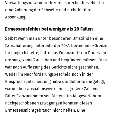
Verwaltungsaufwand reduziere, spreche dies eher für
eine Anhebung der Schwelle und nicht für ihre
Absenkung.
Ermessensfehler bei weniger als 20 Fällen
Selbst wenn man unter besonderen Umständen eine
Pauschalierung unterhalb der 20-Arbeitnehmer-Grenze
für möglich hielte, hätte das Finanzamt sein Ermessen
ordnungsgemäß ausüben und begründen müssen. Dies
war nach Auffassung des Gerichts nicht geschehen.
Weder im Nachforderungsbescheid noch in der
Einspruchsentscheidung habe die Behörde dargelegt,
warum hier ausnahmsweise eine „größere Zahl von
Fällen“ anzunehmen sei. Die erst im Klageverfahren
nachgeschobenen Erwägungen konnten diesen
Ermessensnichtgebrauch nicht heilen. Eine