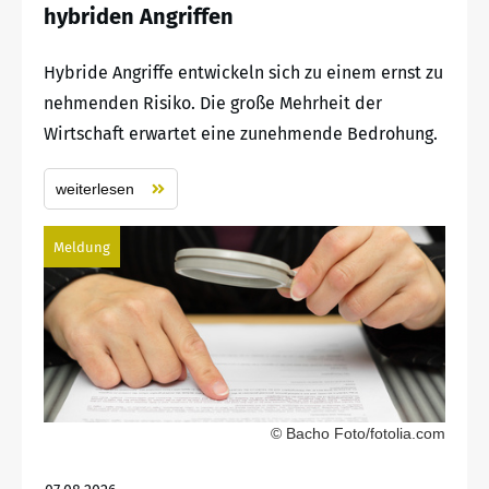
hybriden Angriffen
Hybride Angriffe entwickeln sich zu einem ernst zu
nehmenden Risiko. Die große Mehrheit der
Wirtschaft erwartet eine zunehmende Bedrohung.
weiterlesen
Meldung
© Bacho Foto/fotolia.com