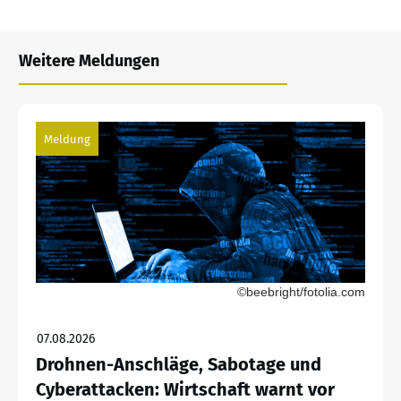
Weitere Meldungen
Meldung
©beebright/fotolia.com
07.08.2026
Drohnen-Anschläge, Sabotage und
Cyberattacken: Wirtschaft warnt vor