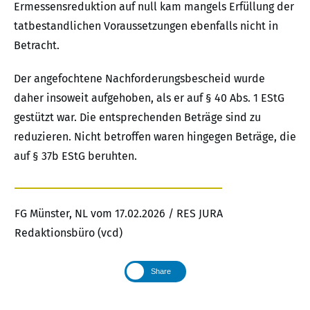
Ermessensreduktion auf null kam mangels Erfüllung der
tatbestandlichen Voraussetzungen ebenfalls nicht in
Betracht.
Der angefochtene Nachforderungsbescheid wurde
daher insoweit aufgehoben, als er auf § 40 Abs. 1 EStG
gestützt war. Die entsprechenden Beträge sind zu
reduzieren. Nicht betroffen waren hingegen Beträge, die
auf § 37b EStG beruhten.
FG Münster, NL vom 17.02.2026 / RES JURA
Redaktionsbüro (vcd)
Share