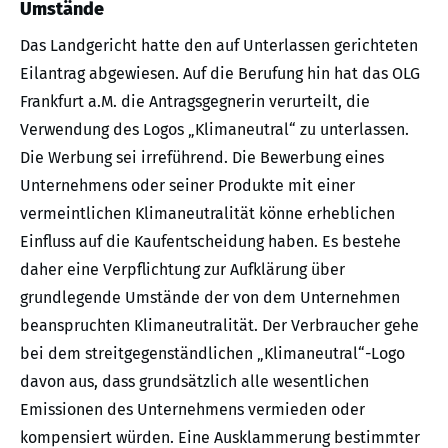
Umstände
Das Landgericht hatte den auf Unterlassen gerichteten
Eilantrag abgewiesen. Auf die Berufung hin hat das OLG
Frankfurt a.M. die Antragsgegnerin verurteilt, die
Verwendung des Logos „Klimaneutral“ zu unterlassen.
Die Werbung sei irreführend. Die Bewerbung eines
Unternehmens oder seiner Produkte mit einer
vermeintlichen Klimaneutralität könne erheblichen
Einfluss auf die Kaufentscheidung haben. Es bestehe
daher eine Verpflichtung zur Aufklärung über
grundlegende Umstände der von dem Unternehmen
beanspruchten Klimaneutralität. Der Verbraucher gehe
bei dem streitgegenständlichen „Klimaneutral“-Logo
davon aus, dass grundsätzlich alle wesentlichen
Emissionen des Unternehmens vermieden oder
kompensiert würden. Eine Ausklammerung bestimmter