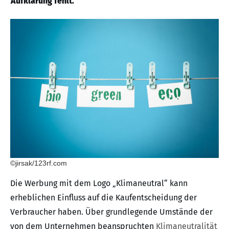
Aufklärung fehlt.
©jirsak/123rf.com
Die Werbung mit dem Logo „Klimaneutral“ kann
erheblichen Einfluss auf die Kaufentscheidung der
Verbraucher haben. Über grundlegende Umstände der
von dem Unternehmen beanspruchten
Klimaneutralität