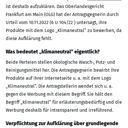
ist deshalb aufzuklären. Das Oberlandesgericht
Frankfurt am Main (OLG) hat der Antragsgegnerin durch
Urteil vom 10.11.2022 (6 U 104/22 ) untersagt, ihre
Produkte mit dem Logo „Klimaneutral“ zu bewerben, da
diese Aufklärung fehlt.
Was bedeutet „klimaneutral“ eigentlich?
Beide Parteien stellen ökologische Wasch-, Putz- und
Reinigungsmittel her. Die Antragsgegnerin bewirbt ihre
Produkte auf ihrer Internetseite u. a. mit dem Logo
„Klimaneutral“. Die Antragstellerin wendet sich u. a.
gegen die Werbung mit diesem Begriff. Sie hält den
Begriff „klimaneutral“ für erläuterungsbedürftig und die
Werbung deshalb für intransparent und irreführend.
Verpflichtung zur Aufklärung über grundlegende