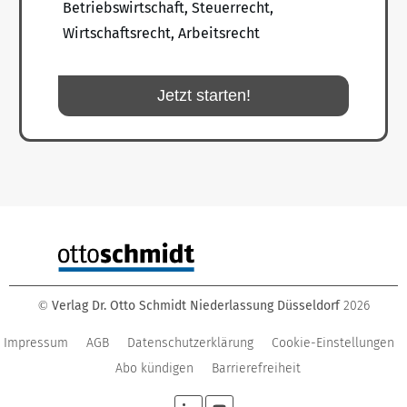
Betriebswirtschaft, Steuerrecht,
Wirtschaftsrecht, Arbeitsrecht
Jetzt starten!
Verlag Dr. Otto Schmidt Niederlassung Düsseldorf
2026
©
Impressum
AGB
Datenschutzerklärung
Cookie-Einstellungen
Abo kündigen
Barrierefreiheit