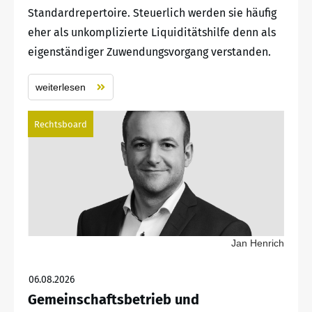
Standardrepertoire. Steuerlich werden sie häufig
eher als unkomplizierte Liquiditätshilfe denn als
eigenständiger Zuwendungsvorgang verstanden.
weiterlesen
Rechtsboard
Jan Henrich
06.08.2026
Gemeinschaftsbetrieb und