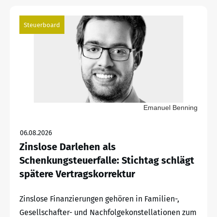
Steuerboard
Emanuel Benning
06.08.2026
Zinslose Darlehen als
Schenkungsteuerfalle: Stichtag schlägt
spätere Vertragskorrektur
Zinslose Finanzierungen gehören in Familien-,
Gesellschafter- und Nachfolgekonstellationen zum