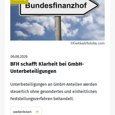
©Gehkah/fotolia.com
06.08.2026
BFH schafft Klarheit bei GmbH-
Unterbeteiligungen
Unterbeteiligungen an GmbH-Anteilen werden
steuerlich ohne gesondertes und einheitliches
Feststellungsverfahren behandelt.
weiterlesen