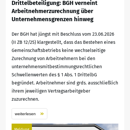
Drittelbeteiligung: BGH verneint
Arbeitnehmerzurechnung über
Unternehmensgrenzen hinweg
Der BGH hat jüngst mit Beschluss vom 23.06.2026
(II ZB 12/25) klargestellt, dass das Bestehen eines
Gemeinschaftsbetriebs keine wechselseitige
Zurechnung von Arbeitnehmern bei den
unternehmensmitbestimmungsrechtlichen
Schwellenwerten des § 1 Abs. 1 DrittelbG
begründet. Arbeitnehmer sind grds. ausschließlich
ihrem jeweiligen Vertragsarbeitgeber
zuzurechnen.
weiterlesen
Meldung