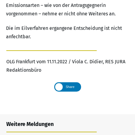
Emissionsarten – wie von der Antragsgegnerin
vorgenommen – nehme er nicht ohne Weiteres an.
Die im Eilverfahren ergangene Entscheidung ist nicht
anfechtbar.
OLG Frankfurt vom 11.11.2022 / Viola C. Didier, RES JURA
Redaktionsbüro
Share
Weitere Meldungen