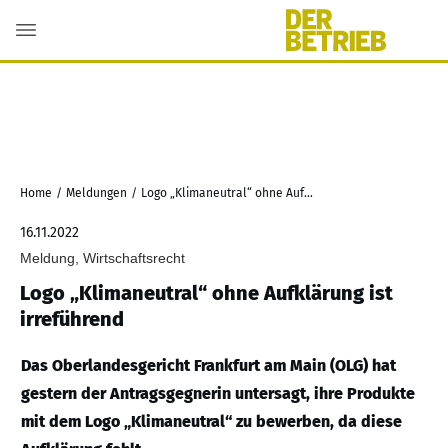
Home
/
Meldungen
/
Logo „Klimaneutral“ ohne Aufklärung ist irreführend
16.11.2022
Meldung, Wirtschaftsrecht
Logo „Klimaneutral“ ohne Aufklärung ist
irreführend
Das Oberlandesgericht Frankfurt am Main (OLG) hat
gestern der Antragsgegnerin untersagt, ihre Produkte
mit dem Logo „Klimaneutral“ zu bewerben, da diese