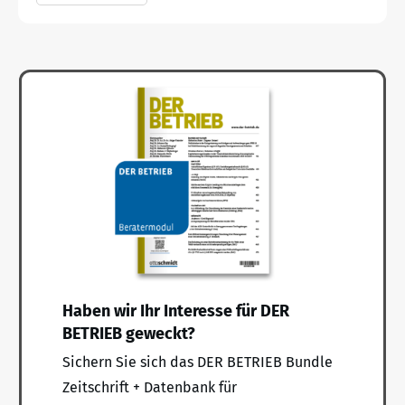
Haben wir Ihr Interesse für DER
BETRIEB geweckt?
Sichern Sie sich das DER BETRIEB Bundle
Zeitschrift + Datenbank für