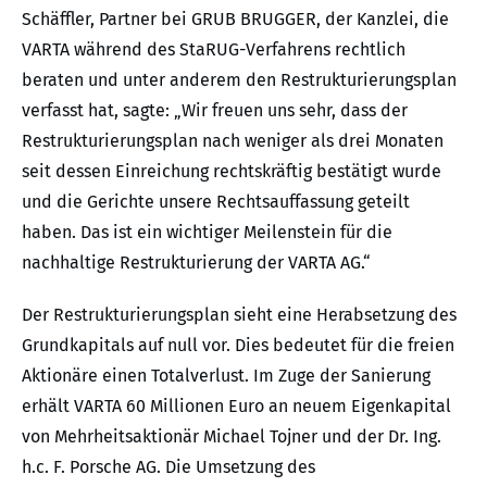
Schäffler, Partner bei GRUB BRUGGER, der Kanzlei, die
VARTA während des StaRUG-Verfahrens rechtlich
beraten und unter anderem den Restrukturierungsplan
verfasst hat, sagte: „Wir freuen uns sehr, dass der
Restrukturierungsplan nach weniger als drei Monaten
seit dessen Einreichung rechtskräftig bestätigt wurde
und die Gerichte unsere Rechtsauffassung geteilt
haben. Das ist ein wichtiger Meilenstein für die
nachhaltige Restrukturierung der VARTA AG.“
Der Restrukturierungsplan sieht eine Herabsetzung des
Grundkapitals auf null vor. Dies bedeutet für die freien
Aktionäre einen Totalverlust. Im Zuge der Sanierung
erhält VARTA 60 Millionen Euro an neuem Eigenkapital
von Mehrheitsaktionär Michael Tojner und der Dr. Ing.
h.c. F. Porsche AG. Die Umsetzung des