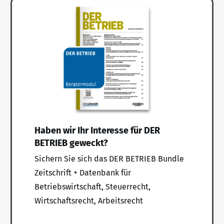
Haben wir Ihr Interesse für DER
BETRIEB geweckt?
Sichern Sie sich das DER BETRIEB Bundle
Zeitschrift + Datenbank für
Betriebswirtschaft, Steuerrecht,
Wirtschaftsrecht, Arbeitsrecht