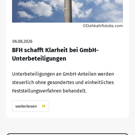
©Gehkah/fotolia.com
06.08.2026
BFH schafft Klarheit bei GmbH-
Unterbeteiligungen
Unterbeteiligungen an GmbH-Anteilen werden
steuerlich ohne gesondertes und einheitliches
Feststellungsverfahren behandelt.
weiterlesen