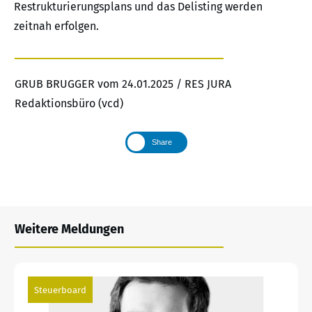
Restrukturierungsplans und das Delisting werden
zeitnah erfolgen.
GRUB BRUGGER vom 24.01.2025 / RES JURA
Redaktionsbüro (vcd)
Share
Weitere Meldungen
Steuerboard