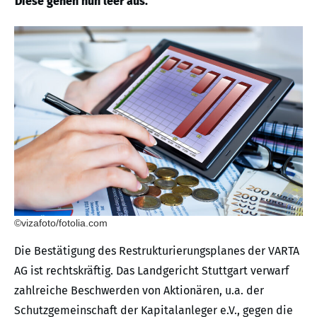
Diese gehen nun leer aus.
©vizafoto/fotolia.com
Die Bestätigung des Restrukturierungsplanes der VARTA
AG ist rechtskräftig. Das Landgericht Stuttgart verwarf
zahlreiche Beschwerden von Aktionären, u.a. der
Schutzgemeinschaft der Kapitalanleger e.V., gegen die