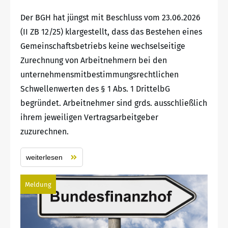
Der BGH hat jüngst mit Beschluss vom 23.06.2026
(II ZB 12/25) klargestellt, dass das Bestehen eines
Gemeinschaftsbetriebs keine wechselseitige
Zurechnung von Arbeitnehmern bei den
unternehmensmitbestimmungsrechtlichen
Schwellenwerten des § 1 Abs. 1 DrittelbG
begründet. Arbeitnehmer sind grds. ausschließlich
ihrem jeweiligen Vertragsarbeitgeber
zuzurechnen.
weiterlesen
Meldung