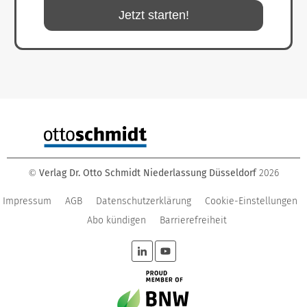
Jetzt starten!
Verlag Dr. Otto Schmidt Niederlassung Düsseldorf
2026
©
Impressum
AGB
Datenschutzerklärung
Cookie-Einstellungen
Abo kündigen
Barrierefreiheit