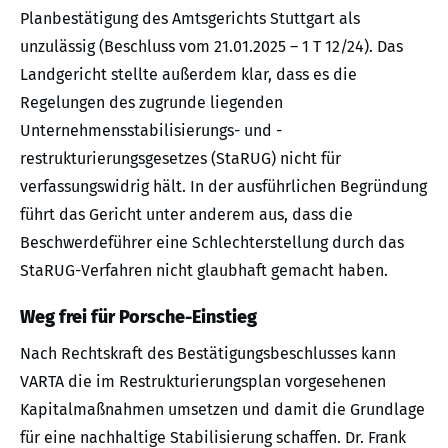
Planbestätigung des Amtsgerichts Stuttgart als
unzulässig (Beschluss vom 21.01.2025 – 1 T 12/24). Das
Landgericht stellte außerdem klar, dass es die
Regelungen des zugrunde liegenden
Unternehmensstabilisierungs- und -
restrukturierungsgesetzes (StaRUG) nicht für
verfassungswidrig hält. In der ausführlichen Begründung
führt das Gericht unter anderem aus, dass die
Beschwerdeführer eine Schlechterstellung durch das
StaRUG-Verfahren nicht glaubhaft gemacht haben.
Weg frei für Porsche-Einstieg
Nach Rechtskraft des Bestätigungsbeschlusses kann
VARTA die im Restrukturierungsplan vorgesehenen
Kapitalmaßnahmen umsetzen und damit die Grundlage
für eine nachhaltige Stabilisierung schaffen. Dr. Frank