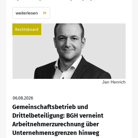
weiterlesen
Rechtsboard
Jan Henrich
06.08.2026
Gemeinschaftsbetrieb und
Drittelbeteiligung: BGH verneint
Arbeitnehmerzurechnung über
Unternehmensgrenzen hinweg