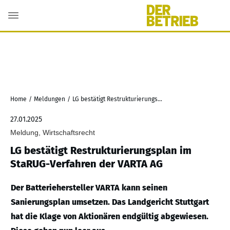
Home
/
Meldungen
/
LG bestätigt Restrukturierungsplan im StaRUG-Verfahren der VARTA AG
27.01.2025
Meldung, Wirtschaftsrecht
LG bestätigt Restrukturierungsplan im
StaRUG-Verfahren der VARTA AG
Der Batteriehersteller VARTA kann seinen
Sanierungsplan umsetzen. Das Landgericht Stuttgart
hat die Klage von Aktionären endgültig abgewiesen.