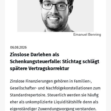
Emanuel Benning
06.08.2026
Zinslose Darlehen als
Schenkungsteuerfalle: Stichtag schlägt
spätere Vertragskorrektur
Zinslose Finanzierungen gehören in Familien-,
Gesellschafter- und Nachfolgekonstellationen zum
Standardrepertoire. Steuerlich werden sie häufig
eher als unkomplizierte Liquiditätshilfe denn als
eigenständiger Zuwendungsvorgang verstanden.