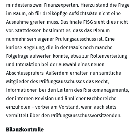
mindestens zwei Finanzexperten. Hierzu stand die Frage
im Raum, ob für dreiköpfige Aufsichtsräte nicht eine
Ausnahme greifen muss. Das finale FISG sieht dies nicht
vor. Stattdessen bestimmt es, dass das Plenum
nunmehr sein eigener Prüfungsausschuss ist. Eine
kuriose Regelung, die in der Praxis noch manche
Folgefrage aufwerfen könnte, etwa zur Rollenverteilung
und Interaktion bei der Auswahl eines neuen
Abschlussprüfers. Außerdem erhalten nun sämtliche
Mitglieder des Prüfungsausschusses das Recht,
Informationen bei den Leitern des Risikomanagements,
der internen Revision und ähnlicher Fachbereiche
einzuholen – vorbei am Vorstand, wenn auch stets
vermittelt über den Prüfungsausschussvorsitzenden.
Bilanzkontrolle