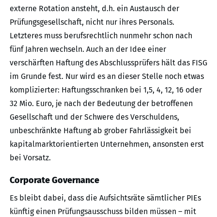
externe Rotation ansteht, d.h. ein Austausch der
Prüfungsgesellschaft, nicht nur ihres Personals.
Letzteres muss berufsrechtlich nunmehr schon nach
fünf Jahren wechseln. Auch an der Idee einer
verschärften Haftung des Abschlussprüfers hält das FISG
im Grunde fest. Nur wird es an dieser Stelle noch etwas
komplizierter: Haftungsschranken bei 1,5, 4, 12, 16 oder
32 Mio. Euro, je nach der Bedeutung der betroffenen
Gesellschaft und der Schwere des Verschuldens,
unbeschränkte Haftung ab grober Fahrlässigkeit bei
kapitalmarktorientierten Unternehmen, ansonsten erst
bei Vorsatz.
Corporate Governance
Es bleibt dabei, dass die Aufsichtsräte sämtlicher PIEs
künftig einen Prüfungsausschuss bilden müssen – mit