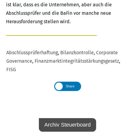
ist klar, dass es die Unternehmen, aber auch die
Abschlussprüfer und die BaFin vor manche neue
Herausforderung stellen wird.
Abschlussprüferhaftung
,
Bilanzkontrolle
,
Corporate
Governance
,
Finanzmarktintegritätsstärkungsgesetz
,
FISG
Share
Archiv Steuerboard