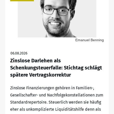
Emanuel Benning
06.08.2026
Zinslose Darlehen als
Schenkungsteuerfalle: Stichtag schlägt
spätere Vertragskorrektur
Zinslose Finanzierungen gehören in Familien-,
Gesellschafter- und Nachfolgekonstellationen zum
Standardrepertoire. Steuerlich werden sie häufig
eher als unkomplizierte Liquiditätshilfe denn als