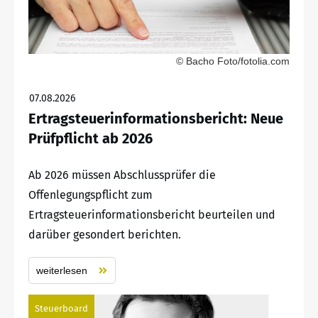
© Bacho Foto/fotolia.com
07.08.2026
Ertragsteuerinformationsbericht: Neue
Prüfpflicht ab 2026
Ab 2026 müssen Abschlussprüfer die
Offenlegungspflicht zum
Ertragsteuerinformationsbericht beurteilen und
darüber gesondert berichten.
weiterlesen
Steuerboard