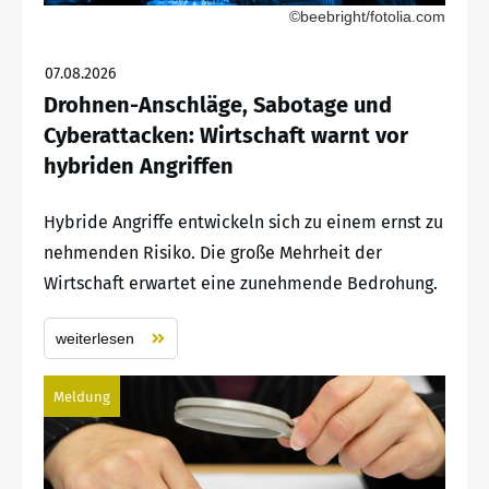
©beebright/fotolia.com
07.08.2026
Drohnen-Anschläge, Sabotage und
Cyberattacken: Wirtschaft warnt vor
hybriden Angriffen
Hybride Angriffe entwickeln sich zu einem ernst zu
nehmenden Risiko. Die große Mehrheit der
Wirtschaft erwartet eine zunehmende Bedrohung.
weiterlesen
Meldung