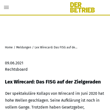
Home
/
Meldungen
/
Lex Wirecard: Das FISG auf der Zielgeraden
09.06.2021
Rechtsboard
Lex Wirecard: Das FISG auf der Zielgeraden
Der spektakuläre Kollaps von Wirecard im Juni 2020 hat
hohe Wellen geschlagen. Seine Aufklärung ist noch in
vollem Gange. Trotzdem haben Gesetzgeber,