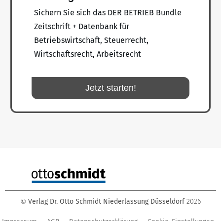
Sichern Sie sich das DER BETRIEB Bundle
Zeitschrift + Datenbank für
Betriebswirtschaft, Steuerrecht,
Wirtschaftsrecht, Arbeitsrecht
Jetzt starten!
Verlag Dr. Otto Schmidt Niederlassung Düsseldorf
2026
©