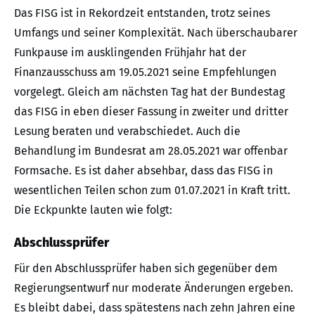
Das FISG ist in Rekordzeit entstanden, trotz seines
Umfangs und seiner Komplexität. Nach überschaubarer
Funkpause im ausklingenden Frühjahr hat der
Finanzausschuss am 19.05.2021 seine Empfehlungen
vorgelegt. Gleich am nächsten Tag hat der Bundestag
das FISG in eben dieser Fassung in zweiter und dritter
Lesung beraten und verabschiedet. Auch die
Behandlung im Bundesrat am 28.05.2021 war offenbar
Formsache. Es ist daher absehbar, dass das FISG in
wesentlichen Teilen schon zum 01.07.2021 in Kraft tritt.
Die Eckpunkte lauten wie folgt:
Abschlussprüfer
Für den Abschlussprüfer haben sich gegenüber dem
Regierungsentwurf nur moderate Änderungen ergeben.
Es bleibt dabei, dass spätestens nach zehn Jahren eine