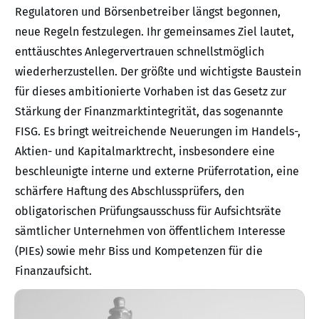
Regulatoren und Börsenbetreiber längst begonnen,
neue Regeln festzulegen. Ihr gemeinsames Ziel lautet,
enttäuschtes Anlegervertrauen schnellstmöglich
wiederherzustellen. Der größte und wichtigste Baustein
für dieses ambitionierte Vorhaben ist das Gesetz zur
Stärkung der Finanzmarktintegrität, das sogenannte
FISG. Es bringt weitreichende Neuerungen im Handels-,
Aktien- und Kapitalmarktrecht, insbesondere eine
beschleunigte interne und externe Prüferrotation, eine
schärfere Haftung des Abschlussprüfers, den
obligatorischen Prüfungsausschuss für Aufsichtsräte
sämtlicher Unternehmen von öffentlichem Interesse
(PIEs) sowie mehr Biss und Kompetenzen für die
Finanzaufsicht.