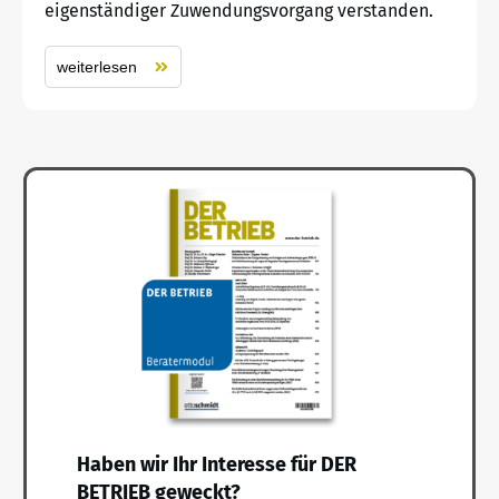
eigenständiger Zuwendungsvorgang verstanden.
weiterlesen
Haben wir Ihr Interesse für DER
BETRIEB geweckt?