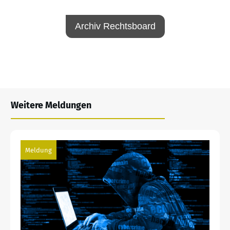
Archiv Rechtsboard
Weitere Meldungen
Meldung