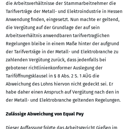
die Arbeitsverhältnisse der Stammarbeitnehmer die
Tarifverträge der Metall- und Elektroindustrie in Hessen
Anwendung finden, eingesetzt. Nun machte er geltend,
die Vergütung auf der Grundlage der auf sein
Arbeitsverhältnis anwendbaren tarifvertraglichen
Regelungen bleibe in einem Maße hinter der aufgrund
der Tarifverträge in der Metall- und Elektrobranche zu
zahlenden Vergütung zurück, dass jedenfalls bei
gebotener richtlinienkonformer Auslegung der
Tariföffnungsklausel in § 8 Abs. 2 S. 1 AÜG die
Abweichung des Lohns hiervon nicht gedeckt sei. Er
habe daher einen Anspruch auf Vergütung nach den in
der Metall- und Elektrobranche geltenden Regelungen.
Zulässige Abweichung von Equal Pay
Dieser Auffassung folgte das Arbeitsgericht Gießen im