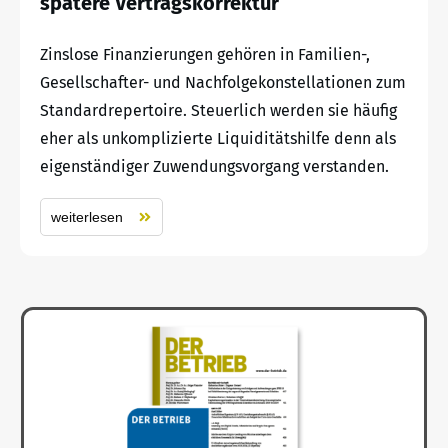
spätere Vertragskorrektur
Zinslose Finanzierungen gehören in Familien-,
Gesellschafter- und Nachfolgekonstellationen zum
Standardrepertoire. Steuerlich werden sie häufig
eher als unkomplizierte Liquiditätshilfe denn als
eigenständiger Zuwendungsvorgang verstanden.
weiterlesen