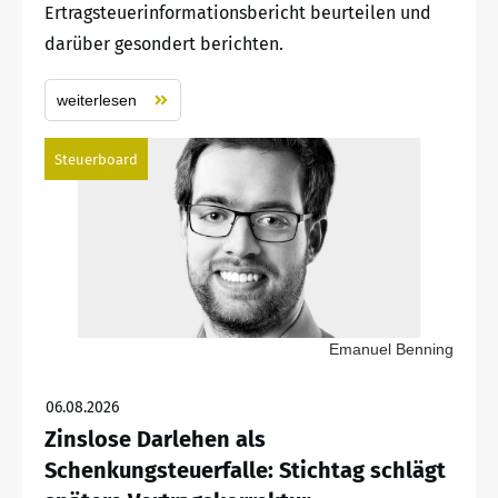
Ertragsteuerinformationsbericht beurteilen und
darüber gesondert berichten.
weiterlesen
Steuerboard
Emanuel Benning
06.08.2026
Zinslose Darlehen als
Schenkungsteuerfalle: Stichtag schlägt