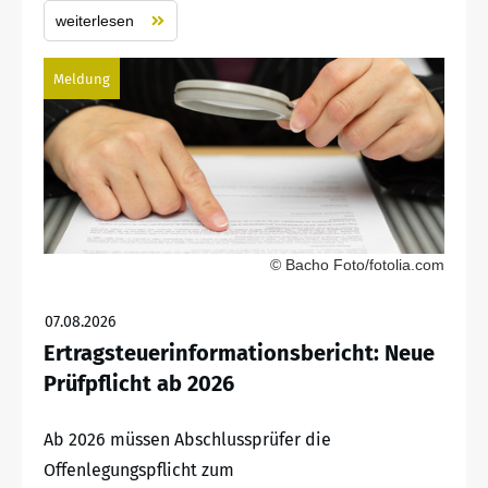
weiterlesen
Meldung
© Bacho Foto/fotolia.com
07.08.2026
Ertragsteuerinformationsbericht: Neue
Prüfpflicht ab 2026
Ab 2026 müssen Abschlussprüfer die
Offenlegungspflicht zum