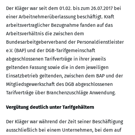
Der Kläger war seit dem 01.02. bis zum 26.07.2017 bei
einer Arbeitnehmerüberlassung beschäftigt. Kraft
arbeitsvertraglicher Bezugnahme fanden auf das
Arbeitsverhältnis die zwischen dem
Bundesarbeitgeberverband der Personaldienstleister
e.V. (BAP) und der DGB-Tarifgemeinschaft
abgeschlossenen Tarifverträge in ihrer jeweils
geltenden Fassung sowie die in dem jeweiligen
Einsatzbetrieb geltenden, zwischen dem BAP und der
Mitgliedsgewerkschaft des DGB abgeschlossenen
Tarifverträge über Branchenzuschläge Anwendung.
Vergütung deutlich unter Tarifgehältern
Der Kläger war während der Zeit seiner Beschäftigung
ausschließlich bei einem Unternehmen, bei dem auf