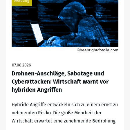
Meldung
©beebright/fotolia.com
07.08.2026
Drohnen-Anschläge, Sabotage und
Cyberattacken: Wirtschaft warnt vor
hybriden Angriffen
Hybride Angriffe entwickeln sich zu einem ernst zu
nehmenden Risiko. Die große Mehrheit der
Wirtschaft erwartet eine zunehmende Bedrohung.