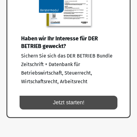
Haben wir Ihr Interesse für DER
BETRIEB geweckt?
Sichern Sie sich das DER BETRIEB Bundle
Zeitschrift + Datenbank für
Betriebswirtschaft, Steuerrecht,
Wirtschaftsrecht, Arbeitsrecht
Jetzt starten!