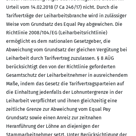
Urteil vom 14.02.2018 (7 Ca 246/17) nicht. Durch die
Tarifverträge der Leiharbeitsbranche wird in zulässiger
Weise vom Grundsatz des Equal Pay abgewichen. Die
Richtlinie 2008/104/EG (Leiharbeitsrichtlinie)
ermöglicht es dem nationalen Gesetzgeber, die
Abweichung vom Grundsatz der gleichen Vergütung bei
Leiharbeit durch Tarifvertrag zuzulassen. § 8 AÜG
berücksichtigt den von der Richtlinie geforderten
Gesamtschutz der Leiharbeitnehmer in ausreichendem
Maße, indem das Gesetz die Tarifvertragsparteien auf
die Einhaltung jedenfalls der Lohnuntergrenze in der
Leiharbeit verpflichtet und ihnen gleichzeitig eine
zeitliche Grenze zur Abweichung vom Equal Pay
Grundsatz sowie einen Anreiz zur zeitnahen
Heranführung der Löhne an diejenigen der
Stammarbeitnehmer setzt. Unter Berücksichtigung der