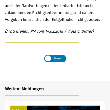
auch den Tarifverträgen in der Leiharbeitsbranche
zukommenden Richtigkeitsvermutung sind nähere
Vorgaben hinsichtlich der Entgelthöhe nicht geboten.
(ArbG Gießen, PM vom 14.02.2018 / Viola C. Didier)
Share
Weitere Meldungen