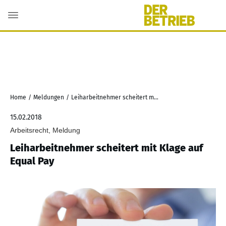
Home
/
Meldungen
/
Leiharbeitnehmer scheitert mit Klage auf Equal Pay
15.02.2018
Arbeitsrecht, Meldung
Leiharbeitnehmer scheitert mit Klage auf
Equal Pay