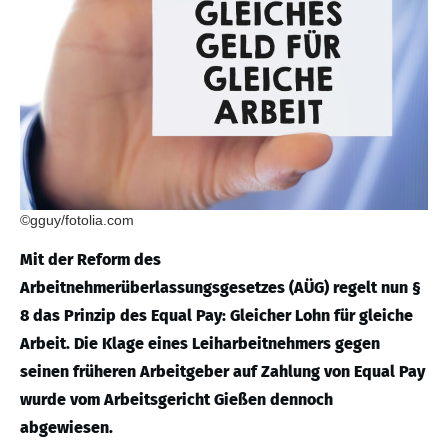
©gguy/fotolia.com
Mit der Reform des
Arbeitnehmerüberlassungsgesetzes (AÜG) regelt nun §
8 das Prinzip des Equal Pay: Gleicher Lohn für gleiche
Arbeit. Die Klage eines Leiharbeitnehmers gegen
seinen früheren Arbeitgeber auf Zahlung von Equal Pay
wurde vom Arbeitsgericht Gießen dennoch
abgewiesen.