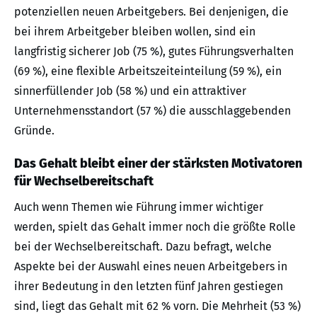
potenziellen neuen Arbeitgebers. Bei denjenigen, die
bei ihrem Arbeitgeber bleiben wollen, sind ein
langfristig sicherer Job (75 %), gutes Führungsverhalten
(69 %), eine flexible Arbeitszeiteinteilung (59 %), ein
sinnerfüllender Job (58 %) und ein attraktiver
Unternehmensstandort (57 %) die ausschlaggebenden
Gründe.
Das Gehalt bleibt einer der stärksten Motivatoren
für Wechselbereitschaft
Auch wenn Themen wie Führung immer wichtiger
werden, spielt das Gehalt immer noch die größte Rolle
bei der Wechselbereitschaft. Dazu befragt, welche
Aspekte bei der Auswahl eines neuen Arbeitgebers in
ihrer Bedeutung in den letzten fünf Jahren gestiegen
sind, liegt das Gehalt mit 62 % vorn. Die Mehrheit (53 %)