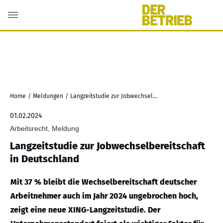
Home
/
Meldungen
/
Langzeitstudie zur Jobwechselbereitschaft in Deutschland
01.02.2024
Arbeitsrecht, Meldung
Langzeitstudie zur Jobwechselbereitschaft
in Deutschland
Mit 37 % bleibt die Wechselbereitschaft deutscher
Arbeitnehmer auch im Jahr 2024 ungebrochen hoch,
zeigt eine neue XING-Langzeitstudie. Der