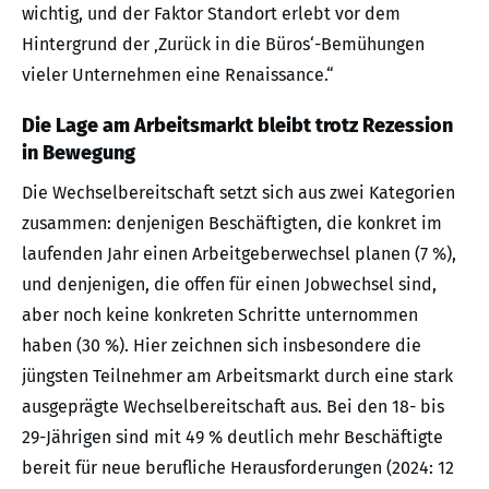
wichtig, und der Faktor Standort erlebt vor dem
Hintergrund der ‚Zurück in die Büros‘-Bemühungen
vieler Unternehmen eine Renaissance.“
Die Lage am Arbeitsmarkt bleibt trotz Rezession
in Bewegung
Die Wechselbereitschaft setzt sich aus zwei Kategorien
zusammen: denjenigen Beschäftigten, die konkret im
laufenden Jahr einen Arbeitgeberwechsel planen (7 %),
und denjenigen, die offen für einen Jobwechsel sind,
aber noch keine konkreten Schritte unternommen
haben (30 %). Hier zeichnen sich insbesondere die
jüngsten Teilnehmer am Arbeitsmarkt durch eine stark
ausgeprägte Wechselbereitschaft aus. Bei den 18- bis
29-Jährigen sind mit 49 % deutlich mehr Beschäftigte
bereit für neue berufliche Herausforderungen (2024: 12