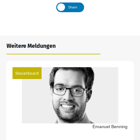
Share
Weitere Meldungen
Steuerboard
Emanuel Benning