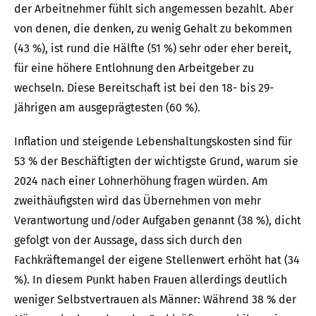
der Arbeitnehmer fühlt sich angemessen bezahlt. Aber
von denen, die denken, zu wenig Gehalt zu bekommen
(43 %), ist rund die Hälfte (51 %) sehr oder eher bereit,
für eine höhere Entlohnung den Arbeitgeber zu
wechseln. Diese Bereitschaft ist bei den 18- bis 29-
Jährigen am ausgeprägtesten (60 %).
Inflation und steigende Lebenshaltungskosten sind für
53 % der Beschäftigten der wichtigste Grund, warum sie
2024 nach einer Lohnerhöhung fragen würden. Am
zweithäufigsten wird das Übernehmen von mehr
Verantwortung und/oder Aufgaben genannt (38 %), dicht
gefolgt von der Aussage, dass sich durch den
Fachkräftemangel der eigene Stellenwert erhöht hat (34
%). In diesem Punkt haben Frauen allerdings deutlich
weniger Selbstvertrauen als Männer: Während 38 % der