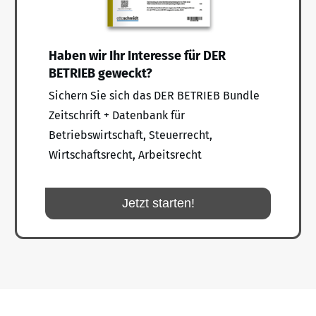
Haben wir Ihr Interesse für DER
BETRIEB geweckt?
Sichern Sie sich das DER BETRIEB Bundle
Zeitschrift + Datenbank für
Betriebswirtschaft, Steuerrecht,
Wirtschaftsrecht, Arbeitsrecht
Jetzt starten!