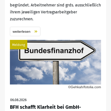
begründet. Arbeitnehmer sind grds. ausschließlich
ihrem jeweiligen Vertragsarbeitgeber
zuzurechnen.
weiterlesen
Meldung
©Gehkah/fotolia.com
06.08.2026
BFH schafft Klarheit bei GmbH-