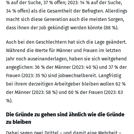
% auf der Suche, 37 % offen; 2023: 14 % auf der Suche,
34 % offen) als die Gesamtheit der Befragten. Allerdings
macht sich diese Generation auch die meisten Sorgen,
dass ihnen der Job gekündigt werden könnte (88 %).
Auch bei den Geschlechtern hat sich die Lage geändert.
Während die Werte für Männer und Frauen im letzten
Jahr noch auseinanderlagen, haben sie sich weitgehend
angeglichen: 36 % der Männer (2023: 40 %) und 37 % der
Frauen (2023: 35 %) sind jobwechselbereit. Langfristig
bei ihrem derzeitigen Arbeitgeber bleiben wollen 62 %
der Männer (2023: 58 %) und 60 % der Frauen (2023: 63
%).
Die Gründe zu gehen sind ähnlich wie die Gründe
zu bleiben
Dabei sagen zwei Drittel – und damit eine Mehrheit –