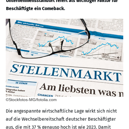
Unternehmensstandort feiert als wichtiger Faktor für
Beschäftigte ein Comeback.
©Stockfotos-MG/fotolia.com
Die angespannte wirtschaftliche Lage wirkt sich nicht
auf die Wechselbereitschaft deutscher Beschäftigter
aus, die mit 37 % genauso hoch ist wie 2023. Damit