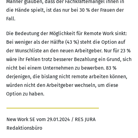
Männer glauben, dass der Fachkräftemangel ihnen in
die Hände spielt, ist das nur bei 30 % der Frauen der
Fall.
Die Bedeutung der Möglichkeit für Remote Work sinkt:
Bei weniger als der Hälfte (43 %) steht die Option auf
der Wunschliste an den neuen Arbeitgeber. Nur für 23 %
wäre ihr Fehlen trotz besserer Bezahlung ein Grund, sich
nicht bei einem Unternehmen zu bewerben. 83 %
derjenigen, die bislang nicht remote arbeiten können,
würden nicht den Arbeitgeber wechseln, um diese
Option zu haben.
New Work SE vom 29.01.2024 / RES JURA
Redaktionsbüro