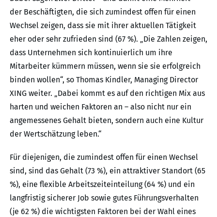
der Beschäftigten, die sich zumindest offen für einen
Wechsel zeigen, dass sie mit ihrer aktuellen Tätigkeit
eher oder sehr zufrieden sind (67 %). „Die Zahlen zeigen,
dass Unternehmen sich kontinuierlich um ihre
Mitarbeiter kümmern müssen, wenn sie sie erfolgreich
binden wollen“, so Thomas Kindler, Managing Director
XING weiter. „Dabei kommt es auf den richtigen Mix aus
harten und weichen Faktoren an – also nicht nur ein
angemessenes Gehalt bieten, sondern auch eine Kultur
der Wertschätzung leben.“
Für diejenigen, die zumindest offen für einen Wechsel
sind, sind das Gehalt (73 %), ein attraktiver Standort (65
%), eine flexible Arbeitszeiteinteilung (64 %) und ein
langfristig sicherer Job sowie gutes Führungsverhalten
(je 62 %) die wichtigsten Faktoren bei der Wahl eines