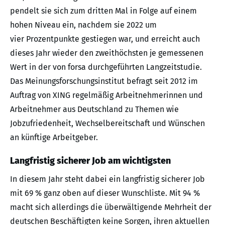
pendelt sie sich zum dritten Mal in Folge auf einem
hohen Niveau ein, nachdem sie 2022 um
vier Prozentpunkte gestiegen war, und erreicht auch
dieses Jahr wieder den zweithöchsten je gemessenen
Wert in der von forsa durchgeführten Langzeitstudie.
Das Meinungsforschungsinstitut befragt seit 2012 im
Auftrag von XING regelmäßig Arbeitnehmerinnen und
Arbeitnehmer aus Deutschland zu Themen wie
Jobzufriedenheit, Wechselbereitschaft und Wünschen
an künftige Arbeitgeber.
Langfristig sicherer Job am wichtigsten
In diesem Jahr steht dabei ein langfristig sicherer Job
mit 69 % ganz oben auf dieser Wunschliste. Mit 94 %
macht sich allerdings die überwältigende Mehrheit der
deutschen Beschäftigten keine Sorgen, ihren aktuellen