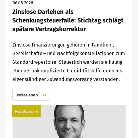
06.08.2026
Zinslose Darlehen als
Schenkungsteuerfalle: Stichtag schlägt
spätere Vertragskorrektur
Zinslose Finanzierungen gehören in Familien-,
Gesellschafter- und Nachfolgekonstellationen zum
Standardrepertoire. Steuerlich werden sie häufig
eher als unkomplizierte Liquiditätshilfe denn als
eigenständiger Zuwendungsvorgang verstanden.
weiterlesen
Rechtsboard