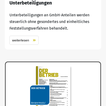
Unterbeteiligungen
Unterbeteiligungen an GmbH-Anteilen werden
steuerlich ohne gesondertes und einheitliches
Feststellungsverfahren behandelt.
weiterlesen