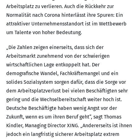
Arbeitsplatz zu verlieren. Auch die Rückkehr zur
Normalität nach Corona hinterlässt ihre Spuren: Ein
attraktiver Unternehmensstandort ist im Wettbewerb
um Talente von hoher Bedeutung.
„Die Zahlen zeigen einerseits, dass sich der
Arbeitsmarkt zunehmend von der schwierigen
wirtschaftlichen Lage entkoppelt hat. Der
demografische Wandel, Fachkräftemangel und ein
solides Sozialsystem sorgen dafür, dass die Sorge vor
dem Arbeitsplatzverlust bei vielen Beschäftigten sehr
gering und die Wechselbereitschaft weiter hoch ist.
Deutsche Beschäftigte haben wenig Angst vor der
Zukunft, wenn es um ihren Beruf geht“, sagt Thomas
Kindler, Managing Director XING. „Andererseits ist ihnen
jedoch ein langfristig sicherer Arbeitsplatz extrem