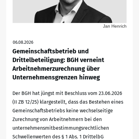
Jan Henrich
06.08.2026
Gemeinschaftsbetrieb und
Drittelbeteiligung: BGH verneint
Arbeitnehmerzurechnung über
Unternehmensgrenzen hinweg
Der BGH hat jüngst mit Beschluss vom 23.06.2026
(II ZB 12/25) klargestellt, dass das Bestehen eines
Gemeinschaftsbetriebs keine wechselseitige
Zurechnung von Arbeitnehmern bei den
unternehmensmitbestimmungsrechtlichen
Schwellenwerten des § 1 Abs. 1 DrittelbG