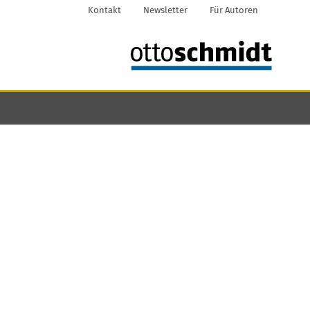
Kontakt
Newsletter
Für Autoren