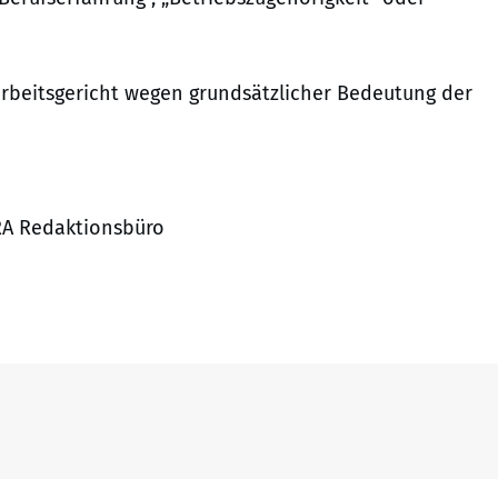
rbeitsgericht wegen grundsätzlicher Bedeutung der
RA Redaktionsbüro