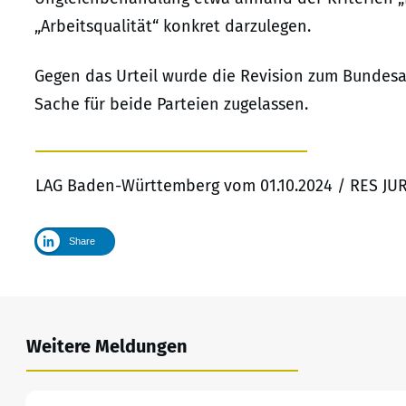
„Arbeitsqualität“ konkret darzulegen.
Gegen das Urteil wurde die Revision zum Bundesa
Sache für beide Parteien zugelassen.
LAG Baden-Württemberg vom 01.10.2024 / RES JU
Share
Weitere Meldungen