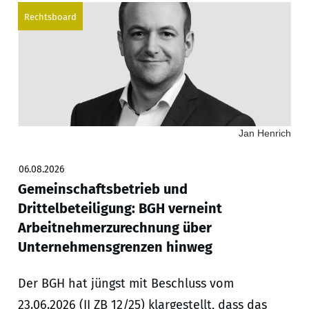
Rechtsboard
Jan Henrich
06.08.2026
Gemeinschaftsbetrieb und
Drittelbeteiligung: BGH verneint
Arbeitnehmerzurechnung über
Unternehmensgrenzen hinweg
Der BGH hat jüngst mit Beschluss vom
23.06.2026 (II ZB 12/25) klargestellt, dass das