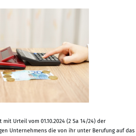
it Urteil vom 01.10.2024 (2 Sa 14/24) der
igen Unternehmens die von ihr unter Berufung auf das