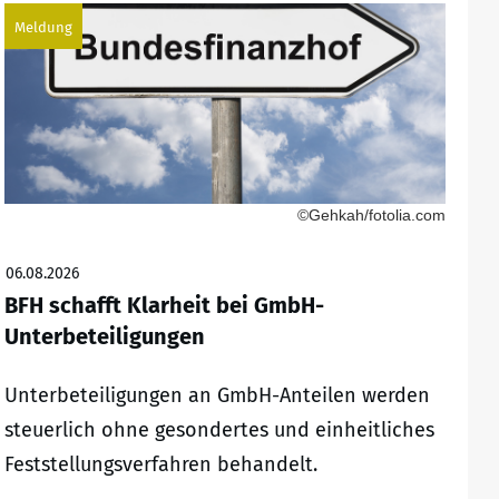
Meldung
©Gehkah/fotolia.com
06.08.2026
BFH schafft Klarheit bei GmbH-
Unterbeteiligungen
Unterbeteiligungen an GmbH-Anteilen werden
steuerlich ohne gesondertes und einheitliches
Feststellungsverfahren behandelt.