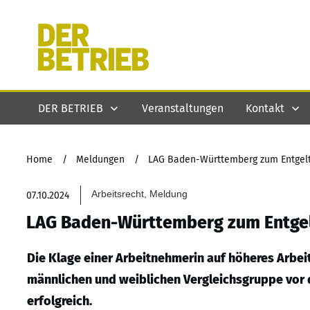
DER BETRIEB
Veranstaltungen
Kontakt
Home
/
Meldungen
/
LAG Baden-Württemberg zum Entgelt
Arbeitsrecht, Meldung
07.10.2024
LAG Baden-Württemberg zum Entgel
Die Klage einer Arbeitnehmerin auf höheres Arbei
männlichen und weiblichen Vergleichsgruppe vo
erfolgreich.