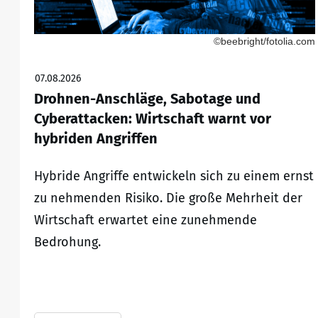
©beebright/fotolia.com
07.08.2026
Drohnen-Anschläge, Sabotage und
Cyberattacken: Wirtschaft warnt vor
hybriden Angriffen
Hybride Angriffe entwickeln sich zu einem ernst
zu nehmenden Risiko. Die große Mehrheit der
Wirtschaft erwartet eine zunehmende
Bedrohung.