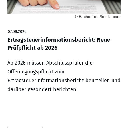
© Bacho Foto/fotolia.com
07.08.2026
Ertragsteuerinformationsbericht: Neue
Prüfpflicht ab 2026
Ab 2026 müssen Abschlussprüfer die
Offenlegungspflicht zum
Ertragsteuerinformationsbericht beurteilen und
darüber gesondert berichten.