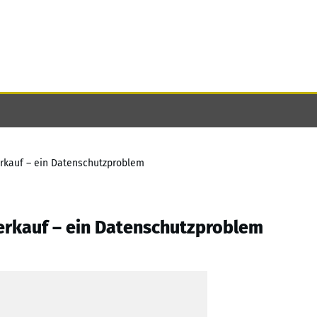
kauf – ein Datenschutzproblem
rkauf – ein Datenschutzproblem