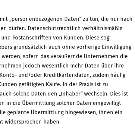
s mit „personenbezogenen Daten“ zu tun, die nur nach
en dürfen. Datenschutzrechtlich verhältnismäßig
 und Postanschriften von Kunden. Diese sog.
bers grundsätzlich auch ohne vorherige Einwilligung
lt werden, sofern das veräußernde Unternehmen die
ernehmen jedoch wesentlich mehr Daten über ihre
Konto- und/oder Kreditkartendaten, zudem häufig
unden getätigten Käufe. In der Praxis ist zu
auch solche Daten den „Inhaber“ wechseln. Dies ist
n in die Übermittlung solcher Daten eingewilligt
die geplante Übermittlung hingewiesen, ihnen ein
ht widersprochen haben.