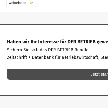
weiterlesen
Haben wir Ihr Interesse für DER BETRIEB gew
Sichern Sie sich das DER BETRIEB Bundle
Zeitschrift + Datenbank für Betriebswirtschaft, Ste
Jetzt sta