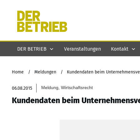
DER BETRIEB
Veranstaltungen
Kontakt
Home
/
Meldungen
/
Kundendaten beim Unternehmensver
Meldung, Wirtschaftsrecht
06.08.2015
Kundendaten beim Unternehmensve