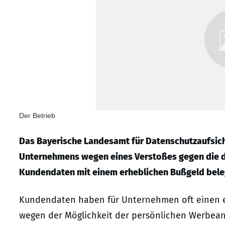
Der Betrieb
Das Bayerische Landesamt für Datenschutzaufsich
Unternehmens wegen eines Verstoßes gegen die d
Kundendaten mit einem erheblichen Bußgeld bele
Kundendaten haben für Unternehmen oft einen er
wegen der Möglichkeit der persönlichen Werbeans