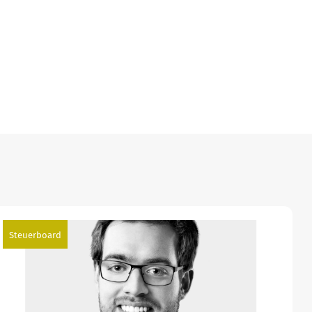
Steuerboard