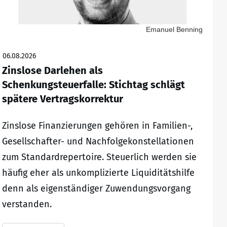
Emanuel Benning
06.08.2026
Zinslose Darlehen als
Schenkungsteuerfalle: Stichtag schlägt
spätere Vertragskorrektur
Zinslose Finanzierungen gehören in Familien-,
Gesellschafter- und Nachfolgekonstellationen
zum Standardrepertoire. Steuerlich werden sie
häufig eher als unkomplizierte Liquiditätshilfe
denn als eigenständiger Zuwendungsvorgang
verstanden.