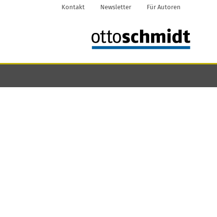
Kontakt
Newsletter
Für Autoren