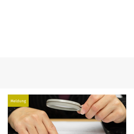
Meldung