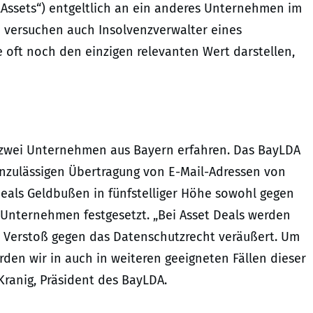
(„Assets“) entgeltlich an ein anderes Unternehmen im
h versuchen auch Insolvenzverwalter eines
oft noch den einzigen relevanten Wert darstellen,
n zwei Unternehmen aus Bayern erfahren. Das BayLDA
 unzulässigen Übertragung von E-Mail-Adressen von
eals Geldbußen in fünfstelliger Höhe sowohl gegen
Unternehmen festgesetzt. „Bei Asset Deals werden
Verstoß gegen das Datenschutzrecht veräußert. Um
den wir in auch in weiteren geeigneten Fällen dieser
ranig, Präsident des BayLDA.