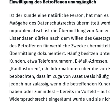
Einwilligung des Betroffenen unumgänglich
Ist der Kunde eine natürliche Person, hat man e
Maßgabe des Datenschutzrechts übermittelt werd
unproblematisch ist die Übermittlung von Namen
Listendaten dürfen nach dem Willen des Gesetzge
des Betroffenen für werbliche Zwecke übermitte
Übermittlung dokumentiert. Häufig besitzen Unt
Kunden, etwa Telefonnummern, E-Mail-Adressen, 
„Kaufhistorien“, d.h. Informationen über die von K
beobachten, dass im Zuge von Asset Deals häufig 
jedoch nur zulässig, wenn die betreffenden Kunde
haben oder zumindest – bereits im Vorfeld – auf 
Widerspruchsrecht eingeräumt wurde und sie nic