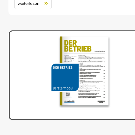
weiterlesen