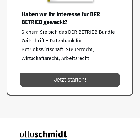
Haben wir Ihr Interesse für DER
BETRIEB geweckt?
Sichern Sie sich das DER BETRIEB Bundle
Zeitschrift + Datenbank für
Betriebswirtschaft, Steuerrecht,
Wirtschaftsrecht, Arbeitsrecht
Jetzt starten!