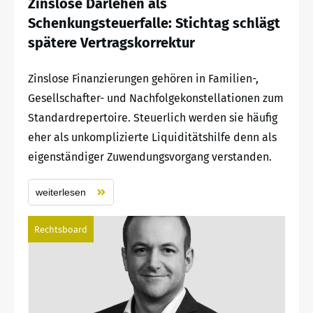
Zinslose Darlehen als
Schenkungsteuerfalle: Stichtag schlägt
spätere Vertragskorrektur
Zinslose Finanzierungen gehören in Familien-,
Gesellschafter- und Nachfolgekonstellationen zum
Standardrepertoire. Steuerlich werden sie häufig
eher als unkomplizierte Liquiditätshilfe denn als
eigenständiger Zuwendungsvorgang verstanden.
weiterlesen
Rechtsboard