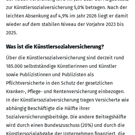
zur Künstlersozialversicherung 5,0% betragen. Nach der
leichten Absenkung auf 4,9% im Jahr 2026 liegt er damit
wieder auf dem stabilen Niveau der Vorjahre 2023 bis
2025.
Was ist die Künstlersozialversicherung?
Über die Künstlersozialversicherung sind derzeit rund
185.000 selbstständige Künstlerinnen und Künstler
sowie Publizistinnen und Publizisten als
Pflichtversicherte in den Schutz der gesetzlichen
Kranken-, Pflege- und Rentenversicherung einbezogen.
In der Künstlersozialversicherung tragen Versicherte wie
abhängig Beschäftigte die Hälfte ihrer
Sozialversicherungsbeiträge. Die andere Beitragshälfte
wird durch einen Bundeszuschuss (20%) und durch die
Künstlersozialabgabe der Unternehmen finanziert, die