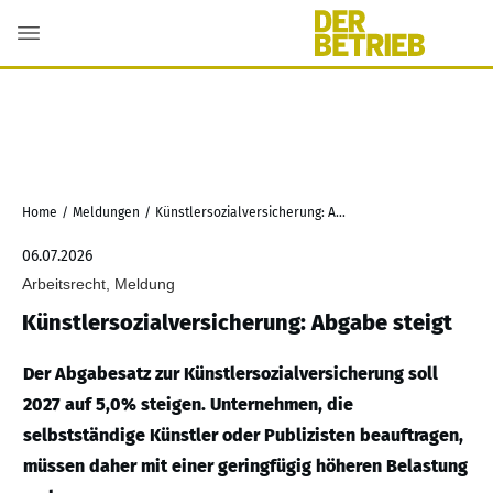
Home
/
Meldungen
/
Künstlersozialversicherung: Abgabe steigt
06.07.2026
Arbeitsrecht, Meldung
Künstlersozialversicherung: Abgabe steigt
Der Abgabesatz zur Künstlersozialversicherung soll
2027 auf 5,0% steigen. Unternehmen, die
selbstständige Künstler oder Publizisten beauftragen,
müssen daher mit einer geringfügig höheren Belastung