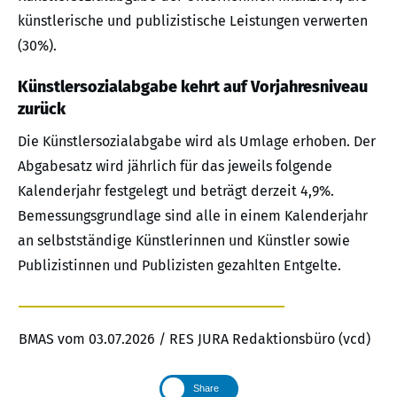
künstlerische und publizistische Leistungen verwerten
(30%).
Künstlersozialabgabe kehrt auf Vorjahresniveau
zurück
Die Künstlersozialabgabe wird als Umlage erhoben. Der
Abgabesatz wird jährlich für das jeweils folgende
Kalenderjahr festgelegt und beträgt derzeit 4,9%.
Bemessungsgrundlage sind alle in einem Kalenderjahr
an selbstständige Künstlerinnen und Künstler sowie
Publizistinnen und Publizisten gezahlten Entgelte.
BMAS vom 03.07.2026 / RES JURA Redaktionsbüro (vcd)
Share