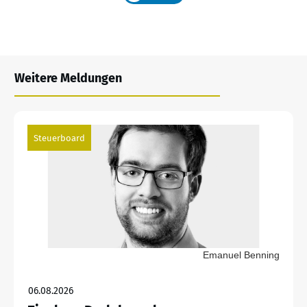
Weitere Meldungen
Steuerboard
Emanuel Benning
06.08.2026