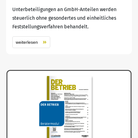
Unterbeteiligungen an GmbH-Anteilen werden
steuerlich ohne gesondertes und einheitliches
Feststellungsverfahren behandelt.
weiterlesen