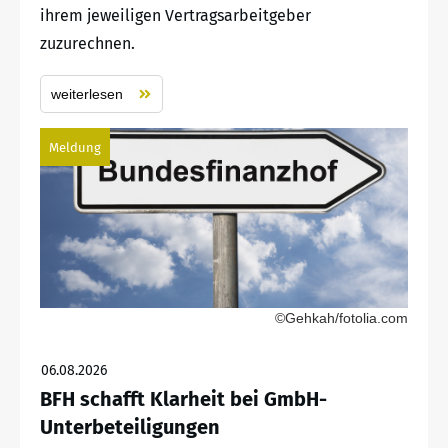
ihrem jeweiligen Vertragsarbeitgeber
zuzurechnen.
weiterlesen
Meldung
©Gehkah/fotolia.com
06.08.2026
BFH schafft Klarheit bei GmbH-
Unterbeteiligungen