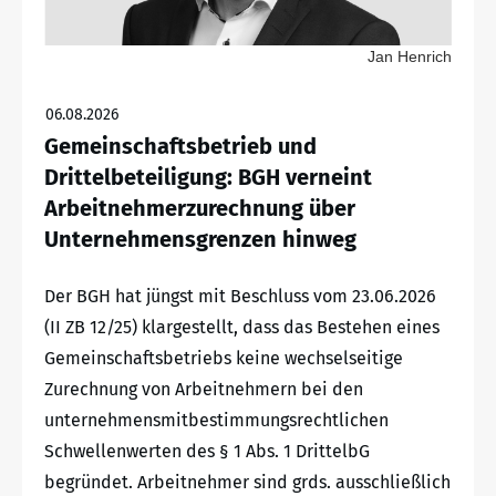
Jan Henrich
06.08.2026
Gemeinschaftsbetrieb und
Drittelbeteiligung: BGH verneint
Arbeitnehmerzurechnung über
Unternehmensgrenzen hinweg
Der BGH hat jüngst mit Beschluss vom 23.06.2026
(II ZB 12/25) klargestellt, dass das Bestehen eines
Gemeinschaftsbetriebs keine wechselseitige
Zurechnung von Arbeitnehmern bei den
unternehmensmitbestimmungsrechtlichen
Schwellenwerten des § 1 Abs. 1 DrittelbG
begründet. Arbeitnehmer sind grds. ausschließlich