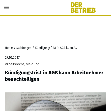
Home
/
Meldungen
/
Kündigungsfrist in AGB kann Arbeitnehmer benachteiligen
27.10.2017
Arbeitsrecht, Meldung
Kündigungsfrist in AGB kann Arbeitnehmer
benachteiligen