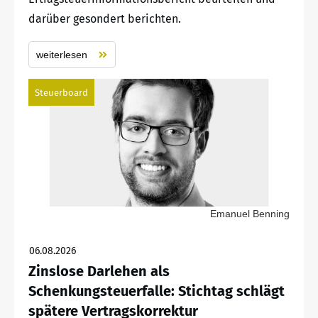
darüber gesondert berichten.
weiterlesen
Steuerboard
Emanuel Benning
06.08.2026
Zinslose Darlehen als
Schenkungsteuerfalle: Stichtag schlägt
spätere Vertragskorrektur