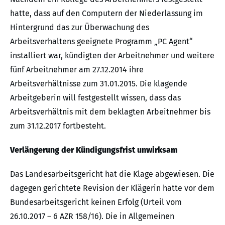
hatte, dass auf den Computern der Niederlassung im
Hintergrund das zur Überwachung des
Arbeitsverhaltens geeignete Programm „PC Agent“
installiert war, kündigten der Arbeitnehmer und weitere
fünf Arbeitnehmer am 27.12.2014 ihre
Arbeitsverhältnisse zum 31.01.2015. Die klagende
Arbeitgeberin will festgestellt wissen, dass das
Arbeitsverhältnis mit dem beklagten Arbeitnehmer bis
zum 31.12.2017 fortbesteht.
Verlängerung der Kündigungsfrist unwirksam
Das Landesarbeitsgericht hat die Klage abgewiesen. Die
dagegen gerichtete Revision der Klägerin hatte vor dem
Bundesarbeitsgericht keinen Erfolg (Urteil vom
26.10.2017 – 6 AZR 158/16). Die in Allgemeinen