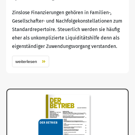
Zinslose Finanzierungen gehören in Familien-,
Gesellschafter- und Nachfolgekonstellationen zum
Standardrepertoire. Steuerlich werden sie häufig
eher als unkomplizierte Liquiditätshilfe denn als
eigenständiger Zuwendungsvorgang verstanden.
weiterlesen