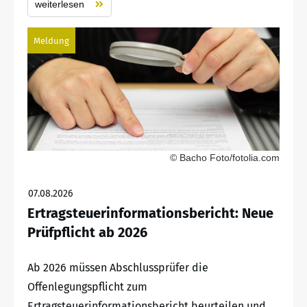
weiterlesen
Meldung
© Bacho Foto/fotolia.com
07.08.2026
Ertragsteuerinformationsbericht: Neue
Prüfpflicht ab 2026
Ab 2026 müssen Abschlussprüfer die
Offenlegungspflicht zum
Ertragsteuerinformationsbericht beurteilen und