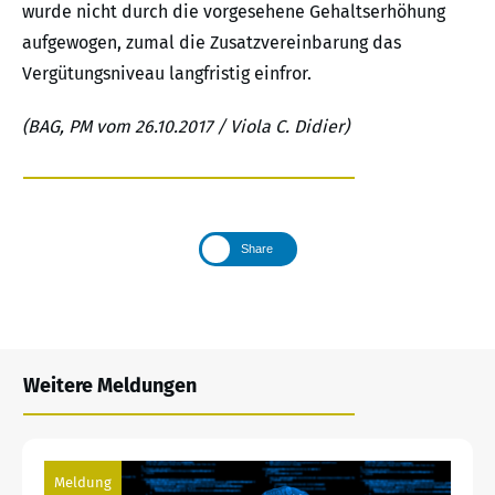
wurde nicht durch die vorgesehene Gehaltserhöhung
aufgewogen, zumal die Zusatzvereinbarung das
Vergütungsniveau langfristig einfror.
(BAG, PM vom 26.10.2017 / Viola C. Didier)
Share
Weitere Meldungen
Meldung