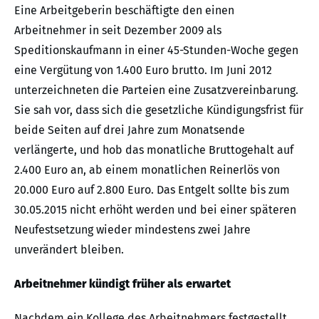
Eine Arbeitgeberin beschäftigte den einen
Arbeitnehmer in seit Dezember 2009 als
Speditionskaufmann in einer 45-Stunden-Woche gegen
eine Vergütung von 1.400 Euro brutto. Im Juni 2012
unterzeichneten die Parteien eine Zusatzvereinbarung.
Sie sah vor, dass sich die gesetzliche Kündigungsfrist für
beide Seiten auf drei Jahre zum Monatsende
verlängerte, und hob das monatliche Bruttogehalt auf
2.400 Euro an, ab einem monatlichen Reinerlös von
20.000 Euro auf 2.800 Euro. Das Entgelt sollte bis zum
30.05.2015 nicht erhöht werden und bei einer späteren
Neufestsetzung wieder mindestens zwei Jahre
unverändert bleiben.
Arbeitnehmer kündigt früher als erwartet
Nachdem ein Kollege des Arbeitnehmers festgestellt