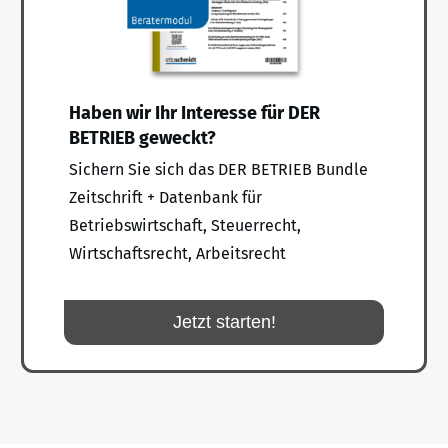
Haben wir Ihr Interesse für DER
BETRIEB geweckt?
Sichern Sie sich das DER BETRIEB Bundle
Zeitschrift + Datenbank für
Betriebswirtschaft, Steuerrecht,
Wirtschaftsrecht, Arbeitsrecht
Jetzt starten!