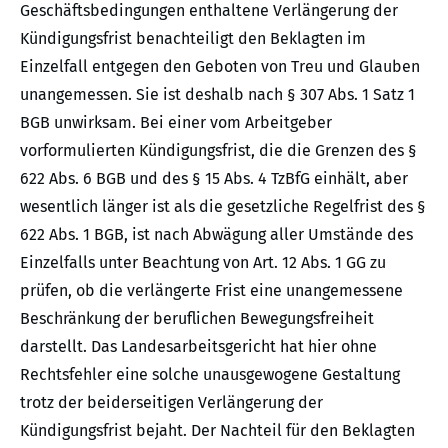
Geschäftsbedingungen enthaltene Verlängerung der
Kündigungsfrist benachteiligt den Beklagten im
Einzelfall entgegen den Geboten von Treu und Glauben
unangemessen. Sie ist deshalb nach § 307 Abs. 1 Satz 1
BGB unwirksam. Bei einer vom Arbeitgeber
vorformulierten Kündigungsfrist, die die Grenzen des §
622 Abs. 6 BGB und des § 15 Abs. 4 TzBfG einhält, aber
wesentlich länger ist als die gesetzliche Regelfrist des §
622 Abs. 1 BGB, ist nach Abwägung aller Umstände des
Einzelfalls unter Beachtung von Art. 12 Abs. 1 GG zu
prüfen, ob die verlängerte Frist eine unangemessene
Beschränkung der beruflichen Bewegungsfreiheit
darstellt. Das Landesarbeitsgericht hat hier ohne
Rechtsfehler eine solche unausgewogene Gestaltung
trotz der beiderseitigen Verlängerung der
Kündigungsfrist bejaht. Der Nachteil für den Beklagten