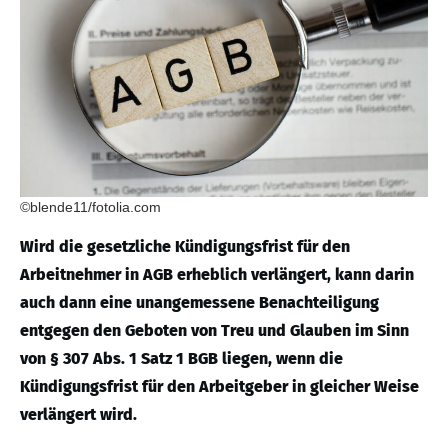
©blende11/fotolia.com
Wird die gesetzliche Kündigungsfrist für den
Arbeitnehmer in AGB erheblich verlängert, kann darin
auch dann eine unangemessene Benachteiligung
entgegen den Geboten von Treu und Glauben im Sinn
von § 307 Abs. 1 Satz 1 BGB liegen, wenn die
Kündigungsfrist für den Arbeitgeber in gleicher Weise
verlängert wird.