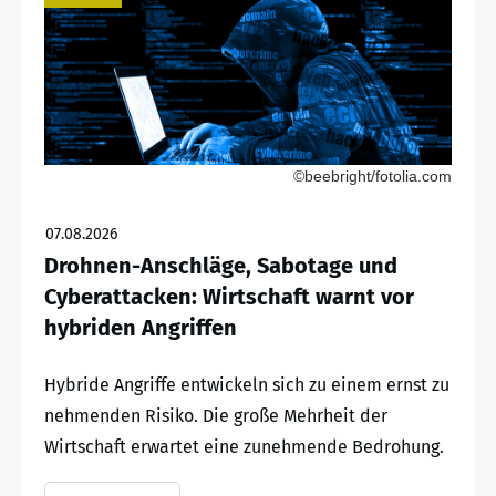
©beebright/fotolia.com
07.08.2026
Drohnen-Anschläge, Sabotage und
Cyberattacken: Wirtschaft warnt vor
hybriden Angriffen
Hybride Angriffe entwickeln sich zu einem ernst zu
nehmenden Risiko. Die große Mehrheit der
Wirtschaft erwartet eine zunehmende Bedrohung.