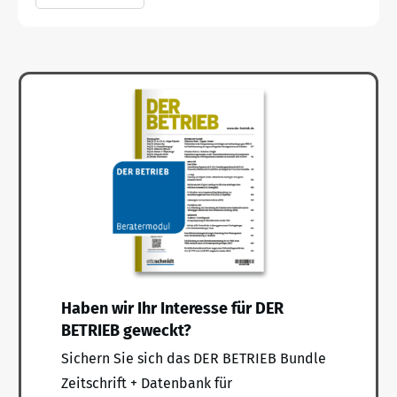
Haben wir Ihr Interesse für DER
BETRIEB geweckt?
Sichern Sie sich das DER BETRIEB Bundle
Zeitschrift + Datenbank für