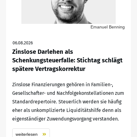
Emanuel Benning
06.08.2026
Zinslose Darlehen als
Schenkungsteuerfalle: Stichtag schlägt
spätere Vertragskorrektur
Zinslose Finanzierungen gehören in Familien-,
Gesellschafter- und Nachfolgekonstellationen zum
Standardrepertoire. Steuerlich werden sie häufig
eher als unkomplizierte Liquiditätshilfe denn als
eigenständiger Zuwendungsvorgang verstanden.
weiterlesen