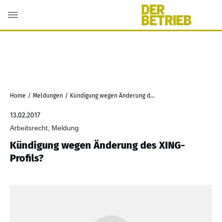
Home
/
Meldungen
/
Kündigung wegen Änderung des XING-Profils?
13.02.2017
Arbeitsrecht, Meldung
Kündigung wegen Änderung des XING-
Profils?