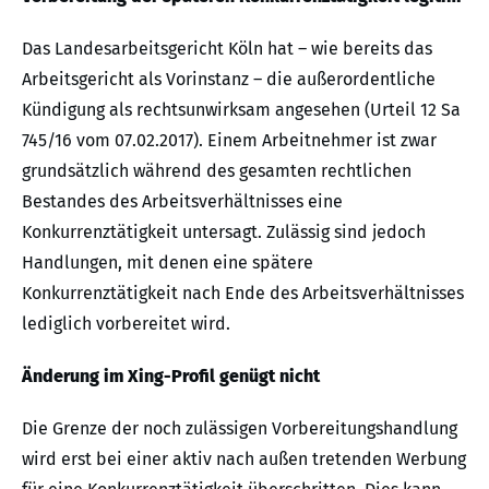
Das Landesarbeitsgericht Köln hat – wie bereits das
Arbeitsgericht als Vorinstanz – die außerordentliche
Kündigung als rechtsunwirksam angesehen (Urteil 12 Sa
745/16 vom 07.02.2017). Einem Arbeitnehmer ist zwar
grundsätzlich während des gesamten rechtlichen
Bestandes des Arbeitsverhältnisses eine
Konkurrenztätigkeit untersagt. Zulässig sind jedoch
Handlungen, mit denen eine spätere
Konkurrenztätigkeit nach Ende des Arbeitsverhältnisses
lediglich vorbereitet wird.
Änderung im Xing-Profil genügt nicht
Die Grenze der noch zulässigen Vorbereitungshandlung
wird erst bei einer aktiv nach außen tretenden Werbung