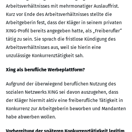
Arbeitsverhältnisses mit mehrmonatiger Auslauffrist.
Kurz vor Ende des Arbeitsverhältnisses stellte die
Arbeitgeberin fest, dass der Kläger in seinem privaten
XING-Profil bereits angegeben hatte, als „Freiberufler“
tätig zu sein. Sie sprach die fristlose Kündigung des
Arbeitsverhältnisses aus, weil sie hierin eine
unzulässige Konkurrenztätigkeit sah.
Xing als berufliche Werbeplattform?
Aufgrund der überwiegend beruflichen Nutzung des
sozialen Netzwerks XING sei davon auszugehen, dass
der Kläger hiermit aktiv eine freiberufliche Tätigkeit in
Konkurrenz zur Arbeitgeberin beworben und Mandanten
habe abwerben wollen.
Vorbereitung der späteren Konkurrenztätigkeit legitim