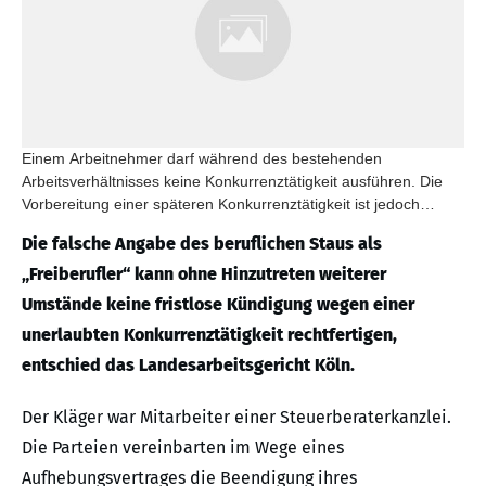
Einem Arbeitnehmer darf während des bestehenden
Arbeitsverhältnisses keine Konkurrenztätigkeit ausführen. Die
Vorbereitung einer späteren Konkurrenztätigkeit ist jedoch
erlaubt.
Die falsche Angabe des beruflichen Staus als
„Freiberufler“ kann ohne Hinzutreten weiterer
Umstände keine fristlose Kündigung wegen einer
unerlaubten Konkurrenztätigkeit rechtfertigen,
entschied das Landesarbeitsgericht Köln.
Der Kläger war Mitarbeiter einer Steuerberaterkanzlei.
Die Parteien vereinbarten im Wege eines
Aufhebungsvertrages die Beendigung ihres