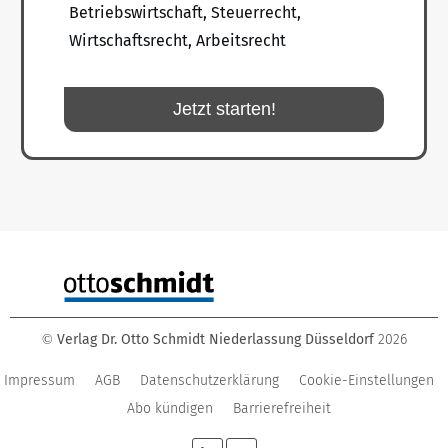
Betriebswirtschaft, Steuerrecht,
Wirtschaftsrecht, Arbeitsrecht
Jetzt starten!
Verlag Dr. Otto Schmidt Niederlassung Düsseldorf
2026
©
Impressum
AGB
Datenschutzerklärung
Cookie-Einstellungen
Abo kündigen
Barrierefreiheit