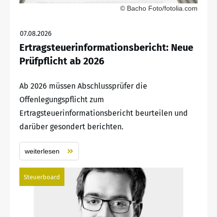
© Bacho Foto/fotolia.com
07.08.2026
Ertragsteuerinformationsbericht: Neue
Prüfpflicht ab 2026
Ab 2026 müssen Abschlussprüfer die
Offenlegungspflicht zum
Ertragsteuerinformationsbericht beurteilen und
darüber gesondert berichten.
weiterlesen
Steuerboard