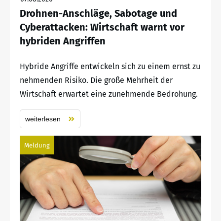
Drohnen-Anschläge, Sabotage und
Cyberattacken: Wirtschaft warnt vor
hybriden Angriffen
Hybride Angriffe entwickeln sich zu einem ernst zu
nehmenden Risiko. Die große Mehrheit der
Wirtschaft erwartet eine zunehmende Bedrohung.
weiterlesen
Meldung