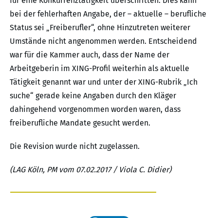
für eine Konkurrenztätigkeit überschritten. Dies kann
bei der fehlerhaften Angabe, der – aktuelle – berufliche
Status sei „Freiberufler“, ohne Hinzutreten weiterer
Umstände nicht angenommen werden. Entscheidend
war für die Kammer auch, dass der Name der
Arbeitgeberin im XING-Profil weiterhin als aktuelle
Tätigkeit genannt war und unter der XING-Rubrik „Ich
suche“ gerade keine Angaben durch den Kläger
dahingehend vorgenommen worden waren, dass
freiberufliche Mandate gesucht werden.
Die Revision wurde nicht zugelassen.
(LAG Köln, PM vom 07.02.2017 / Viola C. Didier)