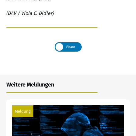
(DAV / Viola C. Didier)
Share
Weitere Meldungen
Meldung