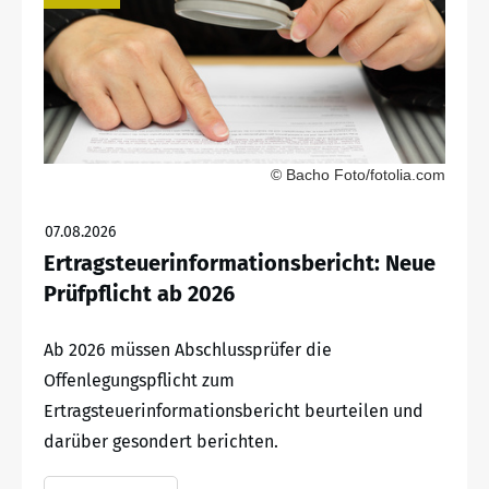
© Bacho Foto/fotolia.com
07.08.2026
Ertragsteuerinformationsbericht: Neue
Prüfpflicht ab 2026
Ab 2026 müssen Abschlussprüfer die
Offenlegungspflicht zum
Ertragsteuerinformationsbericht beurteilen und
darüber gesondert berichten.