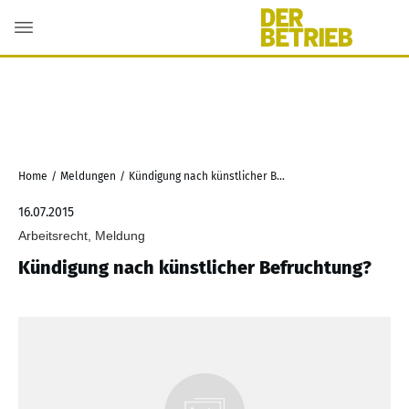
Home
/
Meldungen
/
Kündigung nach künstlicher Befruchtung?
16.07.2015
Arbeitsrecht, Meldung
Kündigung nach künstlicher Befruchtung?