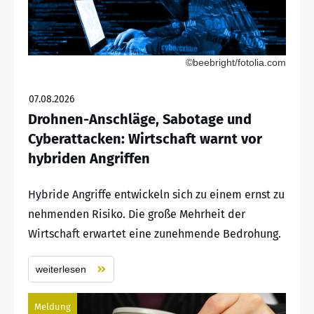
©beebright/fotolia.com
07.08.2026
Drohnen-Anschläge, Sabotage und
Cyberattacken: Wirtschaft warnt vor
hybriden Angriffen
Hybride Angriffe entwickeln sich zu einem ernst zu
nehmenden Risiko. Die große Mehrheit der
Wirtschaft erwartet eine zunehmende Bedrohung.
weiterlesen
Meldung