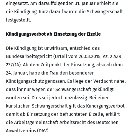
eingesetzt. Am darauffolgenden 31. Januar erhielt sie
die Kündigung. Kurz darauf wurde die Schwangerschaft
festgestellt.
Kündigungsverbot ab Einsetzung der Eizelle
Die Kündigung ist unwirksam, entschied das
Bundesarbeitsgericht (Urteil vom 26.03.2015, Az. 2 AZR
237/14). Ab dem Zeitpunkt der Einsetzung, also ab dem
24. Januar, habe die Frau den besonderen
Kündigungsschutz genossen. Es liege der Verdacht nahe,
dass ihr nur wegen der Schwangerschaft gekündigt
worden sei. Dies sei jedoch unzulässig. Bei einer
künstlichen Schwangerschaft gilt das Kündigungsverbot
damit ab Einsetzung der befruchteten Eizelle, erklärt
die Arbeitsgemeinschaft Arbeitsrecht des Deutschen
Anwaltvereins (DAV).