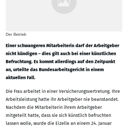
Der Betrieb
Einer schwangeren Mitarbeiterin darf der Arbeitgeber
nicht kündigen – dies gilt auch bei einer künstlichen
Befruchtung. Es kommt allerdings auf den Zeitpunkt
an, urteilte das Bundesarbeitsgericht in einem
aktuellen Fall.
Die Frau arbeitet in einer Versicherungsvertretung. Ihre
Arbeitsleistung hatte ihr Arbeitgeber nie beanstandet.
Nachdem die Mitarbeiterin ihrem Arbeitgeber
mitgeteilt hatte, dass sie sich künstlich befruchten
lassen wolle, wurde die Eizelle an einem 24. Januar