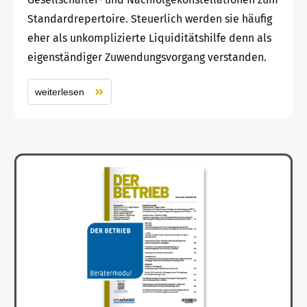
Standardrepertoire. Steuerlich werden sie häufig
eher als unkomplizierte Liquiditätshilfe denn als
eigenständiger Zuwendungsvorgang verstanden.
weiterlesen