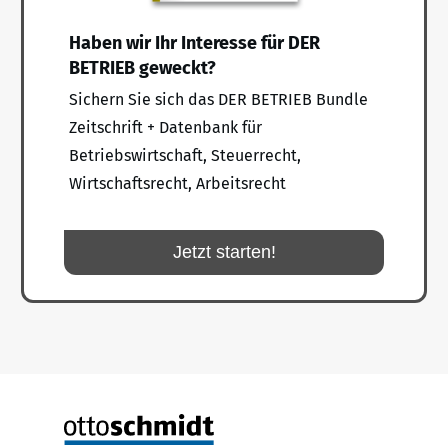
Haben wir Ihr Interesse für DER
BETRIEB geweckt?
Sichern Sie sich das DER BETRIEB Bundle
Zeitschrift + Datenbank für
Betriebswirtschaft, Steuerrecht,
Wirtschaftsrecht, Arbeitsrecht
Jetzt starten!