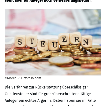
sieht aber für Anleger noch Verbesserungsbedarf.
©Marco2811/fotolia.com
Die Verfahren zur Rückerstattung überschüssiger
Quellensteuer sind für grenzüberschreitend tätige
Anleger ein echtes Ärgernis. Dabei haben sie im Falle