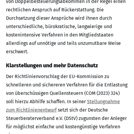
von Doppelbesteuerungsabkommen in der Regel einen
rechtlichen Anspruch auf Rückerstattung. Die
Durchsetzung dieser Ansprüche wird ihnen durch
unterschiedliche, bürokratische, langwierige und
kostenintensive Verfahren in den Mitgliedstaaten
allerdings auf unnötige und teils unzumutbare Weise
erschwert.
Klarstellungen und mehr Datenschutz
Der Richtlinienvorschlag der EU-Kommission zu
schnelleren und sichereren Verfahren für die Entlastung
von überschüssigen Quellensteuern (COM (2023) 324)
soll hierzu Abhilfe schaffen. In seiner
Stellungnahme
zum Richtlinienentwurf
setzt sich der Deutsche
Steuerberaterverband e.V. (DStV) zugunsten der Anleger
für möglichst einfache und kostengünstige Verfahren