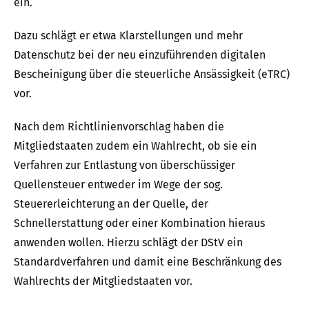
ein.
Dazu schlägt er etwa Klarstellungen und mehr
Datenschutz bei der neu einzuführenden digitalen
Bescheinigung über die steuerliche Ansässigkeit (eTRC)
vor.
Nach dem Richtlinienvorschlag haben die
Mitgliedstaaten zudem ein Wahlrecht, ob sie ein
Verfahren zur Entlastung von überschüssiger
Quellensteuer entweder im Wege der sog.
Steuererleichterung an der Quelle, der
Schnellerstattung oder einer Kombination hieraus
anwenden wollen. Hierzu schlägt der DStV ein
Standardverfahren und damit eine Beschränkung des
Wahlrechts der Mitgliedstaaten vor.