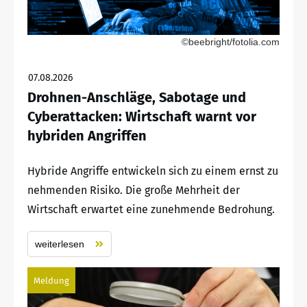
©beebright/fotolia.com
07.08.2026
Drohnen-Anschläge, Sabotage und
Cyberattacken: Wirtschaft warnt vor
hybriden Angriffen
Hybride Angriffe entwickeln sich zu einem ernst zu
nehmenden Risiko. Die große Mehrheit der
Wirtschaft erwartet eine zunehmende Bedrohung.
weiterlesen
Meldung