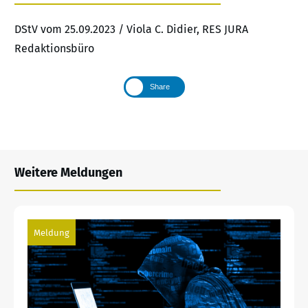
DStV vom 25.09.2023 / Viola C. Didier, RES JURA
Redaktionsbüro
Share
Weitere Meldungen
Meldung