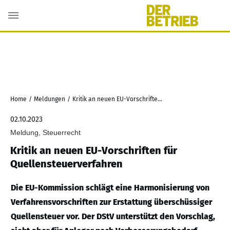
Home
/
Meldungen
/
Kritik an neuen EU-Vorschriften für Quellensteuerverfahren
02.10.2023
Meldung, Steuerrecht
Kritik an neuen EU-Vorschriften für
Quellensteuerverfahren
Die EU-Kommission schlägt eine Harmonisierung von
Verfahrensvorschriften zur Erstattung überschüssiger
Quellensteuer vor. Der DStV unterstützt den Vorschlag,