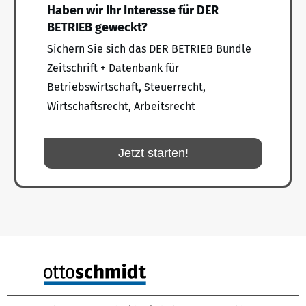
Haben wir Ihr Interesse für DER
BETRIEB geweckt?
Sichern Sie sich das DER BETRIEB Bundle
Zeitschrift + Datenbank für
Betriebswirtschaft, Steuerrecht,
Wirtschaftsrecht, Arbeitsrecht
Jetzt starten!