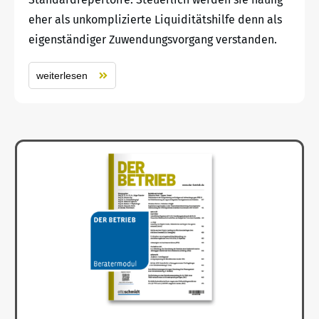
eher als unkomplizierte Liquiditätshilfe denn als
eigenständiger Zuwendungsvorgang verstanden.
weiterlesen