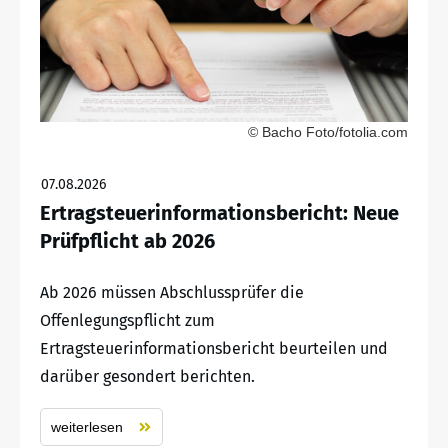
© Bacho Foto/fotolia.com
07.08.2026
Ertragsteuerinformationsbericht: Neue
Prüfpflicht ab 2026
Ab 2026 müssen Abschlussprüfer die
Offenlegungspflicht zum
Ertragsteuerinformationsbericht beurteilen und
darüber gesondert berichten.
weiterlesen