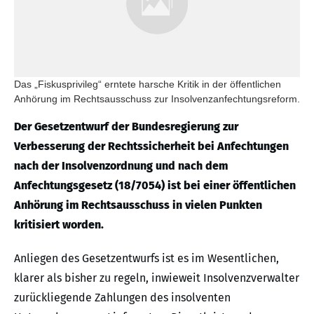
Das „Fiskusprivileg“ erntete harsche Kritik in der öffentlichen
Anhörung im Rechtsausschuss zur Insolvenzanfechtungsreform.
Der Gesetzentwurf der Bundesregierung zur
Verbesserung der Rechtssicherheit bei Anfechtungen
nach der Insolvenzordnung und nach dem
Anfechtungsgesetz (18/7054) ist bei einer öffentlichen
Anhörung im Rechtsausschuss in vielen Punkten
kritisiert worden.
Anliegen des Gesetzentwurfs ist es im Wesentlichen,
klarer als bisher zu regeln, inwieweit Insolvenzverwalter
zurückliegende Zahlungen des insolventen