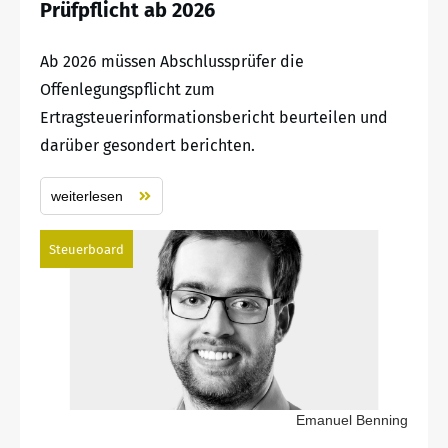
Prüfpflicht ab 2026
Ab 2026 müssen Abschlussprüfer die
Offenlegungspflicht zum
Ertragsteuerinformationsbericht beurteilen und
darüber gesondert berichten.
weiterlesen
Steuerboard
Emanuel Benning