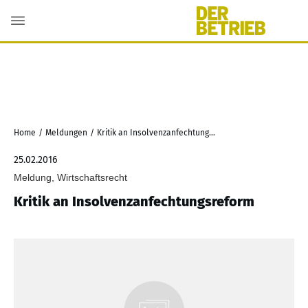
Home
/
Meldungen
/
Kritik an Insolvenzanfechtungsreform
25.02.2016
Meldung, Wirtschaftsrecht
Kritik an Insolvenzanfechtungsreform