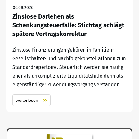
06.08.2026
Zinslose Darlehen als
Schenkungsteuerfalle: Stichtag schlägt
spätere Vertragskorrektur
Zinslose Finanzierungen gehören in Familien-,
Gesellschafter- und Nachfolgekonstellationen zum
Standardrepertoire. Steuerlich werden sie häufig
eher als unkomplizierte Liquiditätshilfe denn als
eigenständiger Zuwendungsvorgang verstanden.
weiterlesen