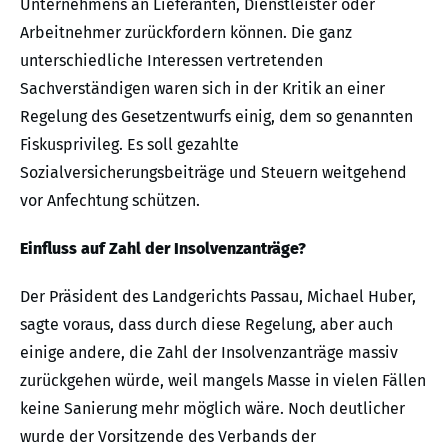
Unternehmens an Lieferanten, Dienstleister oder
Arbeitnehmer zurückfordern können. Die ganz
unterschiedliche Interessen vertretenden
Sachverständigen waren sich in der Kritik an einer
Regelung des Gesetzentwurfs einig, dem so genannten
Fiskusprivileg. Es soll gezahlte
Sozialversicherungsbeiträge und Steuern weitgehend
vor Anfechtung schützen.
Einfluss auf Zahl der Insolvenzanträge?
Der Präsident des Landgerichts Passau, Michael Huber,
sagte voraus, dass durch diese Regelung, aber auch
einige andere, die Zahl der Insolvenzanträge massiv
zurückgehen würde, weil mangels Masse in vielen Fällen
keine Sanierung mehr möglich wäre. Noch deutlicher
wurde der Vorsitzende des Verbands der