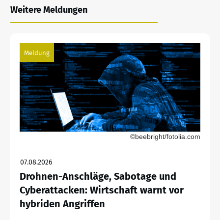
Weitere Meldungen
Meldung
©beebright/fotolia.com
07.08.2026
Drohnen-Anschläge, Sabotage und
Cyberattacken: Wirtschaft warnt vor
hybriden Angriffen