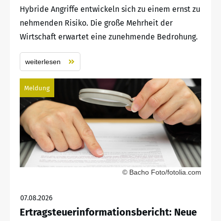
Hybride Angriffe entwickeln sich zu einem ernst zu
nehmenden Risiko. Die große Mehrheit der
Wirtschaft erwartet eine zunehmende Bedrohung.
weiterlesen
Meldung
© Bacho Foto/fotolia.com
07.08.2026
Ertragsteuerinformationsbericht: Neue