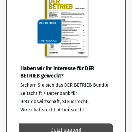
Haben wir Ihr Interesse für DER
BETRIEB geweckt?
Sichern Sie sich das DER BETRIEB Bundle
Zeitschrift + Datenbank für
Betriebswirtschaft, Steuerrecht,
Wirtschaftsrecht, Arbeitsrecht
Jetzt starten!