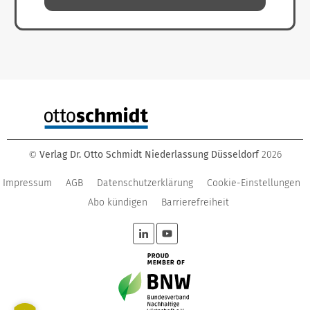
Verlag Dr. Otto Schmidt Niederlassung Düsseldorf
2026
©
Impressum
AGB
Datenschutzerklärung
Cookie-Einstellungen
Abo kündigen
Barrierefreiheit