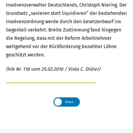
Insolvenzverwalter Deutschlands, Christoph Niering. Der
Grundsatz „sanieren statt liquidieren“ der bestehenden
Insolvenzordnung werde durch den Gesetzentwurf ins
Gegenteil verkehrt. Breite Zustimmung fand hingegen
die Regelung, dass mit der Reform Arbeitnehmer
weitgehend vor der Rückforderung bezahlter Löhne
geschützt werden.
(hib Nr. 118 vom 25.02.2016 / Viola C. Didier)
Share