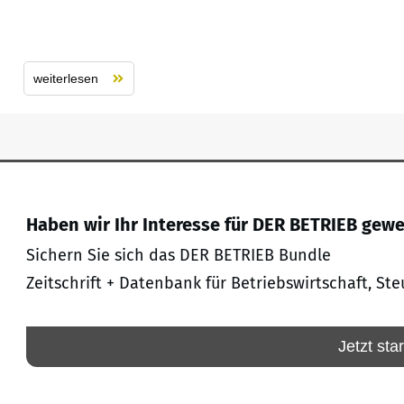
weiterlesen
Haben wir Ihr Interesse für DER BETRIEB gew
Sichern Sie sich das DER BETRIEB Bundle
Zeitschrift + Datenbank für Betriebswirtschaft, Ste
Jetzt sta