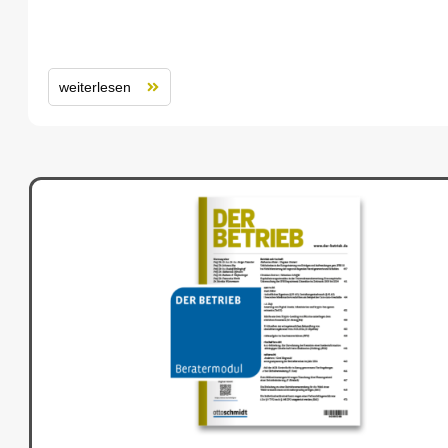
weiterlesen