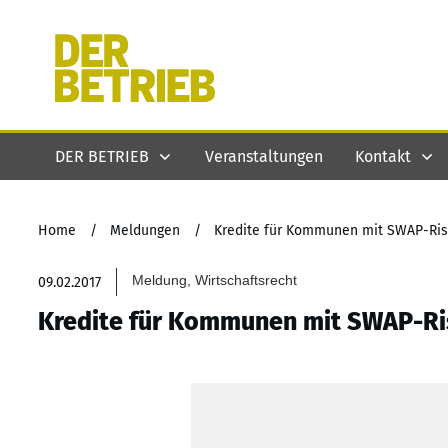
DER BETRIEB
Veranstaltungen
Kontakt
Home
/
Meldungen
/
Kredite für Kommunen mit SWAP-Risi
Meldung, Wirtschaftsrecht
09.02.2017
Kredite für Kommunen mit SWAP-Ris