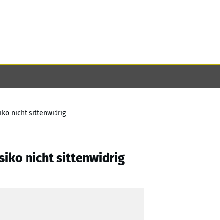
ko nicht sittenwidrig
iko nicht sittenwidrig