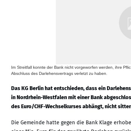
Im Streitfall konnte der Bank nicht vorgeworfen werden, ihre 
Abschluss des Darlehensvertrags verletzt zu haben.
Das KG Berlin hat entschieden, dass ein Darlehens
in Nordrhein-Westfalen mit einer Bank abgeschlos
des Euro/CHF-Wechselkurses abhängt, nicht sittenw
Die Gemeinde hatte gegen die Bank Klage erhoben