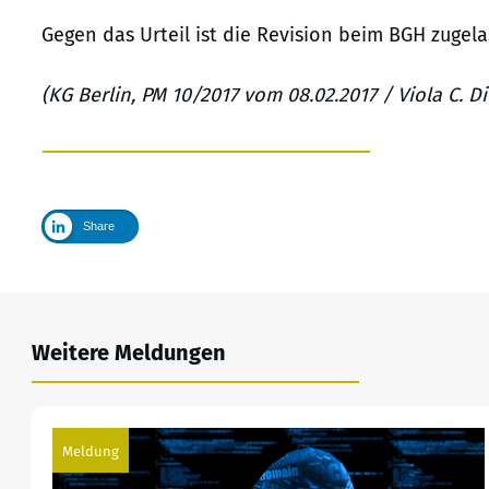
Gegen das Urteil ist die Revision beim BGH zugel
(KG Berlin, PM 10/2017 vom 08.02.2017 / Viola C. Di
Share
Weitere Meldungen
Meldung