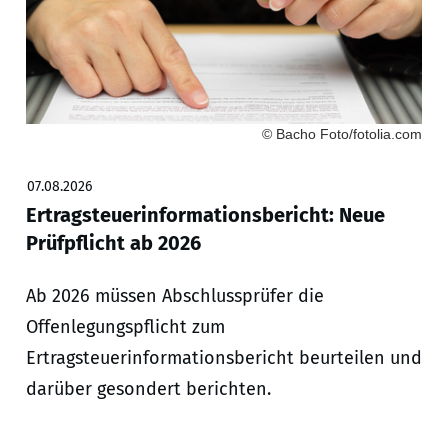
© Bacho Foto/fotolia.com
07.08.2026
Ertragsteuerinformationsbericht: Neue
Prüfpflicht ab 2026
Ab 2026 müssen Abschlussprüfer die
Offenlegungspflicht zum
Ertragsteuerinformationsbericht beurteilen und
darüber gesondert berichten.