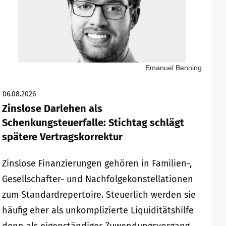
Emanuel Benning
06.08.2026
Zinslose Darlehen als
Schenkungsteuerfalle: Stichtag schlägt
spätere Vertragskorrektur
Zinslose Finanzierungen gehören in Familien-,
Gesellschafter- und Nachfolgekonstellationen
zum Standardrepertoire. Steuerlich werden sie
häufig eher als unkomplizierte Liquiditätshilfe