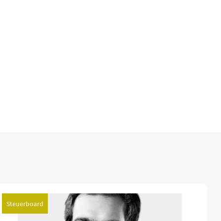
Steuerboard