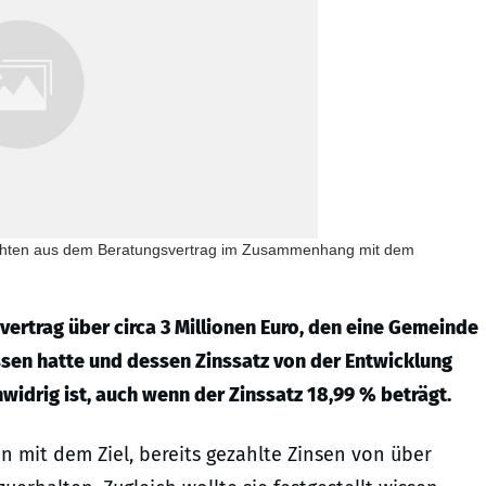
Pflichten aus dem Beratungsvertrag im Zusammenhang mit dem
vertrag über circa 3 Millionen Euro, den eine Gemeinde
sen hatte und dessen Zinssatz von der Entwicklung
idrig ist, auch wenn der Zinssatz 18,99 % beträgt.
 mit dem Ziel, bereits gezahlte Zinsen von über