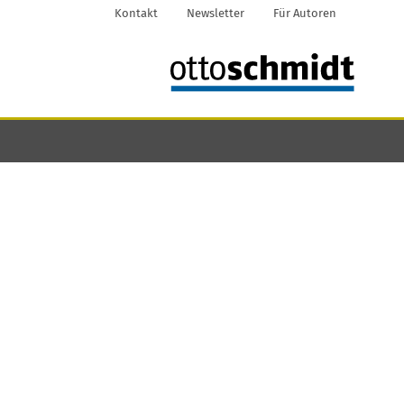
Kontakt
Newsletter
Für Autoren