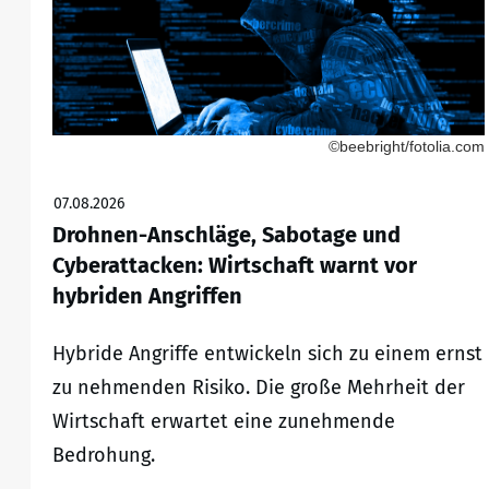
©beebright/fotolia.com
07.08.2026
Drohnen-Anschläge, Sabotage und
Cyberattacken: Wirtschaft warnt vor
hybriden Angriffen
Hybride Angriffe entwickeln sich zu einem ernst
zu nehmenden Risiko. Die große Mehrheit der
Wirtschaft erwartet eine zunehmende
Bedrohung.