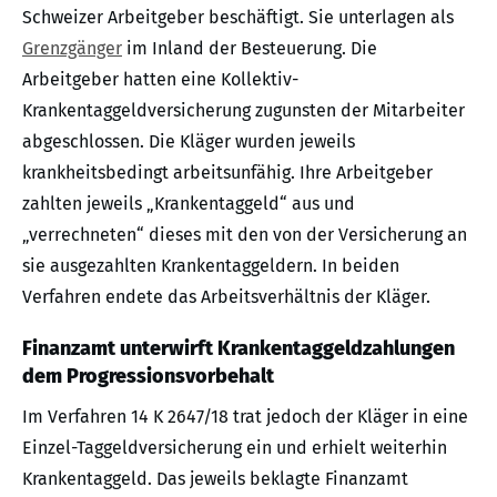
Schweizer Arbeitgeber beschäftigt. Sie unterlagen als
Grenzgänger
im Inland der Besteuerung. Die
Arbeitgeber hatten eine Kollektiv-
Krankentaggeldversicherung zugunsten der Mitarbeiter
abgeschlossen. Die Kläger wurden jeweils
krankheitsbedingt arbeitsunfähig. Ihre Arbeitgeber
zahlten jeweils „Krankentaggeld“ aus und
„verrechneten“ dieses mit den von der Versicherung an
sie ausgezahlten Krankentaggeldern. In beiden
Verfahren endete das Arbeitsverhältnis der Kläger.
Finanzamt unterwirft Krankentaggeldzahlungen
dem Progressionsvorbehalt
Im Verfahren 14 K 2647/18 trat jedoch der Kläger in eine
Einzel-Taggeldversicherung ein und erhielt weiterhin
Krankentaggeld. Das jeweils beklagte Finanzamt