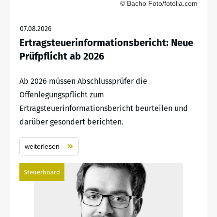
© Bacho Foto/fotolia.com
07.08.2026
Ertragsteuerinformationsbericht: Neue
Prüfpflicht ab 2026
Ab 2026 müssen Abschlussprüfer die
Offenlegungspflicht zum
Ertragsteuerinformationsbericht beurteilen und
darüber gesondert berichten.
weiterlesen
Steuerboard