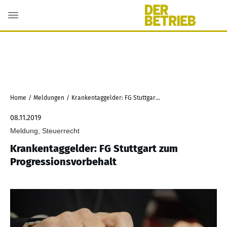
Home
/
Meldungen
/
Krankentaggelder: FG Stuttgart zum Progressionsvorbehalt
08.11.2019
Meldung, Steuerrecht
Krankentaggelder: FG Stuttgart zum
Progressionsvorbehalt