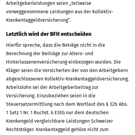
Arbeitgeberleistungen seien „teilweise
vorweggenommene Leistungen aus der Kollektiv-
Krankentaggeldversicherung“.
Letztlich wird der BFH entscheiden
Hierfür spreche, dass die Beträge nicht in die
Berechnung der Beiträge zur Alters- und
Hinterlassenenversicherung einbezogen wurden. Die
Kläger seien die Versicherten der von den Arbeitgebern
abgeschlossenen Kollektiv-Krankentaggeldversicherung.
Arbeitslohn sei der Arbeitgeberbeitrag zur
Versicherung. Einzubeziehen seien in die
Steuersatzermittlung nach dem Wortlaut des § 32b Abs.
1 Satz 1 Nr. 1 Buchst. k EStG nur dem deutschen
Krankengeld vergleichbare Leistungen Schweizer
Rechtsträger. Krankentaggeld gehöre nicht zum