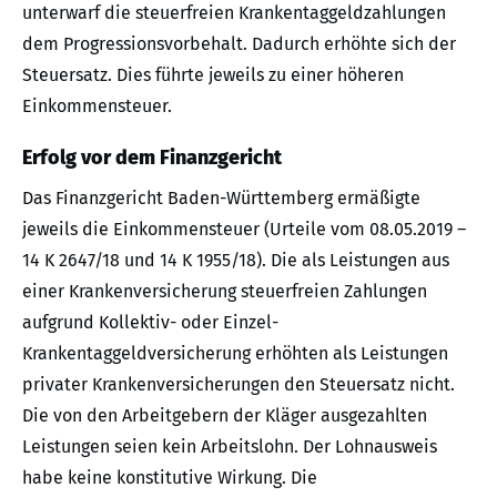
unterwarf die steuerfreien Krankentaggeldzahlungen
dem Progressionsvorbehalt. Dadurch erhöhte sich der
Steuersatz. Dies führte jeweils zu einer höheren
Einkommensteuer.
Erfolg vor dem Finanzgericht
Das Finanzgericht Baden-Württemberg ermäßigte
jeweils die Einkommensteuer (Urteile vom 08.05.2019 –
14 K 2647/18 und 14 K 1955/18). Die als Leistungen aus
einer Krankenversicherung steuerfreien Zahlungen
aufgrund Kollektiv- oder Einzel-
Krankentaggeldversicherung erhöhten als Leistungen
privater Krankenversicherungen den Steuersatz nicht.
Die von den Arbeitgebern der Kläger ausgezahlten
Leistungen seien kein Arbeitslohn. Der Lohnausweis
habe keine konstitutive Wirkung. Die