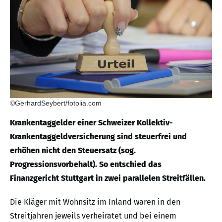
©GerhardSeybert/fotolia.com
Krankentaggelder einer Schweizer Kollektiv-
Krankentaggeldversicherung sind steuerfrei und
erhöhen nicht den Steuersatz (sog.
Progressionsvorbehalt). So entschied das
Finanzgericht Stuttgart in zwei parallelen Streitfällen.
Die Kläger mit Wohnsitz im Inland waren in den
Streitjahren jeweils verheiratet und bei einem