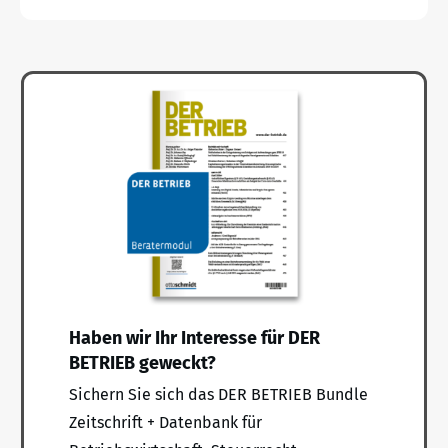
Haben wir Ihr Interesse für DER
BETRIEB geweckt?
Sichern Sie sich das DER BETRIEB Bundle
Zeitschrift + Datenbank für