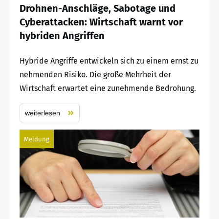
Drohnen-Anschläge, Sabotage und
Cyberattacken: Wirtschaft warnt vor
hybriden Angriffen
Hybride Angriffe entwickeln sich zu einem ernst zu
nehmenden Risiko. Die große Mehrheit der
Wirtschaft erwartet eine zunehmende Bedrohung.
weiterlesen
Meldung