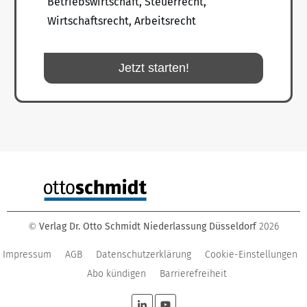
Betriebswirtschaft, Steuerrecht,
Wirtschaftsrecht, Arbeitsrecht
Jetzt starten!
Verlag Dr. Otto Schmidt Niederlassung Düsseldorf
2026
©
Impressum
AGB
Datenschutzerklärung
Cookie-Einstellungen
Abo kündigen
Barrierefreiheit