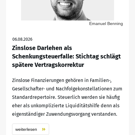
Emanuel Benning
06.08.2026
Zinslose Darlehen als
Schenkungsteuerfalle: Stichtag schlägt
spätere Vertragskorrektur
Zinslose Finanzierungen gehören in Familien-,
Gesellschafter- und Nachfolgekonstellationen zum
Standardrepertoire. Steuerlich werden sie häufig
eher als unkomplizierte Liquiditätshilfe denn als
eigenständiger Zuwendungsvorgang verstanden.
weiterlesen