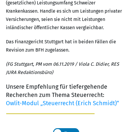
(gesetzlichen) Leistungsumfang Schweizer
Krankenkassen. Handle es sich um Leistungen privater
Versicherungen, seien sie nicht mit Leistungen
inländischer öffentlicher Kassen vergleichbar.
Das Finanzgericht Stuttgart hat in beiden Fällen die
Revision zum BFH zugelassen.
(FG Stuttgart, PM vom 06.11.2019 / Viola C. Didier, RES
JURA Redaktionsbüro)
Unsere Empfehlung für tiefergehende
Recherchen zum Thema Steuerrecht:
Owlit-Modul „Steuerrecht (Erich Schmidt)“