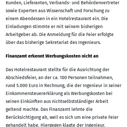
Kunden, Lieferanten, Verbands- und Behördenvertreter
sowie Experten aus Wissenschaft und Forschung zu
einem Abendessen in ein Hotelrestaurant ein. Die
Einladungen stimmte er mit seinem bisherigen
Arbeitgeber ab. Die Anmeldung für die Feier erfolgte
über das bisherige Sekretariat des Ingenieurs.
Finanzamt erkennt Werbungskosten nicht an
Das Hotelrestaurant stellte für die Ausrichtung der
Abschiedsfeier, an der ca. 100 Personen teilnahmen,
rund 5.000 Euro in Rechnung, die der Ingenieur in seiner
Einkommensteuererklärung als Werbungskosten bei
seinen Einkünften aus nichtselbstständiger Arbeit
geltend machte. Das Finanzamt lehnte die
Berücksichtigung ab, weil es sich um eine private Feier
gehandelt habe. Hiergegen klagte der Ingenieur.