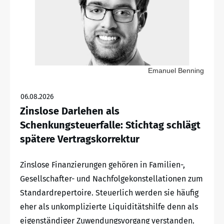
Emanuel Benning
06.08.2026
Zinslose Darlehen als
Schenkungsteuerfalle: Stichtag schlägt
spätere Vertragskorrektur
Zinslose Finanzierungen gehören in Familien-,
Gesellschafter- und Nachfolgekonstellationen zum
Standardrepertoire. Steuerlich werden sie häufig
eher als unkomplizierte Liquiditätshilfe denn als
eigenständiger Zuwendungsvorgang verstanden.