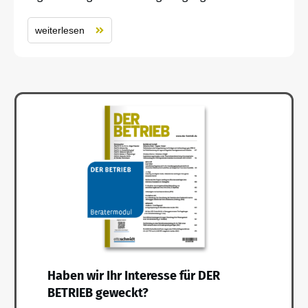
weiterlesen
Haben wir Ihr Interesse für DER
BETRIEB geweckt?