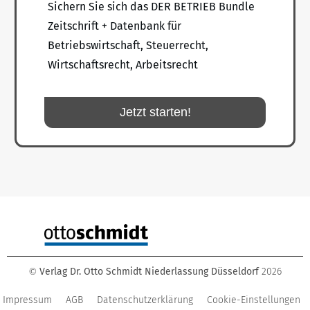
Sichern Sie sich das DER BETRIEB Bundle
Zeitschrift + Datenbank für
Betriebswirtschaft, Steuerrecht,
Wirtschaftsrecht, Arbeitsrecht
Jetzt starten!
Verlag Dr. Otto Schmidt Niederlassung Düsseldorf
2026
©
Impressum
AGB
Datenschutzerklärung
Cookie-Einstellungen