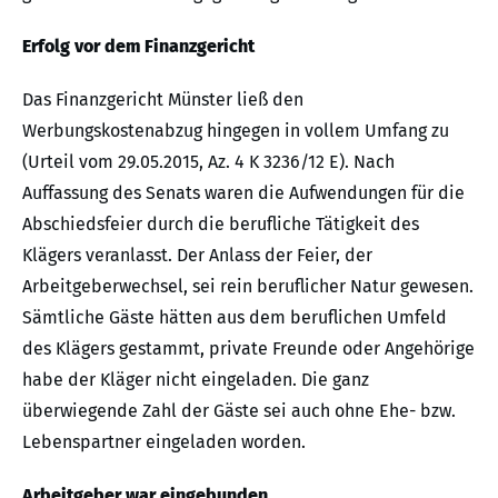
Erfolg vor dem Finanzgericht
Das Finanzgericht Münster ließ den
Werbungskostenabzug hingegen in vollem Umfang zu
(Urteil vom 29.05.2015, Az. 4 K 3236/12 E). Nach
Auffassung des Senats waren die Aufwendungen für die
Abschiedsfeier durch die berufliche Tätigkeit des
Klägers veranlasst. Der Anlass der Feier, der
Arbeitgeberwechsel, sei rein beruflicher Natur gewesen.
Sämtliche Gäste hätten aus dem beruflichen Umfeld
des Klägers gestammt, private Freunde oder Angehörige
habe der Kläger nicht eingeladen. Die ganz
überwiegende Zahl der Gäste sei auch ohne Ehe- bzw.
Lebenspartner eingeladen worden.
Arbeitgeber war eingebunden