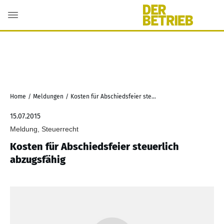
Home
/
Meldungen
/
Kosten für Abschiedsfeier steuerlich abzugsfähig
15.07.2015
Meldung, Steuerrecht
Kosten für Abschiedsfeier steuerlich
abzugsfähig