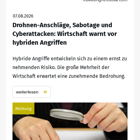
07.08.2026
Drohnen-Anschläge, Sabotage und
Cyberattacken: Wirtschaft warnt vor
hybriden Angriffen
Hybride Angriffe entwickeln sich zu einem ernst zu
nehmenden Risiko. Die große Mehrheit der
Wirtschaft erwartet eine zunehmende Bedrohung.
weiterlesen
Meldung