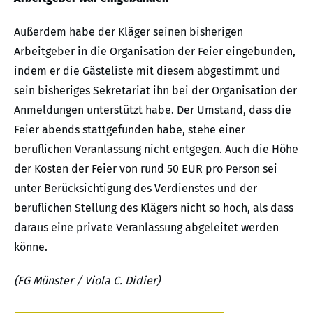
Außerdem habe der Kläger seinen bisherigen
Arbeitgeber in die Organisation der Feier eingebunden,
indem er die Gästeliste mit diesem abgestimmt und
sein bisheriges Sekretariat ihn bei der Organisation der
Anmeldungen unterstützt habe. Der Umstand, dass die
Feier abends stattgefunden habe, stehe einer
beruflichen Veranlassung nicht entgegen. Auch die Höhe
der Kosten der Feier von rund 50 EUR pro Person sei
unter Berücksichtigung des Verdienstes und der
beruflichen Stellung des Klägers nicht so hoch, als dass
daraus eine private Veranlassung abgeleitet werden
könne.
(FG Münster / Viola C. Didier)