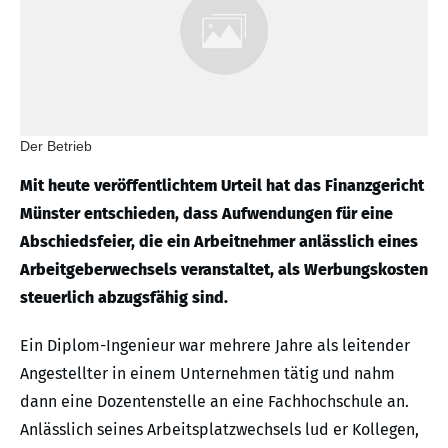
Der Betrieb
Mit heute veröffentlichtem Urteil hat das Finanzgericht
Münster entschieden, dass Aufwendungen für eine
Abschiedsfeier, die ein Arbeitnehmer anlässlich eines
Arbeitgeberwechsels veranstaltet, als Werbungskosten
steuerlich abzugsfähig sind.
Ein Diplom-Ingenieur war mehrere Jahre als leitender
Angestellter in einem Unternehmen tätig und nahm
dann eine Dozentenstelle an eine Fachhochschule an.
Anlässlich seines Arbeitsplatzwechsels lud er Kollegen,