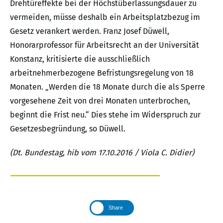
Drehtüreffekte bei der Höchstüberlassungsdauer zu
vermeiden, müsse deshalb ein Arbeitsplatzbezug im
Gesetz verankert werden. Franz Josef Düwell,
Honorarprofessor für Arbeitsrecht an der Universität
Konstanz, kritisierte die ausschließlich
arbeitnehmerbezogene Befristungsregelung von 18
Monaten. „Werden die 18 Monate durch die als Sperre
vorgesehene Zeit von drei Monaten unterbrochen,
beginnt die Frist neu.“ Dies stehe im Widerspruch zur
Gesetzesbegründung, so Düwell.
(Dt. Bundestag, hib vom 17.10.2016 / Viola C. Didier)
Share