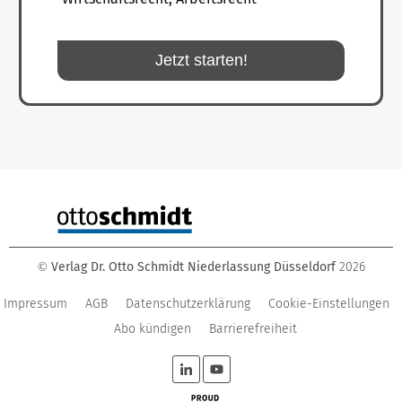
Jetzt starten!
Verlag Dr. Otto Schmidt Niederlassung Düsseldorf
2026
©
Impressum
AGB
Datenschutzerklärung
Cookie-Einstellungen
Abo kündigen
Barrierefreiheit