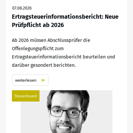
07.08.2026
Ertragsteuerinformationsbericht: Neue
Prüfpflicht ab 2026
Ab 2026 müssen Abschlussprüfer die
Offenlegungspflicht zum
Ertragsteuerinformationsbericht beurteilen und
darüber gesondert berichten.
weiterlesen
Steuerboard