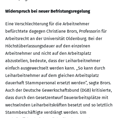
Widerspruch bei neuer Befristungsregelung
Eine Verschlechterung für die Arbeitnehmer
befürchtete dagegen Christiane Brors, Professorin für
Arbeitsrecht an der Universität Oldenburg. Bei der
Höchstüberlassungsdauer auf den einzelnen
Arbeitnehmer und nicht auf den Arbeitsplatz
abzustellen, bedeute, dass der Leiharbeitnehmer
einfach ausgewechselt werden kann. „So kann durch
Leiharbeitnehmer auf dem gleichen Arbeitsplatz
dauerhaft Stammpersonal ersetzt werden“, sagte Brors.
Auch der Deutsche Gewerkschaftsbund (DGB) kritisierte,
dass durch den Gesetzentwurf Dauerarbeitsplätze mit
wechselnden Leiharbeitskräften besetzt und so letztlich
Stammbeschäftigte verdrängt werden. Um