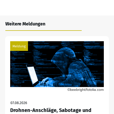
Weitere Meldungen
Meldung
©beebright/fotolia.com
07.08.2026
Drohnen-Anschläge, Sabotage und