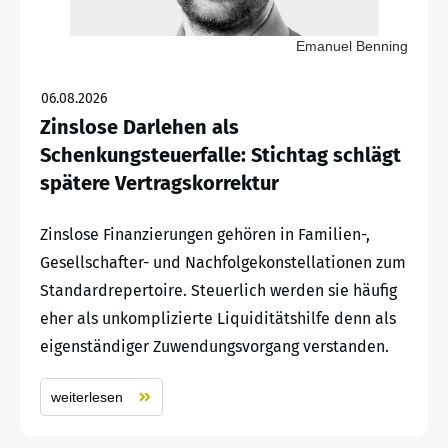
Emanuel Benning
06.08.2026
Zinslose Darlehen als
Schenkungsteuerfalle: Stichtag schlägt
spätere Vertragskorrektur
Zinslose Finanzierungen gehören in Familien-,
Gesellschafter- und Nachfolgekonstellationen zum
Standardrepertoire. Steuerlich werden sie häufig
eher als unkomplizierte Liquiditätshilfe denn als
eigenständiger Zuwendungsvorgang verstanden.
weiterlesen