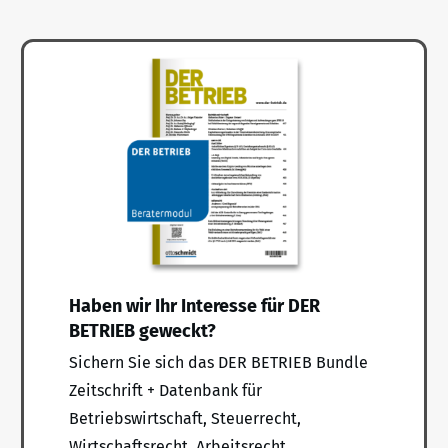
Haben wir Ihr Interesse für DER
BETRIEB geweckt?
Sichern Sie sich das DER BETRIEB Bundle
Zeitschrift + Datenbank für
Betriebswirtschaft, Steuerrecht,
Wirtschaftsrecht, Arbeitsrecht