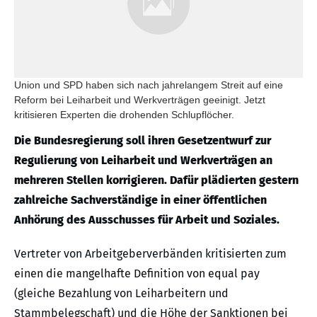
Union und SPD haben sich nach jahrelangem Streit auf eine
Reform bei Leiharbeit und Werkverträgen geeinigt. Jetzt
kritisieren Experten die drohenden Schlupflöcher.
Die Bundesregierung soll ihren Gesetzentwurf zur
Regulierung von Leiharbeit und Werkverträgen an
mehreren Stellen korrigieren. Dafür plädierten gestern
zahlreiche Sachverständige in einer öffentlichen
Anhörung des Ausschusses für Arbeit und Soziales.
Vertreter von Arbeitgeberverbänden kritisierten zum
einen die mangelhafte Definition von equal pay
(gleiche Bezahlung von Leiharbeitern und
Stammbelegschaft) und die Höhe der Sanktionen bei