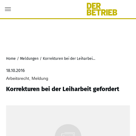
Home
/
Meldungen
/
Korrekturen bei der Leiharbeit gefordert
18.10.2016
Arbeitsrecht, Meldung
Korrekturen bei der Leiharbeit gefordert