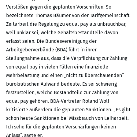
Verstößen gegen die geplanten Vorschriften. So
bezeichnete Thomas Bäumer von der Tarifgemeinschaft
Zeitarbeit die Regelung zu equal pay als unbrauchbar,
weil unklar sei, welche Gehaltsbestandteile davon
erfasst seien. Die Bundesvereinigung der
Arbeitgeberverbände (BDA) führt in ihrer
Stellungnahme aus, dass die Verpflichtung zur Zahlung
von equal pay in vielen Fällen eine finanzielle
Mehrbelastung und einen „nicht zu überschauenden“
bürokratischen Aufwand bedeute. Es sei schwierig
festzustellen, welche Bestandteile zur Zahlung von
equal pay gehören. BDA-Vertreter Roland Wolf
kritisierte außerdem die geplanten Sanktionen. „Es gibt
schon heute Sanktionen bei Missbrauch von Leiharbeit.
Ich sehe für die geplanten Verschärfungen keinen
Anlass“, sagte er.