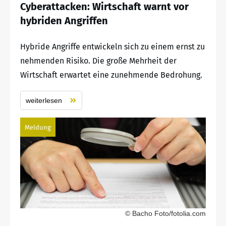
Cyberattacken: Wirtschaft warnt vor
hybriden Angriffen
Hybride Angriffe entwickeln sich zu einem ernst zu
nehmenden Risiko. Die große Mehrheit der
Wirtschaft erwartet eine zunehmende Bedrohung.
weiterlesen
Meldung
© Bacho Foto/fotolia.com