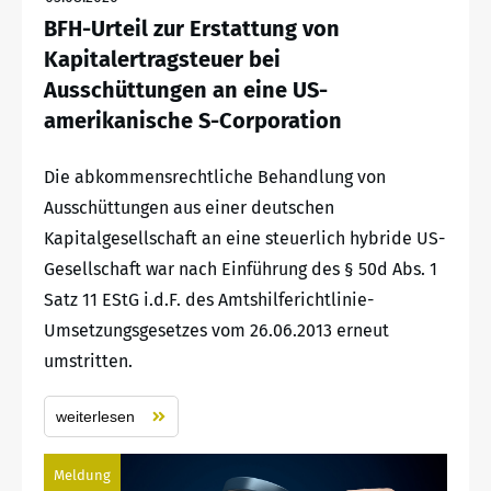
BFH-Urteil zur Erstattung von
Kapitalertragsteuer bei
Ausschüttungen an eine US-
amerikanische S-Corporation
Die abkommensrechtliche Behandlung von
Ausschüttungen aus einer deutschen
Kapitalgesellschaft an eine steuerlich hybride US-
Gesellschaft war nach Einführung des § 50d Abs. 1
Satz 11 EStG i.d.F. des Amtshilferichtlinie-
Umsetzungsgesetzes vom 26.06.2013 erneut
umstritten.
weiterlesen
Meldung