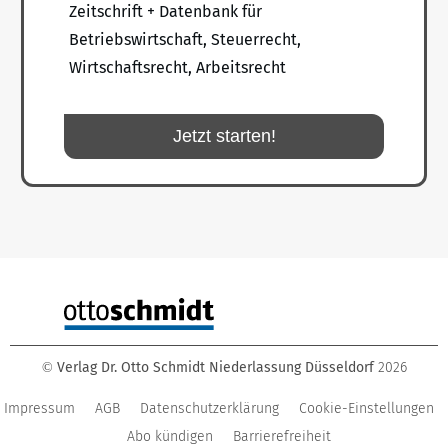
Zeitschrift + Datenbank für
Betriebswirtschaft, Steuerrecht,
Wirtschaftsrecht, Arbeitsrecht
Jetzt starten!
Verlag Dr. Otto Schmidt Niederlassung Düsseldorf
2026
©
Impressum
AGB
Datenschutzerklärung
Cookie-Einstellungen
Abo kündigen
Barrierefreiheit