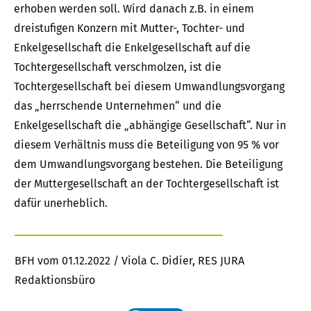
erhoben werden soll. Wird danach z.B. in einem
dreistufigen Konzern mit Mutter-, Tochter- und
Enkelgesellschaft die Enkelgesellschaft auf die
Tochtergesellschaft verschmolzen, ist die
Tochtergesellschaft bei diesem Umwandlungsvorgang
das „herrschende Unternehmen“ und die
Enkelgesellschaft die „abhängige Gesellschaft“. Nur in
diesem Verhältnis muss die Beteiligung von 95 % vor
dem Umwandlungsvorgang bestehen. Die Beteiligung
der Muttergesellschaft an der Tochtergesellschaft ist
dafür unerheblich.
BFH vom 01.12.2022 / Viola C. Didier, RES JURA
Redaktionsbüro