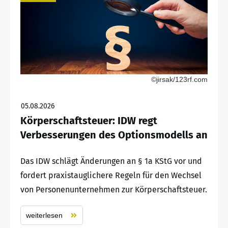
©jirsak/123rf.com
05.08.2026
Körperschaftsteuer: IDW regt
Verbesserungen des Optionsmodells an
Das IDW schlägt Änderungen an § 1a KStG vor und
fordert praxistauglichere Regeln für den Wechsel
von Personenunternehmen zur Körperschaftsteuer.
weiterlesen