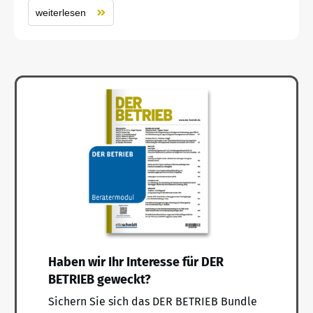
weiterlesen
Haben wir Ihr Interesse für DER
BETRIEB geweckt?
Sichern Sie sich das DER BETRIEB Bundle