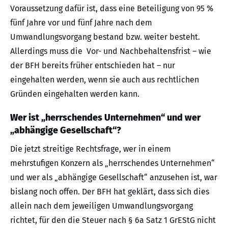
Voraussetzung dafür ist, dass eine Beteiligung von 95 %
fünf Jahre vor und fünf Jahre nach dem
Umwandlungsvorgang bestand bzw. weiter besteht.
Allerdings muss die Vor- und Nachbehaltensfrist – wie
der BFH bereits früher entschieden hat – nur
eingehalten werden, wenn sie auch aus rechtlichen
Gründen eingehalten werden kann.
Wer ist „herrschendes Unternehmen“ und wer
„abhängige Gesellschaft“?
Die jetzt streitige Rechtsfrage, wer in einem
mehrstufigen Konzern als „herrschendes Unternehmen“
und wer als „abhängige Gesellschaft“ anzusehen ist, war
bislang noch offen. Der BFH hat geklärt, dass sich dies
allein nach dem jeweiligen Umwandlungsvorgang
richtet, für den die Steuer nach § 6a Satz 1 GrEStG nicht