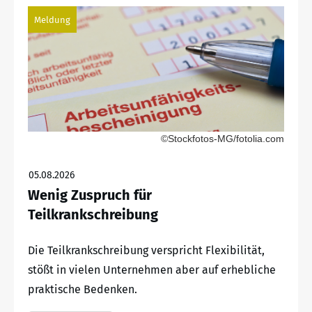
Meldung
©Stockfotos-MG/fotolia.com
05.08.2026
Wenig Zuspruch für
Teilkrankschreibung
Die Teilkrankschreibung verspricht Flexibilität,
stößt in vielen Unternehmen aber auf erhebliche
praktische Bedenken.