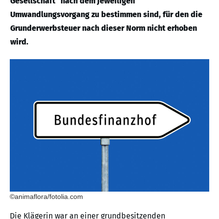
Gesellschaft“ nach dem jeweiligen
Umwandlungsvorgang zu bestimmen sind, für den die
Grunderwerbsteuer nach dieser Norm nicht erhoben
wird.
©animaflora/fotolia.com
Die Klägerin war an einer grundbesitzenden