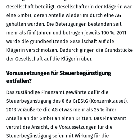
Gesellschaft beteiligt. Gesellschafterin der Klägerin war
eine GmbH, deren Anteile wiederum durch eine AG
gehalten wurden. Die Beteiligungen bestanden seit
mehr als fünf Jahren und betrugen jeweils 100 %. 2011
wurde die grundbesitzende Gesellschaft auf die
Klägerin verschmolzen. Dadurch gingen die Grundstücke
der Gesellschaft auf die Klägerin über.
Voraussetzungen für Steuerbegünstigung
entfallen?
Das zuständige Finanzamt gewährte dafür die
Steuerbegünstigung des § 6a GrEStG (Konzernklausel).
2013 veräußerte die AG etwas mehr als 25 % ihrer
Anteile an der GmbH an einen Dritten. Das Finanzamt
vertrat die Ansicht, die Voraussetzungen für die
Steuerbegünstigung seien mit Wirkung für die