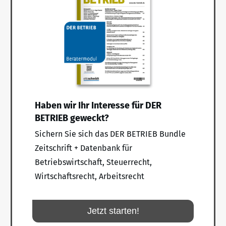
Haben wir Ihr Interesse für DER
BETRIEB geweckt?
Sichern Sie sich das DER BETRIEB Bundle
Zeitschrift + Datenbank für
Betriebswirtschaft, Steuerrecht,
Wirtschaftsrecht, Arbeitsrecht
Jetzt starten!