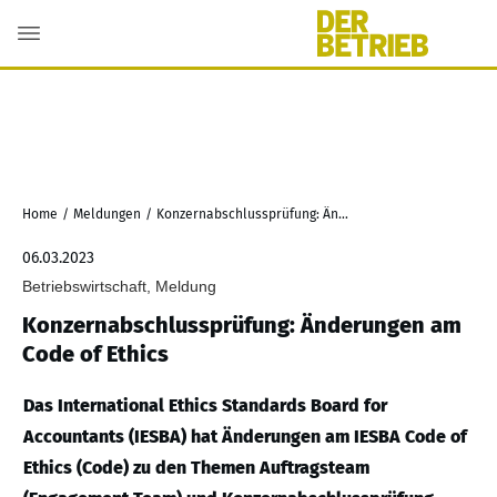
Home
/
Meldungen
/
Konzernabschlussprüfung: Änderungen am Code of Ethics
06.03.2023
Betriebswirtschaft, Meldung
Konzernabschlussprüfung: Änderungen am
Code of Ethics
Das International Ethics Standards Board for
Accountants (IESBA) hat Änderungen am IESBA Code of
Ethics (Code) zu den Themen Auftragsteam