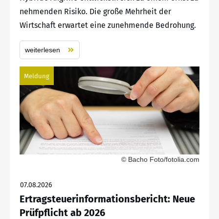
nehmenden Risiko. Die große Mehrheit der
Wirtschaft erwartet eine zunehmende Bedrohung.
weiterlesen
Meldung
© Bacho Foto/fotolia.com
07.08.2026
Ertragsteuerinformationsbericht: Neue
Prüfpflicht ab 2026