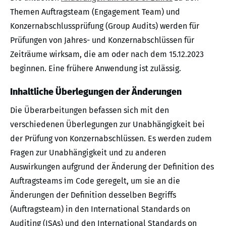
Themen Auftragsteam (Engagement Team) und
Konzernabschlussprüfung (Group Audits) werden für
Prüfungen von Jahres- und Konzernabschlüssen für
Zeiträume wirksam, die am oder nach dem 15.12.2023
beginnen. Eine frühere Anwendung ist zulässig.
Inhaltliche Überlegungen der Änderungen
Die Überarbeitungen befassen sich mit den
verschiedenen Überlegungen zur Unabhängigkeit bei
der Prüfung von Konzernabschlüssen. Es werden zudem
Fragen zur Unabhängigkeit und zu anderen
Auswirkungen aufgrund der Änderung der Definition des
Auftragsteams im Code geregelt, um sie an die
Änderungen der Definition desselben Begriffs
(Auftragsteam) in den International Standards on
Auditing (ISAs) und den International Standards on