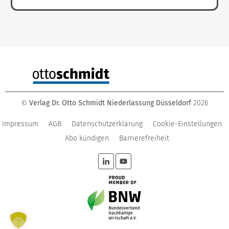
Verlag Dr. Otto Schmidt Niederlassung Düsseldorf
2026
©
Impressum
AGB
Datenschutzerklärung
Cookie-Einstellungen
Abo kündigen
Barrierefreiheit