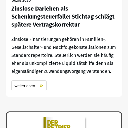
06.08.2026
Zinslose Darlehen als
Schenkungsteuerfalle: Stichtag schlägt
spätere Vertragskorrektur
Zinslose Finanzierungen gehören in Familien-,
Gesellschafter- und Nachfolgekonstellationen zum
Standardrepertoire. Steuerlich werden sie häufig
eher als unkomplizierte Liquiditätshilfe denn als
eigenständiger Zuwendungsvorgang verstanden.
weiterlesen