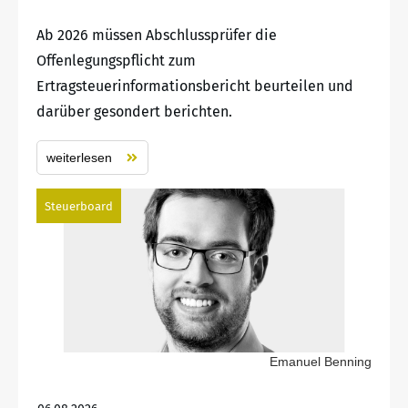
Ab 2026 müssen Abschlussprüfer die
Offenlegungspflicht zum
Ertragsteuerinformationsbericht beurteilen und
darüber gesondert berichten.
weiterlesen
Steuerboard
Emanuel Benning