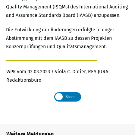
Quality Management (ISQMs) des International Auditing
and Assurance Standards Board (IAASB) anzupassen.
Die Entwicklung der Änderungen erfolgte in enger
Abstimmung mit dem IAASB zu dessen Projekten
Konzernprüfungen und Qualitätsmanagement.
WPK vom 03.03.2023 / Viola C. Didier, RES JURA
Redaktionsbüro
Share
Weitere Meldungen