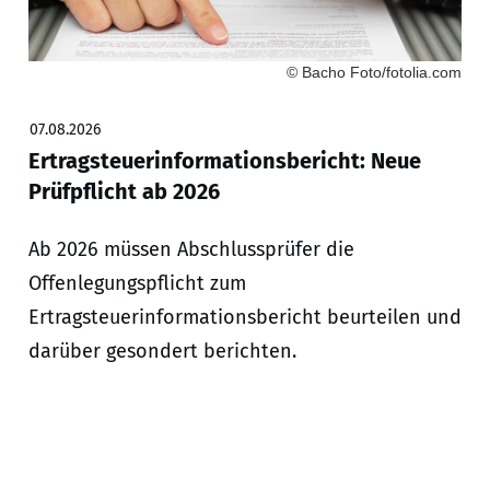
© Bacho Foto/fotolia.com
07.08.2026
Ertragsteuerinformationsbericht: Neue
Prüfpflicht ab 2026
Ab 2026 müssen Abschlussprüfer die
Offenlegungspflicht zum
Ertragsteuerinformationsbericht beurteilen und
darüber gesondert berichten.