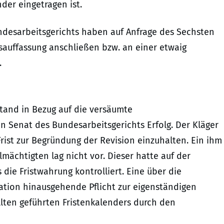
der eingetragen ist.
undesarbeitsgerichts haben auf Anfrage des Sechsten
tsauffassung anschließen bzw. an einer etwaig
.
Stand in Bezug auf die versäumte
n Senat des Bundesarbeitsgerichts Erfolg. Der Kläger
rist zur Begründung der Revision einzuhalten. Ein ihm
ächtigten lag nicht vor. Dieser hatte auf der
die Fristwahrung kontrolliert. Eine über die
ation hinausgehende Pflicht zur eigenständigen
lten geführten Fristenkalenders durch den