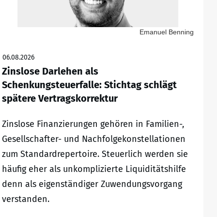
Emanuel Benning
06.08.2026
Zinslose Darlehen als
Schenkungsteuerfalle: Stichtag schlägt
spätere Vertragskorrektur
Zinslose Finanzierungen gehören in Familien-,
Gesellschafter- und Nachfolgekonstellationen
zum Standardrepertoire. Steuerlich werden sie
häufig eher als unkomplizierte Liquiditätshilfe
denn als eigenständiger Zuwendungsvorgang
verstanden.