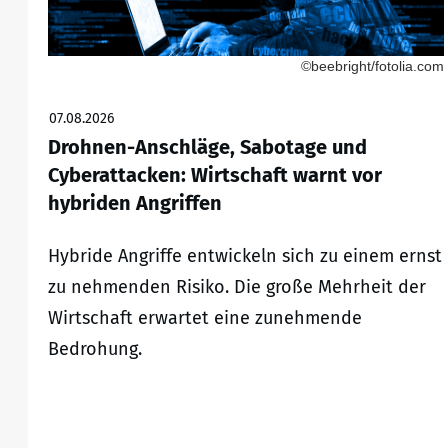
©beebright/fotolia.com
07.08.2026
Drohnen-Anschläge, Sabotage und
Cyberattacken: Wirtschaft warnt vor
hybriden Angriffen
Hybride Angriffe entwickeln sich zu einem ernst
zu nehmenden Risiko. Die große Mehrheit der
Wirtschaft erwartet eine zunehmende
Bedrohung.