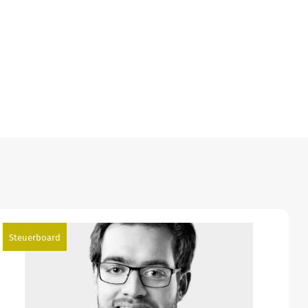
Steuerboard