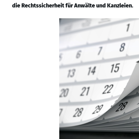
die Rechtssicherheit für Anwälte und Kanzleien.