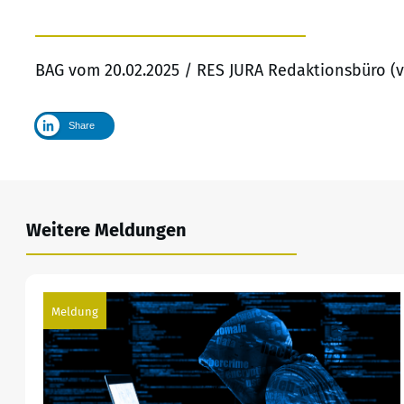
BAG vom 20.02.2025 / RES JURA Redaktionsbüro (v
Share
Weitere Meldungen
Meldung