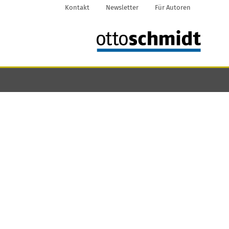
Kontakt
Newsletter
Für Autoren