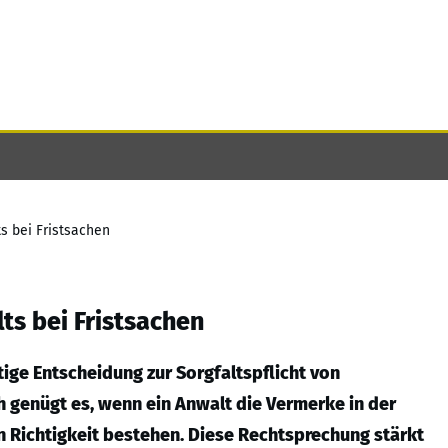
s bei Fristsachen
ts bei Fristsachen
tige Entscheidung zur Sorgfaltspflicht von
 genügt es, wenn ein Anwalt die Vermerke in der
n Richtigkeit bestehen. Diese Rechtsprechung stärkt