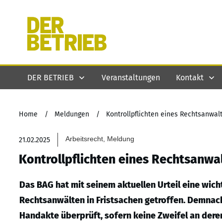
DER BETRIEB
Veranstaltungen
Kontakt
Home
/
Meldungen
/
Kontrollpflichten eines Rechtsanwalt
Arbeitsrecht, Meldung
21.02.2025
Kontrollpflichten eines Rechtsanwal
Das BAG hat mit seinem aktuellen Urteil eine wich
Rechtsanwälten in Fristsachen getroffen. Demnach
Handakte überprüft, sofern keine Zweifel an dere