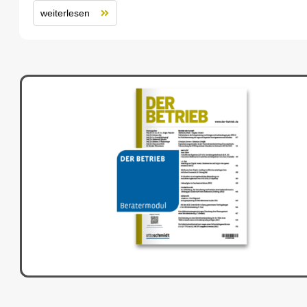
weiterlesen