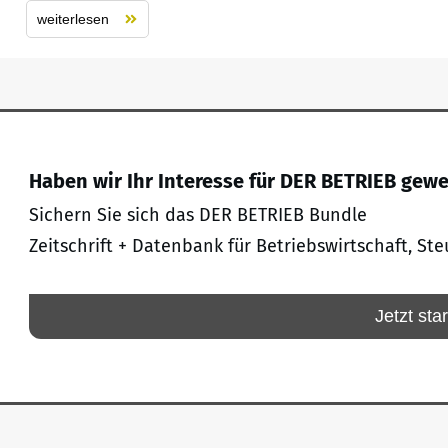
weiterlesen
Haben wir Ihr Interesse für DER BETRIEB gew
Sichern Sie sich das DER BETRIEB Bundle
Zeitschrift + Datenbank für Betriebswirtschaft, Ste
Jetzt sta