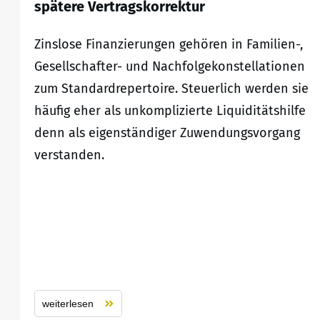
spätere Vertragskorrektur
Zinslose Finanzierungen gehören in Familien-,
Gesellschafter- und Nachfolgekonstellationen
zum Standardrepertoire. Steuerlich werden sie
häufig eher als unkomplizierte Liquiditätshilfe
denn als eigenständiger Zuwendungsvorgang
verstanden.
weiterlesen