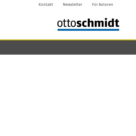
Kontakt
Newsletter
Für Autoren