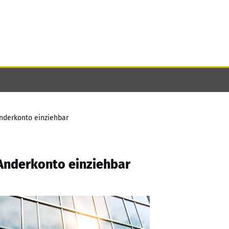
nderkonto einziehbar
Anderkonto einziehbar