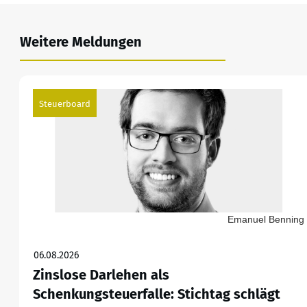
Weitere Meldungen
Steuerboard
Emanuel Benning
06.08.2026
Zinslose Darlehen als
Schenkungsteuerfalle: Stichtag schlägt