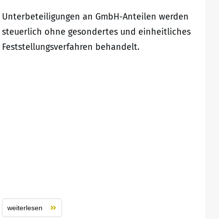
Unterbeteiligungen an GmbH-Anteilen werden
steuerlich ohne gesondertes und einheitliches
Feststellungsverfahren behandelt.
weiterlesen