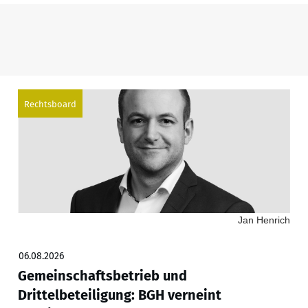
Rechtsboard
Jan Henrich
06.08.2026
Gemeinschaftsbetrieb und
Drittelbeteiligung: BGH verneint