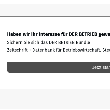
Haben wir Ihr Interesse für DER BETRIEB gew
Sichern Sie sich das DER BETRIEB Bundle
Zeitschrift + Datenbank für Betriebswirtschaft, Ste
Jetzt sta