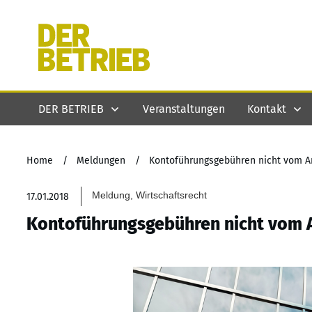
DER BETRIEB
Veranstaltungen
Kontakt
Home
/
Meldungen
/
Kontoführungsgebühren nicht vom A
Meldung, Wirtschaftsrecht
17.01.2018
Kontoführungsgebühren nicht vom 