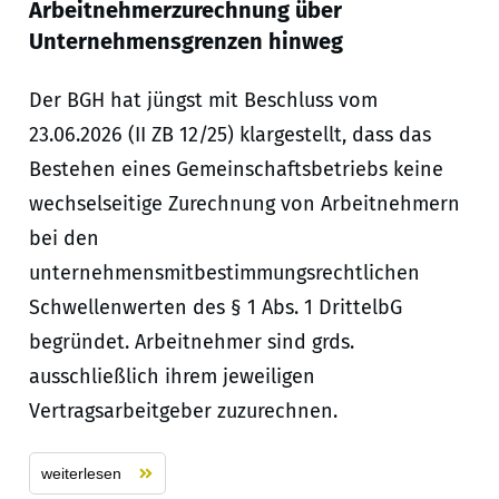
Arbeitnehmerzurechnung über
Unternehmensgrenzen hinweg
Der BGH hat jüngst mit Beschluss vom
23.06.2026 (II ZB 12/25) klargestellt, dass das
Bestehen eines Gemeinschaftsbetriebs keine
wechselseitige Zurechnung von Arbeitnehmern
bei den
unternehmensmitbestimmungsrechtlichen
Schwellenwerten des § 1 Abs. 1 DrittelbG
begründet. Arbeitnehmer sind grds.
ausschließlich ihrem jeweiligen
Vertragsarbeitgeber zuzurechnen.
weiterlesen