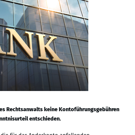
nes Rechtsanwalts keine Kontoführungsgebühren
nntnisurteil entschieden.