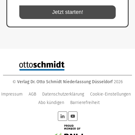
Jetzt starten!
Verlag Dr. Otto Schmidt Niederlassung Düsseldorf
2026
©
Impressum
AGB
Datenschutzerklärung
Cookie-Einstellungen
Abo kündigen
Barrierefreiheit