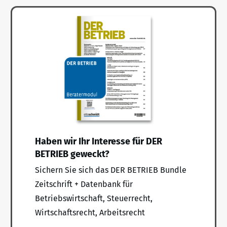
Haben wir Ihr Interesse für DER
BETRIEB geweckt?
Sichern Sie sich das DER BETRIEB Bundle
Zeitschrift + Datenbank für
Betriebswirtschaft, Steuerrecht,
Wirtschaftsrecht, Arbeitsrecht