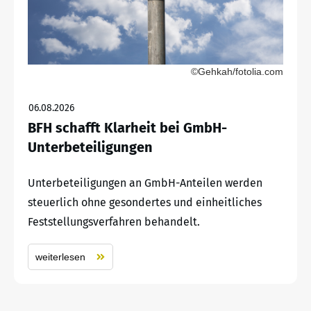
©Gehkah/fotolia.com
06.08.2026
BFH schafft Klarheit bei GmbH-
Unterbeteiligungen
Unterbeteiligungen an GmbH-Anteilen werden
steuerlich ohne gesondertes und einheitliches
Feststellungsverfahren behandelt.
weiterlesen