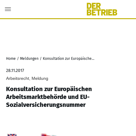
Home
/
Meldungen
/
Konsultation zur Europäischen Arbeitsmarktbehörde und EU-Sozialversicherungsnummer
28.11.2017
Arbeitsrecht, Meldung
Konsultation zur Europäischen
Arbeitsmarktbehörde und EU-
Sozialversicherungsnummer