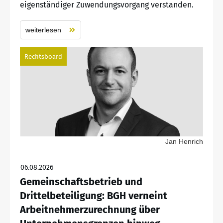
eigenständiger Zuwendungsvorgang verstanden.
weiterlesen
Rechtsboard
Jan Henrich
06.08.2026
Gemeinschaftsbetrieb und
Drittelbeteiligung: BGH verneint
Arbeitnehmerzurechnung über