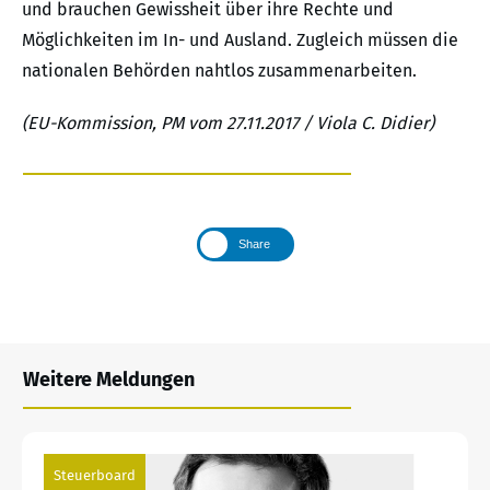
und brauchen Gewissheit über ihre Rechte und
Möglichkeiten im In- und Ausland. Zugleich müssen die
nationalen Behörden nahtlos zusammenarbeiten.
(EU-Kommission, PM vom 27.11.2017 / Viola C. Didier)
Share
Weitere Meldungen
Steuerboard