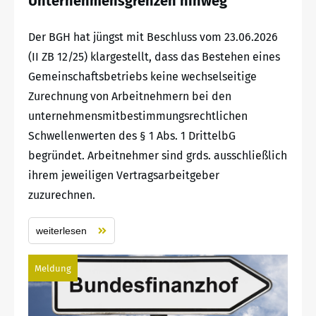
Unternehmensgrenzen hinweg
Der BGH hat jüngst mit Beschluss vom 23.06.2026
(II ZB 12/25) klargestellt, dass das Bestehen eines
Gemeinschaftsbetriebs keine wechselseitige
Zurechnung von Arbeitnehmern bei den
unternehmensmitbestimmungsrechtlichen
Schwellenwerten des § 1 Abs. 1 DrittelbG
begründet. Arbeitnehmer sind grds. ausschließlich
ihrem jeweiligen Vertragsarbeitgeber
zuzurechnen.
weiterlesen
Meldung