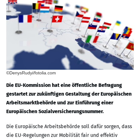
©DenysRudyi/fotolia.com
Die EU-Kommission hat eine öffentliche Befragung
gestartet zur zukünftigen Gestaltung der Europäischen
Arbeitsmarktbehörde und zur Einführung einer
Europäischen Sozialversicherungsnummer.
Die Europäische Arbeitsbehörde soll dafür sorgen, dass
die EU-Regelungen zur Mobilität fair und effektiv