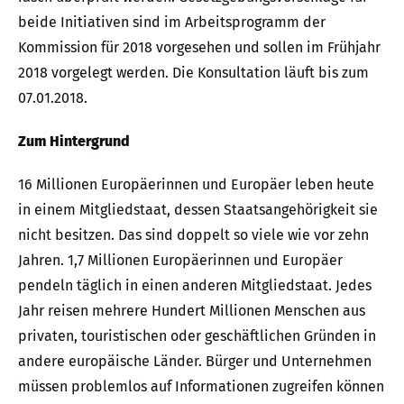
beide Initiativen sind im Arbeitsprogramm der
Kommission für 2018 vorgesehen und sollen im Frühjahr
2018 vorgelegt werden. Die Konsultation läuft bis zum
07.01.2018.
Zum Hintergrund
16 Millionen Europäerinnen und Europäer leben heute
in einem Mitgliedstaat, dessen Staatsangehörigkeit sie
nicht besitzen. Das sind doppelt so viele wie vor zehn
Jahren. 1,7 Millionen Europäerinnen und Europäer
pendeln täglich in einen anderen Mitgliedstaat. Jedes
Jahr reisen mehrere Hundert Millionen Menschen aus
privaten, touristischen oder geschäftlichen Gründen in
andere europäische Länder. Bürger und Unternehmen
müssen problemlos auf Informationen zugreifen können