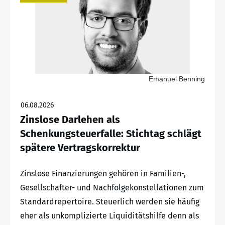
Emanuel Benning
06.08.2026
Zinslose Darlehen als
Schenkungsteuerfalle: Stichtag schlägt
spätere Vertragskorrektur
Zinslose Finanzierungen gehören in Familien-,
Gesellschafter- und Nachfolgekonstellationen zum
Standardrepertoire. Steuerlich werden sie häufig
eher als unkomplizierte Liquiditätshilfe denn als