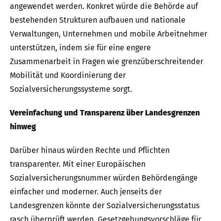
angewendet werden. Konkret würde die Behörde auf
bestehenden Strukturen aufbauen und nationale
Verwaltungen, Unternehmen und mobile Arbeitnehmer
unterstützen, indem sie für eine engere
Zusammenarbeit in Fragen wie grenzüberschreitender
Mobilität und Koordinierung der
Sozialversicherungssysteme sorgt.
Vereinfachung und Transparenz über Landesgrenzen
hinweg
Darüber hinaus würden Rechte und Pflichten
transparenter. Mit einer Europäischen
Sozialversicherungsnummer würden Behördengänge
einfacher und moderner. Auch jenseits der
Landesgrenzen könnte der Sozialversicherungsstatus
rasch überprüft werden. Gesetzgebungsvorschläge für