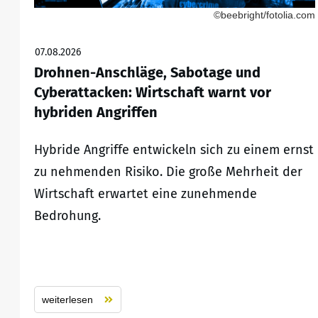
©beebright/fotolia.com
07.08.2026
Drohnen-Anschläge, Sabotage und
Cyberattacken: Wirtschaft warnt vor
hybriden Angriffen
Hybride Angriffe entwickeln sich zu einem ernst
zu nehmenden Risiko. Die große Mehrheit der
Wirtschaft erwartet eine zunehmende
Bedrohung.
weiterlesen