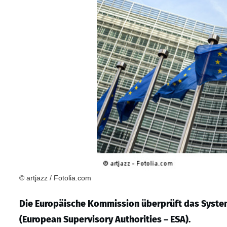
© artjazz / Fotolia.com
Die Europäische Kommission überprüft das Syste
(European Supervisory Authorities – ESA).