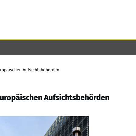
Europäischen Aufsichtsbehörden
Europäischen Aufsichtsbehörden