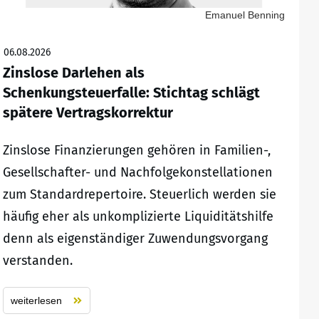
Emanuel Benning
06.08.2026
Zinslose Darlehen als
Schenkungsteuerfalle: Stichtag schlägt
spätere Vertragskorrektur
Zinslose Finanzierungen gehören in Familien-,
Gesellschafter- und Nachfolgekonstellationen
zum Standardrepertoire. Steuerlich werden sie
häufig eher als unkomplizierte Liquiditätshilfe
denn als eigenständiger Zuwendungsvorgang
verstanden.
weiterlesen