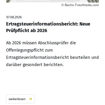
© Bacho Foto/fotolia.com
07.08.2026
Ertragsteuerinformationsbericht: Neue
Prüfpflicht ab 2026
Ab 2026 müssen Abschlussprüfer die
Offenlegungspflicht zum
Ertragsteuerinformationsbericht beurteilen und
darüber gesondert berichten.
weiterlesen