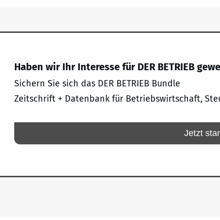
Haben wir Ihr Interesse für DER BETRIEB gew
Sichern Sie sich das DER BETRIEB Bundle
Zeitschrift + Datenbank für Betriebswirtschaft, Ste
Jetzt sta