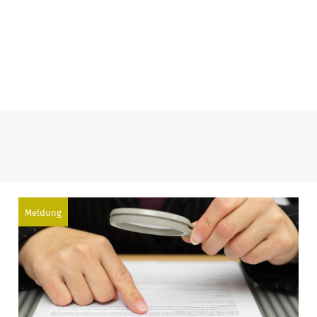
Meldung