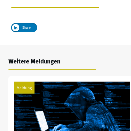
Share
Weitere Meldungen
Meldung