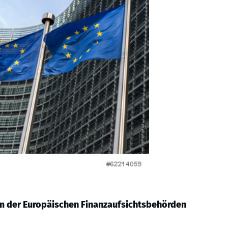
m der Europäischen Finanzaufsichtsbehörden