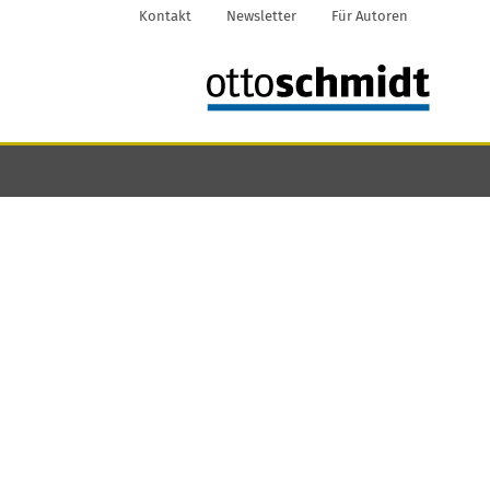
Kontakt
Newsletter
Für Autoren