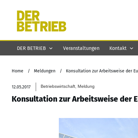
DER BETRIEB
Veranstaltungen
Kontakt
Home
/
Meldungen
/
Konsultation zur Arbeitsweise der 
Betriebswirtschaft, Meldung
12.05.2017
Konsultation zur Arbeitsweise der 