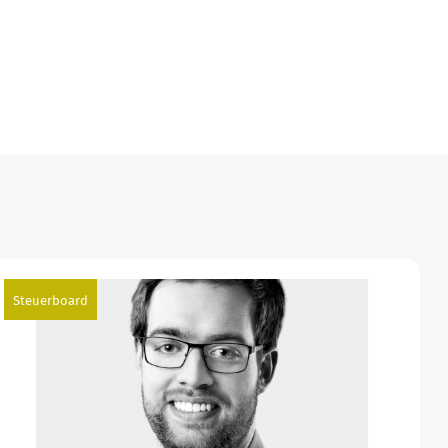
Steuerboard