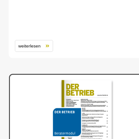
weiterlesen