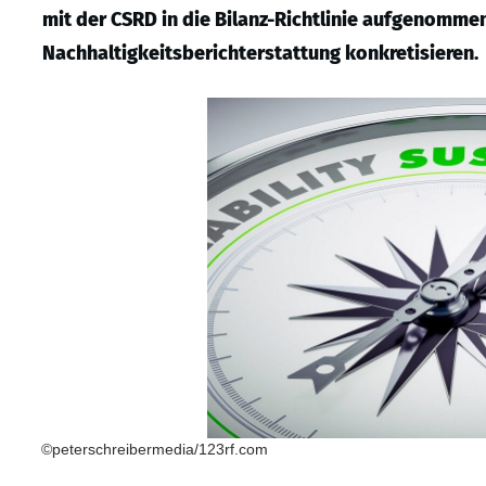
mit der CSRD in die Bilanz-Richtlinie aufgenommen
Nachhaltigkeitsberichterstattung konkretisieren.
©peterschreibermedia/123rf.com