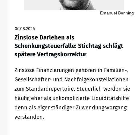
Emanuel Benning
06.08.2026
Zinslose Darlehen als
Schenkungsteuerfalle: Stichtag schlägt
spätere Vertragskorrektur
Zinslose Finanzierungen gehören in Familien-,
Gesellschafter- und Nachfolgekonstellationen
zum Standardrepertoire. Steuerlich werden sie
häufig eher als unkomplizierte Liquiditätshilfe
denn als eigenständiger Zuwendungsvorgang
verstanden.