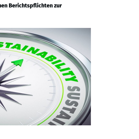
en Berichtspflichten zur