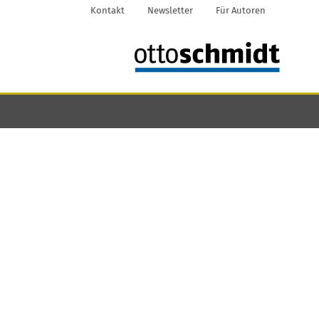
Kontakt
Newsletter
Für Autoren