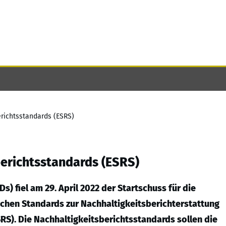
erichtsstandards (ESRS)
berichtsstandards (ESRS)
s) fiel am 29. April 2022 der Startschuss für die
schen Standards zur Nachhaltigkeitsberichterstattung
RS). Die Nachhaltigkeitsberichtsstandards sollen die