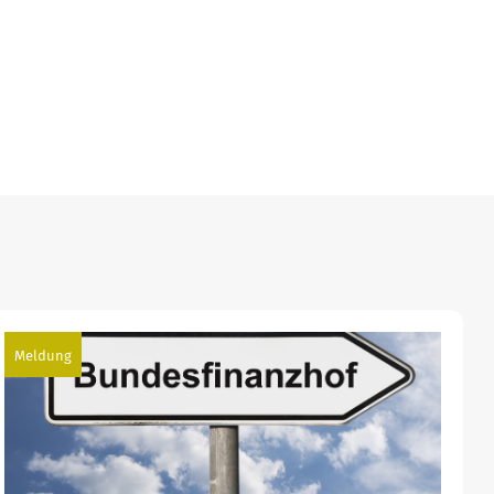
Meldung