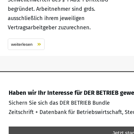
begründet. Arbeitnehmer sind grds.
ausschließlich ihrem jeweiligen
Vertragsarbeitgeber zuzurechnen.
weiterlesen
Haben wir Ihr Interesse für DER BETRIEB gew
Sichern Sie sich das DER BETRIEB Bundle
Zeitschrift + Datenbank für Betriebswirtschaft, Ste
Jetzt sta