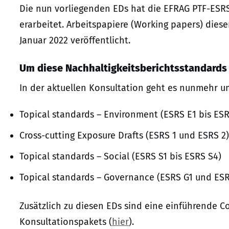
Die nun vorliegenden EDs hat die EFRAG PTF-ESRS
erarbeitet. Arbeitspapiere (Working papers) dies
Januar 2022 veröffentlicht.
Um diese Nachhaltigkeitsberichtsstandards
In der aktuellen Konsultation geht es nunmehr u
Topical standards – Environment (ESRS E1 bis ESR
Cross-cutting Exposure Drafts (ESRS 1 und ESRS 2)
Topical standards – Social (ESRS S1 bis ESRS S4)
Topical standards – Governance (ESRS G1 und ESR
Zusätzlich zu diesen EDs sind eine einführende C
Konsultationspakets (
hier
).