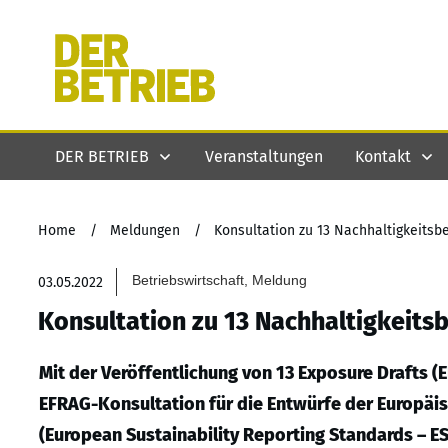
DER BETRIEB
Veranstaltungen
Kontakt
Home
/
Meldungen
/
Konsultation zu 13 Nachhaltigkeitsb
Betriebswirtschaft, Meldung
03.05.2022
Konsultation zu 13 Nachhaltigkeits
Mit der Veröffentlichung von 13 Exposure Drafts (ED
EFRAG-Konsultation für die Entwürfe der Europäi
(European Sustainability Reporting Standards – ES