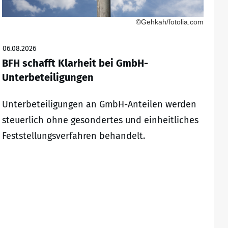
©Gehkah/fotolia.com
06.08.2026
BFH schafft Klarheit bei GmbH-
Unterbeteiligungen
Unterbeteiligungen an GmbH-Anteilen werden
steuerlich ohne gesondertes und einheitliches
Feststellungsverfahren behandelt.