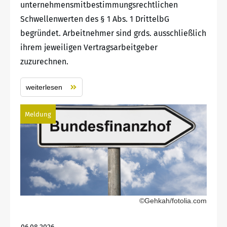
unternehmensmitbestimmungsrechtlichen
Schwellenwerten des § 1 Abs. 1 DrittelbG
begründet. Arbeitnehmer sind grds. ausschließlich
ihrem jeweiligen Vertragsarbeitgeber
zuzurechnen.
weiterlesen
Meldung
©Gehkah/fotolia.com