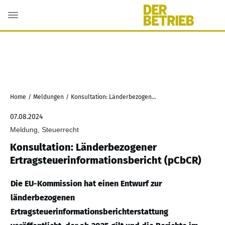
Home
/
Meldungen
/
Konsultation: Länderbezogener Ertragsteuerinformationsbericht (pCbCR)
07.08.2024
Meldung, Steuerrecht
Konsultation: Länderbezogener
Ertragsteuerinformationsbericht (pCbCR)
Die EU-Kommission hat einen Entwurf zur
länderbezogenen
Ertragsteuerinformationsberichterstattung