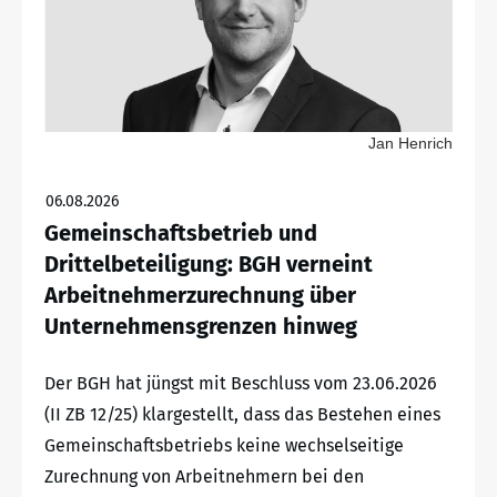
Jan Henrich
06.08.2026
Gemeinschaftsbetrieb und
Drittelbeteiligung: BGH verneint
Arbeitnehmerzurechnung über
Unternehmensgrenzen hinweg
Der BGH hat jüngst mit Beschluss vom 23.06.2026
(II ZB 12/25) klargestellt, dass das Bestehen eines
Gemeinschaftsbetriebs keine wechselseitige
Zurechnung von Arbeitnehmern bei den