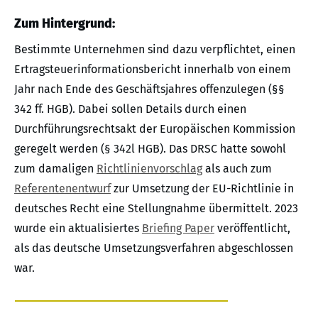
Zum Hintergrund:
Bestimmte Unternehmen sind dazu verpflichtet, einen
Ertragsteuerinformationsbericht innerhalb von einem
Jahr nach Ende des Geschäftsjahres offenzulegen (§§
342 ff. HGB). Dabei sollen Details durch einen
Durchführungsrechtsakt der Europäischen Kommission
geregelt werden (§ 342l HGB). Das DRSC hatte sowohl
zum damaligen
Richtlinienvorschlag
als auch zum
Referentenentwurf
zur Umsetzung der EU-Richtlinie in
deutsches Recht eine Stellungnahme übermittelt. 2023
wurde ein aktualisiertes
Briefing Paper
veröffentlicht,
als das deutsche Umsetzungsverfahren abgeschlossen
war.