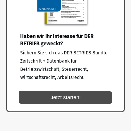
Haben wir Ihr Interesse für DER
BETRIEB geweckt?
Sichern Sie sich das DER BETRIEB Bundle
Zeitschrift + Datenbank für
Betriebswirtschaft, Steuerrecht,
Wirtschaftsrecht, Arbeitsrecht
Jetzt starten!