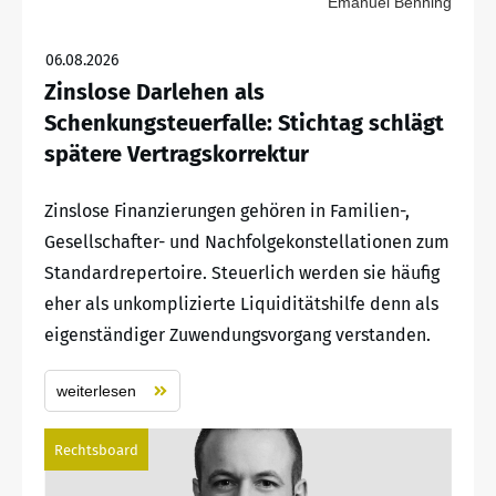
Emanuel Benning
06.08.2026
Zinslose Darlehen als
Schenkungsteuerfalle: Stichtag schlägt
spätere Vertragskorrektur
Zinslose Finanzierungen gehören in Familien-,
Gesellschafter- und Nachfolgekonstellationen zum
Standardrepertoire. Steuerlich werden sie häufig
eher als unkomplizierte Liquiditätshilfe denn als
eigenständiger Zuwendungsvorgang verstanden.
weiterlesen
Rechtsboard