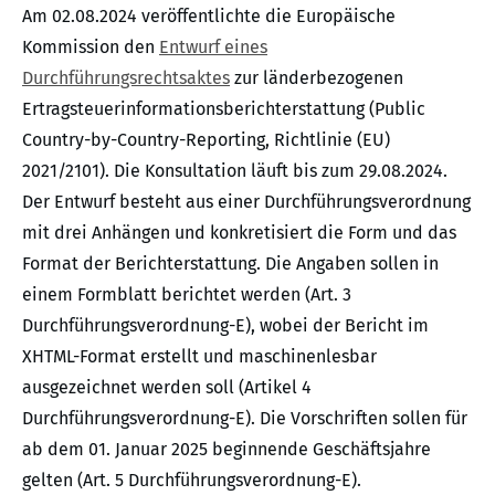
Am 02.08.2024 veröffentlichte die Europäische
Kommission den
Entwurf eines
Durchführungsrechtsaktes
zur länderbezogenen
Ertragsteuerinformationsberichterstattung (Public
Country-by-Country-Reporting, Richtlinie (EU)
2021/2101). Die Konsultation läuft bis zum 29.08.2024.
Der Entwurf besteht aus einer Durchführungsverordnung
mit drei Anhängen und konkretisiert die Form und das
Format der Berichterstattung. Die Angaben sollen in
einem Formblatt berichtet werden (Art. 3
Durchführungsverordnung-E), wobei der Bericht im
XHTML-Format erstellt und maschinenlesbar
ausgezeichnet werden soll (Artikel 4
Durchführungsverordnung-E). Die Vorschriften sollen für
ab dem 01. Januar 2025 beginnende Geschäftsjahre
gelten (Art. 5 Durchführungsverordnung-E).