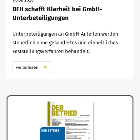
06.08.2026
BFH schafft Klarheit bei GmbH-
Unterbeteiligungen
Unterbeteiligungen an GmbH-Anteilen werden
steuerlich ohne gesondertes und einheitliches
Feststellungsverfahren behandelt.
weiterlesen