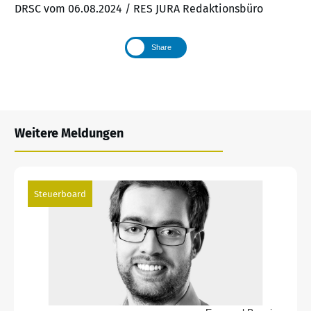
DRSC vom 06.08.2024 / RES JURA Redaktionsbüro
Share
Weitere Meldungen
Steuerboard