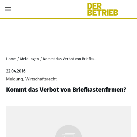
Home
/
Meldungen
/
Kommt das Verbot von Briefkastenfirmen?
22.04.2016
Meldung, Wirtschaftsrecht
Kommt das Verbot von Briefkastenfirmen?