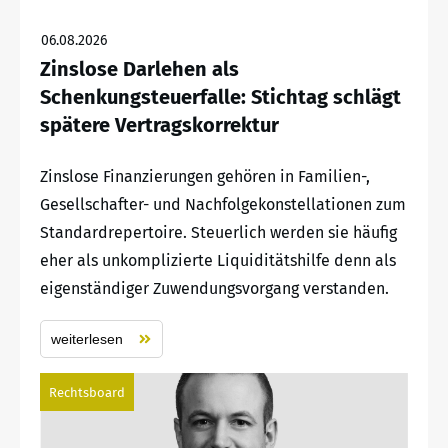
06.08.2026
Zinslose Darlehen als
Schenkungsteuerfalle: Stichtag schlägt
spätere Vertragskorrektur
Zinslose Finanzierungen gehören in Familien-,
Gesellschafter- und Nachfolgekonstellationen zum
Standardrepertoire. Steuerlich werden sie häufig
eher als unkomplizierte Liquiditätshilfe denn als
eigenständiger Zuwendungsvorgang verstanden.
weiterlesen
Rechtsboard