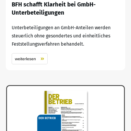
BFH schafft Klarheit bei GmbH-
Unterbeteiligungen
Unterbeteiligungen an GmbH-Anteilen werden
steuerlich ohne gesondertes und einheitliches
Feststellungsverfahren behandelt.
weiterlesen