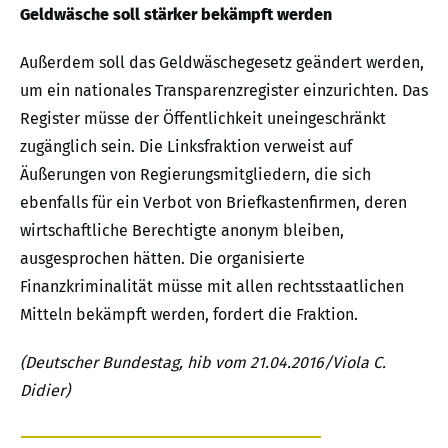
Geldwäsche soll stärker bekämpft werden
Außerdem soll das Geldwäschegesetz geändert werden,
um ein nationales Transparenzregister einzurichten. Das
Register müsse der Öffentlichkeit uneingeschränkt
zugänglich sein. Die Linksfraktion verweist auf
Äußerungen von Regierungsmitgliedern, die sich
ebenfalls für ein Verbot von Briefkastenfirmen, deren
wirtschaftliche Berechtigte anonym bleiben,
ausgesprochen hätten. Die organisierte
Finanzkriminalität müsse mit allen rechtsstaatlichen
Mitteln bekämpft werden, fordert die Fraktion.
(Deutscher Bundestag, hib vom 21.04.2016/Viola C.
Didier)