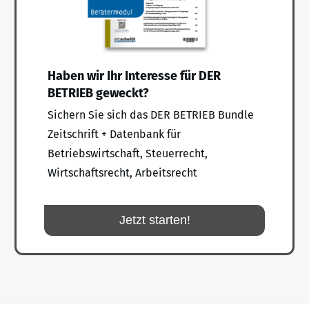
Haben wir Ihr Interesse für DER
BETRIEB geweckt?
Sichern Sie sich das DER BETRIEB Bundle
Zeitschrift + Datenbank für
Betriebswirtschaft, Steuerrecht,
Wirtschaftsrecht, Arbeitsrecht
Jetzt starten!