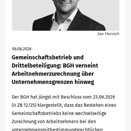
Jan Henrich
06.08.2026
Gemeinschaftsbetrieb und
Drittelbeteiligung: BGH verneint
Arbeitnehmerzurechnung über
Unternehmensgrenzen hinweg
Der BGH hat jüngst mit Beschluss vom 23.06.2026
(II ZB 12/25) klargestellt, dass das Bestehen eines
Gemeinschaftsbetriebs keine wechselseitige
Zurechnung von Arbeitnehmern bei den
unternehmensmitbestimmungsrechtlichen