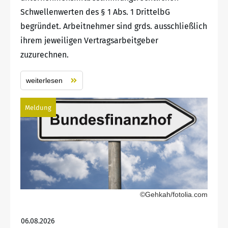
Schwellenwerten des § 1 Abs. 1 DrittelbG
begründet. Arbeitnehmer sind grds. ausschließlich
ihrem jeweiligen Vertragsarbeitgeber
zuzurechnen.
weiterlesen
Meldung
©Gehkah/fotolia.com
06.08.2026