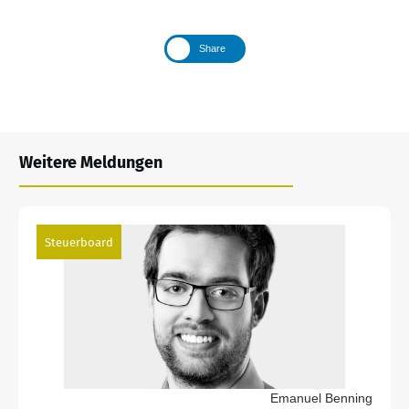
Share
Weitere Meldungen
Steuerboard
Emanuel Benning