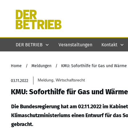
DER BETRIEB
Veranstaltungen
Kontakt
Home
/
Meldungen
/
KMU: Soforthilfe für Gas und Wärme
Meldung, Wirtschaftsrecht
03.11.2022
KMU: Soforthilfe für Gas und Wärme
Die Bundesregierung hat am 02.11.2022 im Kabinet
Klimaschutzministeriums einen Entwurf für das S
gebracht.