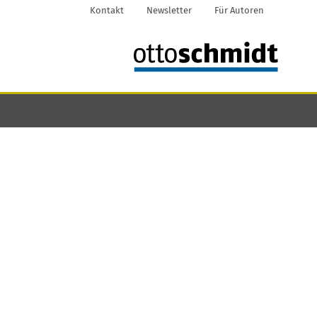
Kontakt
Newsletter
Für Autoren