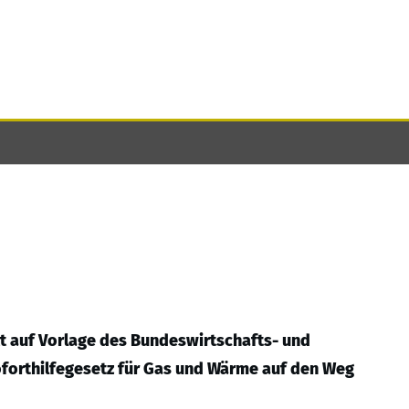
t auf Vorlage des Bundeswirtschafts- und
oforthilfegesetz für Gas und Wärme auf den Weg