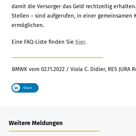
damit die Versorger das Geld rechtzeitig erhalten
Stellen – sind aufgerufen, in einer gemeinsamen 
ermöglichen.
Eine FAQ-Liste finden Sie
hier
.
BMWK vom 02.11.2022 / Viola C. Didier, RES JURA 
Share
Weitere Meldungen