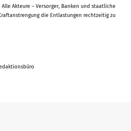
. Alle Akteure – Versorger, Banken und staatliche
Kraftanstrengung die Entlastungen rechtzeitig zu
Redaktionsbüro