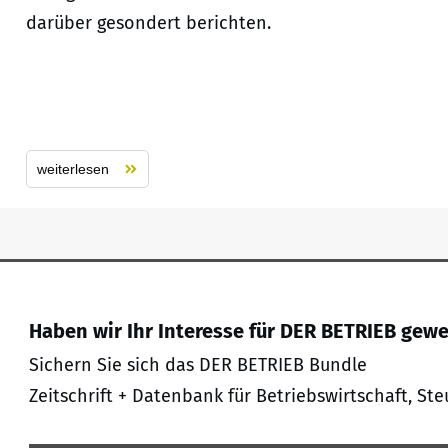
darüber gesondert berichten.
weiterlesen
Haben wir Ihr Interesse für DER BETRIEB gew
Sichern Sie sich das DER BETRIEB Bundle
Zeitschrift + Datenbank für Betriebswirtschaft, Ste