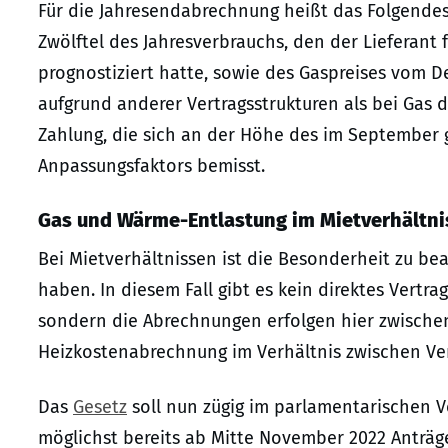
Für die Jahresendabrechnung heißt das Folgendes
Zwölftel des Jahresverbrauchs, den der Lieferant
prognostiziert hatte, sowie des Gaspreises vom 
aufgrund anderer Vertragsstrukturen als bei Gas 
Zahlung, die sich an der Höhe des im September 
Anpassungsfaktors bemisst.
Gas und Wärme-Entlastung im Mietverhältni
Bei Mietverhältnissen ist die Besonderheit zu be
haben. In diesem Fall gibt es kein direktes Vertra
sondern die Abrechnungen erfolgen hier zwischen
Heizkostenabrechnung im Verhältnis zwischen Ver
Das
Gesetz
soll nun zügig im parlamentarischen Ve
möglichst bereits ab Mitte November 2022 Anträg