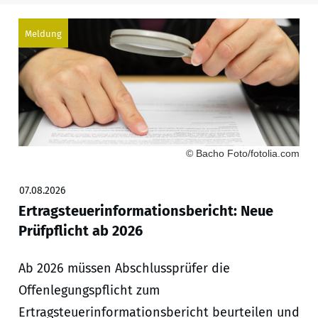
Meldung
© Bacho Foto/fotolia.com
07.08.2026
Ertragsteuerinformationsbericht: Neue
Prüfpflicht ab 2026
Ab 2026 müssen Abschlussprüfer die
Offenlegungspflicht zum
Ertragsteuerinformationsbericht beurteilen und