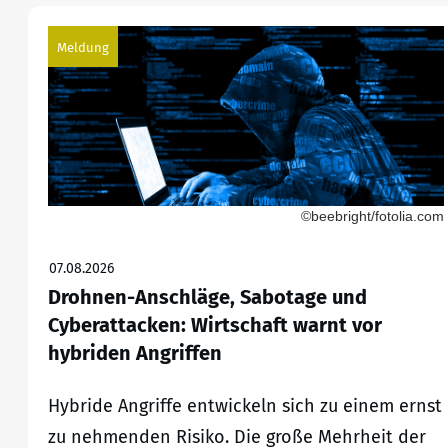
Meldung
©beebright/fotolia.com
07.08.2026
Drohnen-Anschläge, Sabotage und
Cyberattacken: Wirtschaft warnt vor
hybriden Angriffen
Hybride Angriffe entwickeln sich zu einem ernst
zu nehmenden Risiko. Die große Mehrheit der