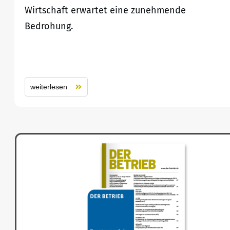
Wirtschaft erwartet eine zunehmende
Bedrohung.
weiterlesen