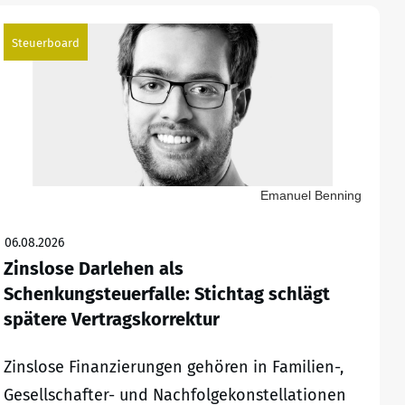
Steuerboard
Emanuel Benning
06.08.2026
Zinslose Darlehen als
Schenkungsteuerfalle: Stichtag schlägt
spätere Vertragskorrektur
Zinslose Finanzierungen gehören in Familien-,
Gesellschafter- und Nachfolgekonstellationen