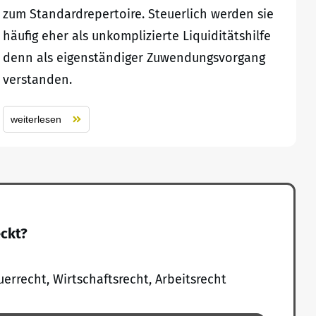
zum Standardrepertoire. Steuerlich werden sie
häufig eher als unkomplizierte Liquiditätshilfe
denn als eigenständiger Zuwendungsvorgang
verstanden.
weiterlesen
eckt?
uerrecht, Wirtschaftsrecht, Arbeitsrecht