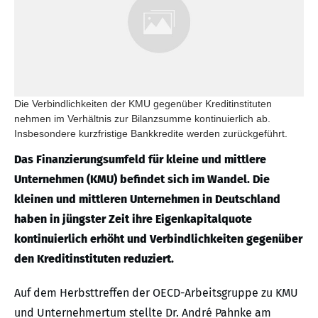
Die Verbindlichkeiten der KMU gegenüber Kreditinstituten
nehmen im Verhältnis zur Bilanzsumme kontinuierlich ab.
Insbesondere kurzfristige Bankkredite werden zurückgeführt.
Das Finanzierungsumfeld für kleine und mittlere
Unternehmen (KMU) befindet sich im Wandel. Die
kleinen und mittleren Unternehmen in Deutschland
haben in jüngster Zeit ihre Eigenkapitalquote
kontinuierlich erhöht und Verbindlichkeiten gegenüber
den Kreditinstituten reduziert.
Auf dem Herbsttreffen der OECD-Arbeitsgruppe zu KMU
und Unternehmertum stellte Dr. André Pahnke am