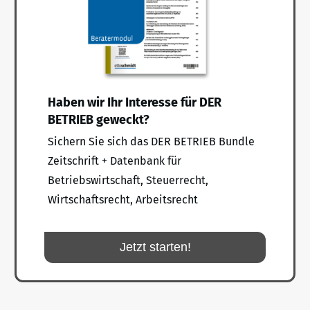
Haben wir Ihr Interesse für DER
BETRIEB geweckt?
Sichern Sie sich das DER BETRIEB Bundle
Zeitschrift + Datenbank für
Betriebswirtschaft, Steuerrecht,
Wirtschaftsrecht, Arbeitsrecht
Jetzt starten!