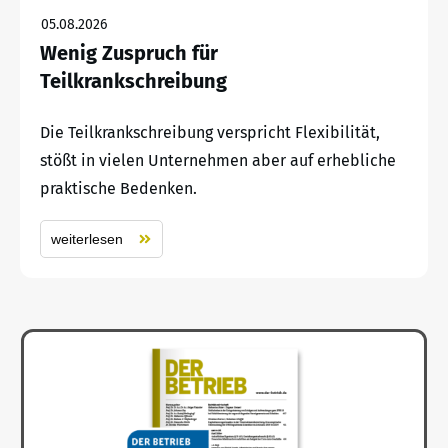
05.08.2026
Wenig Zuspruch für
Teilkrankschreibung
Die Teilkrankschreibung verspricht Flexibilität,
stößt in vielen Unternehmen aber auf erhebliche
praktische Bedenken.
weiterlesen