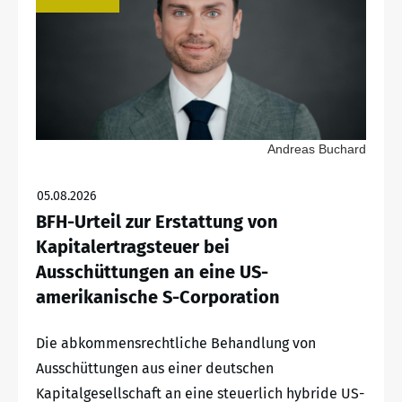
Andreas Buchard
05.08.2026
BFH-Urteil zur Erstattung von
Kapitalertragsteuer bei
Ausschüttungen an eine US-
amerikanische S-Corporation
Die abkommensrechtliche Behandlung von
Ausschüttungen aus einer deutschen
Kapitalgesellschaft an eine steuerlich hybride US-