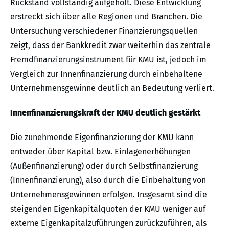
Rückstand vollständig aufgeholt. Diese Entwicklung
erstreckt sich über alle Regionen und Branchen. Die
Untersuchung verschiedener Finanzierungsquellen
zeigt, dass der Bankkredit zwar weiterhin das zentrale
Fremdfinanzierungsinstrument für KMU ist, jedoch im
Vergleich zur Innenfinanzierung durch einbehaltene
Unternehmensgewinne deutlich an Bedeutung verliert.
Innenfinanzierungskraft der KMU deutlich gestärkt
Die zunehmende Eigenfinanzierung der KMU kann
entweder über Kapital bzw. Einlagenerhöhungen
(Außenfinanzierung) oder durch Selbstfinanzierung
(Innenfinanzierung), also durch die Einbehaltung von
Unternehmensgewinnen erfolgen. Insgesamt sind die
steigenden Eigenkapitalquoten der KMU weniger auf
externe Eigenkapitalzuführungen zurückzuführen, als