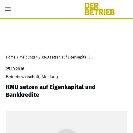
Home
/
Meldungen
/
KMU setzen auf Eigenkapital und Bankkredite
25.10.2016
Betriebswirtschaft, Meldung
KMU setzen auf Eigenkapital und
Bankkredite