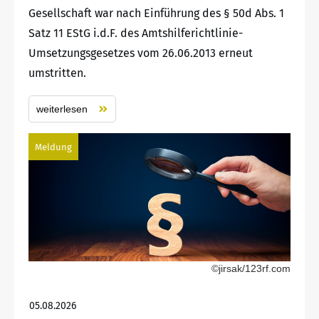
Gesellschaft war nach Einführung des § 50d Abs. 1
Satz 11 EStG i.d.F. des Amtshilferichtlinie-
Umsetzungsgesetzes vom 26.06.2013 erneut
umstritten.
weiterlesen
Meldung
©jirsak/123rf.com
05.08.2026