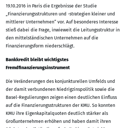
19.10.2016 in Paris die Ergebnisse der Studie
„Finanzierungsstrukturen und -strategien kleiner und
mittlerer Unternehmen“ vor. Auf besonderes Interesse
stieß dabei die Frage, inwieweit die Leitungsstruktur in
den mittelständischen Unternehmen auf die
Finanzierungsform niederschlägt.
Bankkredit bleibt wichtigstes
Fremdfinanzierungsinstrument
Die Veränderungen des konjunkturellen Umfelds und
der damit verbundenen Niedrigzinspolitik sowie die
Basel-Regulierungen zeigen einen deutlichen Einfluss
auf die Finanzierungsstrukturen der KMU. So konnten
KMU ihre Eigenkapitalquoten deutlich stärker als
Großunternehmen erhöhen und haben damit ihren