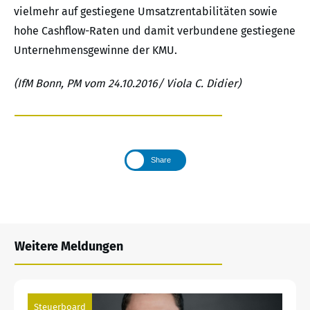
vielmehr auf gestiegene Umsatzrentabilitäten sowie
hohe Cashflow-Raten und damit verbundene gestiegene
Unternehmensgewinne der KMU.
(IfM Bonn, PM vom 24.10.2016/ Viola C. Didier)
Share
Weitere Meldungen
Steuerboard