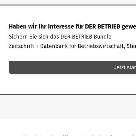
Haben wir Ihr Interesse für DER BETRIEB gew
Sichern Sie sich das DER BETRIEB Bundle
Zeitschrift + Datenbank für Betriebswirtschaft, Ste
Jetzt sta