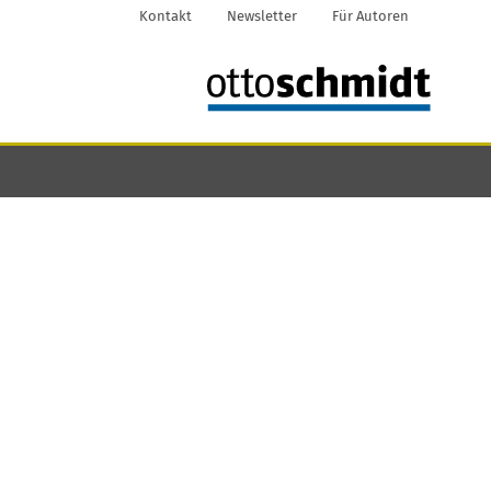
Kontakt
Newsletter
Für Autoren