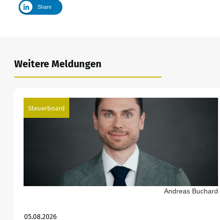
Share
Weitere Meldungen
Steuerboard
Andreas Buchard
05.08.2026