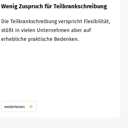
Wenig Zuspruch für Teilkrankschreibung
Die Teilkrankschreibung verspricht Flexibilität,
stößt in vielen Unternehmen aber auf
erhebliche praktische Bedenken.
weiterlesen