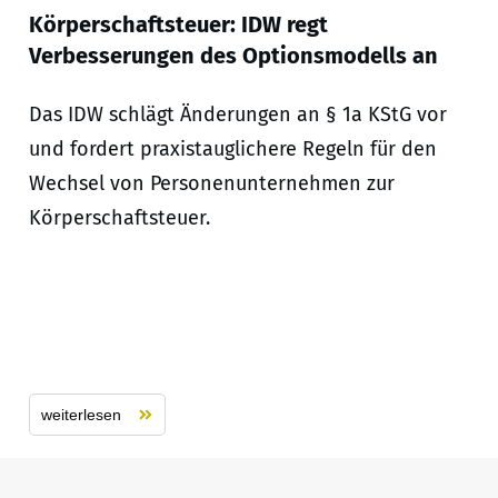
Körperschaftsteuer: IDW regt
Verbesserungen des Optionsmodells an
Das IDW schlägt Änderungen an § 1a KStG vor
und fordert praxistauglichere Regeln für den
Wechsel von Personenunternehmen zur
Körperschaftsteuer.
weiterlesen