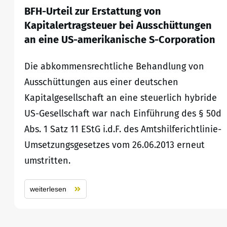
BFH-Urteil zur Erstattung von
Kapitalertragsteuer bei Ausschüttungen
an eine US-amerikanische S-Corporation
Die abkommensrechtliche Behandlung von
Ausschüttungen aus einer deutschen
Kapitalgesellschaft an eine steuerlich hybride
US-Gesellschaft war nach Einführung des § 50d
Abs. 1 Satz 11 EStG i.d.F. des Amtshilferichtlinie-
Umsetzungsgesetzes vom 26.06.2013 erneut
umstritten.
weiterlesen