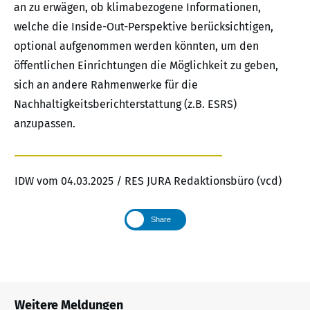
an zu erwägen, ob klimabezogene Informationen,
welche die Inside-Out-Perspektive berücksichtigen,
optional aufgenommen werden könnten, um den
öffentlichen Einrichtungen die Möglichkeit zu geben,
sich an andere Rahmenwerke für die
Nachhaltigkeitsberichterstattung (z.B. ESRS)
anzupassen.
IDW vom 04.03.2025 / RES JURA Redaktionsbüro (vcd)
Share
Weitere Meldungen