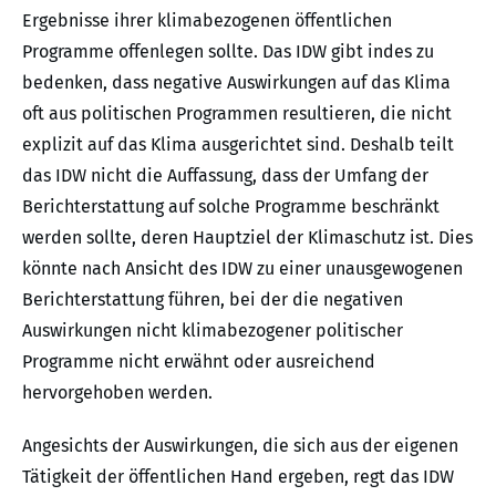
Ergebnisse ihrer klimabezogenen öffentlichen
Programme offenlegen sollte. Das IDW gibt indes zu
bedenken, dass negative Auswirkungen auf das Klima
oft aus politischen Programmen resultieren, die nicht
explizit auf das Klima ausgerichtet sind. Deshalb teilt
das IDW nicht die Auffassung, dass der Umfang der
Berichterstattung auf solche Programme beschränkt
werden sollte, deren Hauptziel der Klimaschutz ist. Dies
könnte nach Ansicht des IDW zu einer unausgewogenen
Berichterstattung führen, bei der die negativen
Auswirkungen nicht klimabezogener politischer
Programme nicht erwähnt oder ausreichend
hervorgehoben werden.
Angesichts der Auswirkungen, die sich aus der eigenen
Tätigkeit der öffentlichen Hand ergeben, regt das IDW