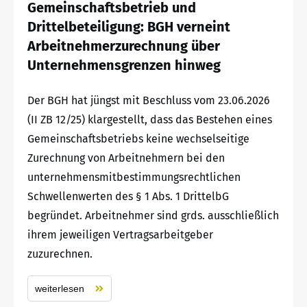
Gemeinschaftsbetrieb und
Drittelbeteiligung: BGH verneint
Arbeitnehmerzurechnung über
Unternehmensgrenzen hinweg
Der BGH hat jüngst mit Beschluss vom 23.06.2026
(II ZB 12/25) klargestellt, dass das Bestehen eines
Gemeinschaftsbetriebs keine wechselseitige
Zurechnung von Arbeitnehmern bei den
unternehmensmitbestimmungsrechtlichen
Schwellenwerten des § 1 Abs. 1 DrittelbG
begründet. Arbeitnehmer sind grds. ausschließlich
ihrem jeweiligen Vertragsarbeitgeber
zuzurechnen.
weiterlesen