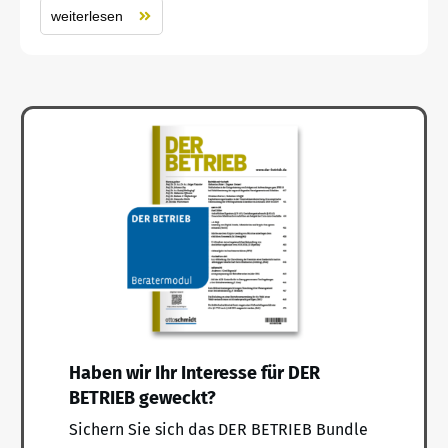
weiterlesen
Haben wir Ihr Interesse für DER
BETRIEB geweckt?
Sichern Sie sich das DER BETRIEB Bundle