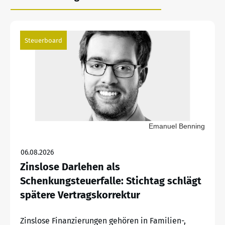
Steuerboard
Emanuel Benning
06.08.2026
Zinslose Darlehen als
Schenkungsteuerfalle: Stichtag schlägt
spätere Vertragskorrektur
Zinslose Finanzierungen gehören in Familien-,