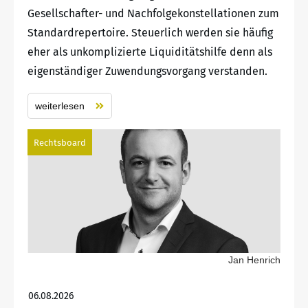
Gesellschafter- und Nachfolgekonstellationen zum
Standardrepertoire. Steuerlich werden sie häufig
eher als unkomplizierte Liquiditätshilfe denn als
eigenständiger Zuwendungsvorgang verstanden.
weiterlesen
Rechtsboard
Jan Henrich
06.08.2026