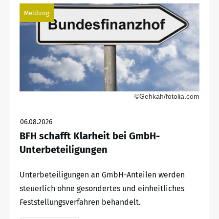
Meldung
©Gehkah/fotolia.com
06.08.2026
BFH schafft Klarheit bei GmbH-
Unterbeteiligungen
Unterbeteiligungen an GmbH-Anteilen werden
steuerlich ohne gesondertes und einheitliches
Feststellungsverfahren behandelt.