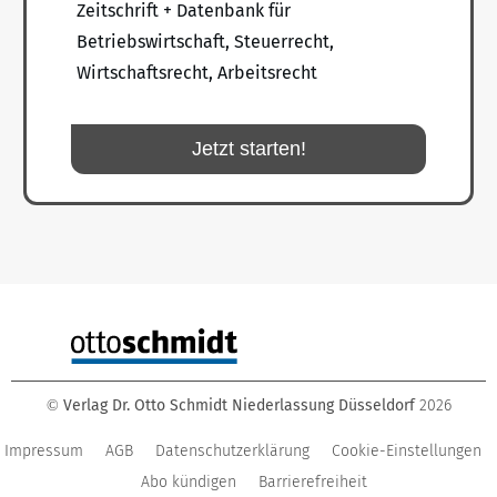
Zeitschrift + Datenbank für
Betriebswirtschaft, Steuerrecht,
Wirtschaftsrecht, Arbeitsrecht
Jetzt starten!
Verlag Dr. Otto Schmidt Niederlassung Düsseldorf
2026
©
Impressum
AGB
Datenschutzerklärung
Cookie-Einstellungen
Abo kündigen
Barrierefreiheit