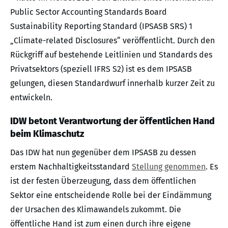
Public Sector Accounting Standards Board
Sustainability Reporting Standard (IPSASB SRS) 1
„Climate-related Disclosures“ veröffentlicht. Durch den
Rückgriff auf bestehende Leitlinien und Standards des
Privatsektors (speziell IFRS S2) ist es dem IPSASB
gelungen, diesen Standardwurf innerhalb kurzer Zeit zu
entwickeln.
IDW betont Verantwortung der öffentlichen Hand
beim Klimaschutz
Das IDW hat nun gegenüber dem IPSASB zu dessen
erstem Nachhaltigkeitsstandard
Stellung genommen
. Es
ist der festen Überzeugung, dass dem öffentlichen
Sektor eine entscheidende Rolle bei der Eindämmung
der Ursachen des Klimawandels zukommt. Die
öffentliche Hand ist zum einen durch ihre eigene