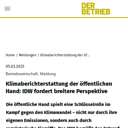
Home
/
Meldungen
/
Klimaberichterstattung der öffentlichen Hand: IDW fordert breitere Perspektive
05.03.2025
Betriebswirtschaft, Meldung
Klimaberichterstattung der öffentlichen
Hand: IDW fordert breitere Perspektive
Die öffentliche Hand spielt eine Schlüsselrolle im
Kampf gegen den Klimawandel – nicht nur durch ihre
eigenen Emissionen, sondern auch durch