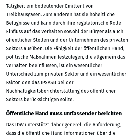
Tätigkeit ein bedeutender Emittent von
Treibhausgasen. Zum anderen hat sie hoheitliche
Befugnisse und kann durch ihre regulatorische Rolle
Einfluss auf das Verhalten sowohl der Bürger als auch
öffentlicher Stellen und der Unternehmen des privaten
Sektors ausüben. Die Fähigkeit der öffentlichen Hand,
politische Maßnahmen festzulegen, die allgemein das
Verhalten beeinflussen, ist ein wesentlicher
Unterschied zum privaten Sektor und ein wesentlicher
Faktor, den das IPSASB bei der
Nachhaltigkeitsberichterstattung des öffentlichen
Sektors berücksichtigen sollte.
Öffentliche Hand muss umfassender berichten
Das IDW unterstützt daher generell die Anforderung,
dass die öffentliche Hand Informationen über die