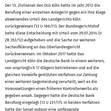
Der 13. Zivilsenat des OLG Köln hatte im Jahr 2012 die
Berufung einer einzelnen Anlegerin gegen ein ihre Klage
abweisendes Urteil des Landgerichts Köln
zurückgewiesen (13 U 166/11). Der Bundesgerichtshof
hatte diese Entscheidung mit Urteil vom 29.07.2014 (II
ZR 353/12) aufgehoben und die Sache zur weiteren
Sachaufklärung an das Oberlandesgericht
zurückverwiesen. Im Oktober 2017 hatte das
Landgericht Köln die Deutsche Bank in einem weiteren,
von ursprünglich 17 Klägern betriebenen und auf die
gleichen Vorwürfe gestützten Verfahren zur Zahlung
einer weiteren Gegenleistung verurteilt, weil es die
Voraussetzungen eines früheren Kontrollerwerbs als
gegeben ansah. Dagegen hatte die Deutsche Bank
Berufung eingelegt (13 U 231/17). In beiden Verfahren
hatte der Senat sodann eine umfassende