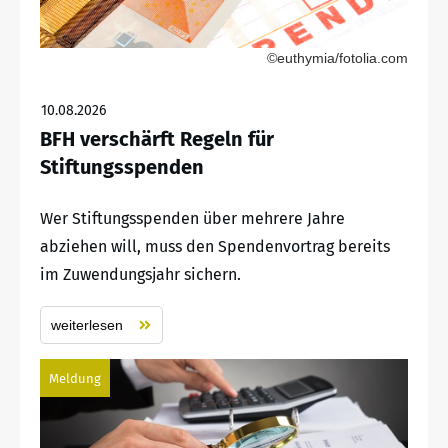
©euthymia/fotolia.com
10.08.2026
BFH verschärft Regeln für
Stiftungsspenden
Wer Stiftungsspenden über mehrere Jahre
abziehen will, muss den Spendenvortrag bereits
im Zuwendungsjahr sichern.
weiterlesen
Meldung