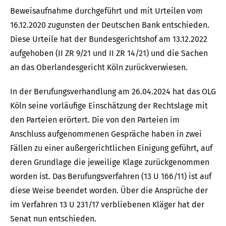
Beweisaufnahme durchgeführt und mit Urteilen vom
16.12.2020 zugunsten der Deutschen Bank entschieden.
Diese Urteile hat der Bundesgerichtshof am 13.12.2022
aufgehoben (II ZR 9/21 und II ZR 14/21) und die Sachen
an das Oberlandesgericht Köln zurückverwiesen.
In der Berufungsverhandlung am 26.04.2024 hat das OLG
Köln seine vorläufige Einschätzung der Rechtslage mit
den Parteien erörtert. Die von den Parteien im
Anschluss aufgenommenen Gespräche haben in zwei
Fällen zu einer außergerichtlichen Einigung geführt, auf
deren Grundlage die jeweilige Klage zurückgenommen
worden ist. Das Berufungsverfahren (13 U 166/11) ist auf
diese Weise beendet worden. Über die Ansprüche der
im Verfahren 13 U 231/17 verbliebenen Kläger hat der
Senat nun entschieden.