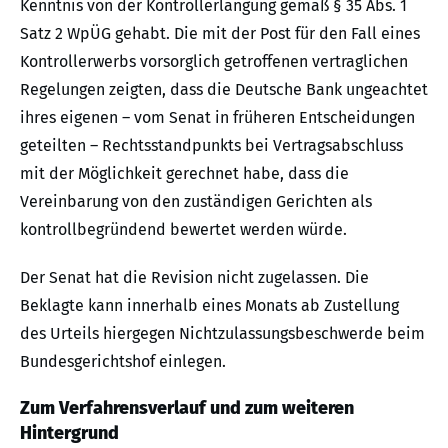
Kenntnis von der Kontrollerlangung gemäß § 35 Abs. 1
Satz 2 WpÜG gehabt. Die mit der Post für den Fall eines
Kontrollerwerbs vorsorglich getroffenen vertraglichen
Regelungen zeigten, dass die Deutsche Bank ungeachtet
ihres eigenen – vom Senat in früheren Entscheidungen
geteilten – Rechtsstandpunkts bei Vertragsabschluss
mit der Möglichkeit gerechnet habe, dass die
Vereinbarung von den zuständigen Gerichten als
kontrollbegründend bewertet werden würde.
Der Senat hat die Revision nicht zugelassen. Die
Beklagte kann innerhalb eines Monats ab Zustellung
des Urteils hiergegen Nichtzulassungsbeschwerde beim
Bundesgerichtshof einlegen.
Zum Verfahrensverlauf und zum weiteren
Hintergrund