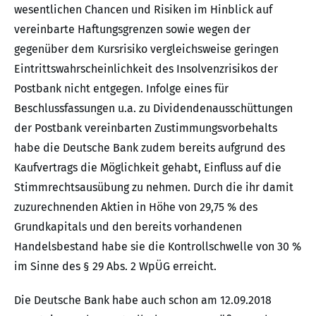
wesentlichen Chancen und Risiken im Hinblick auf
vereinbarte Haftungsgrenzen sowie wegen der
gegenüber dem Kursrisiko vergleichsweise geringen
Eintrittswahrscheinlichkeit des Insolvenzrisikos der
Postbank nicht entgegen. Infolge eines für
Beschlussfassungen u.a. zu Dividendenausschüttungen
der Postbank vereinbarten Zustimmungsvorbehalts
habe die Deutsche Bank zudem bereits aufgrund des
Kaufvertrags die Möglichkeit gehabt, Einfluss auf die
Stimmrechtsausübung zu nehmen. Durch die ihr damit
zuzurechnenden Aktien in Höhe von 29,75 % des
Grundkapitals und den bereits vorhandenen
Handelsbestand habe sie die Kontrollschwelle von 30 %
im Sinne des § 29 Abs. 2 WpÜG erreicht.
Die Deutsche Bank habe auch schon am 12.09.2018