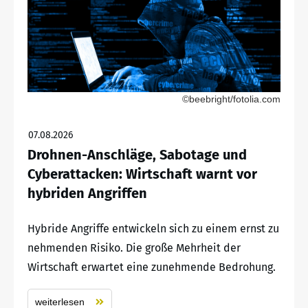
©beebright/fotolia.com
07.08.2026
Drohnen-Anschläge, Sabotage und
Cyberattacken: Wirtschaft warnt vor
hybriden Angriffen
Hybride Angriffe entwickeln sich zu einem ernst zu
nehmenden Risiko. Die große Mehrheit der
Wirtschaft erwartet eine zunehmende Bedrohung.
weiterlesen