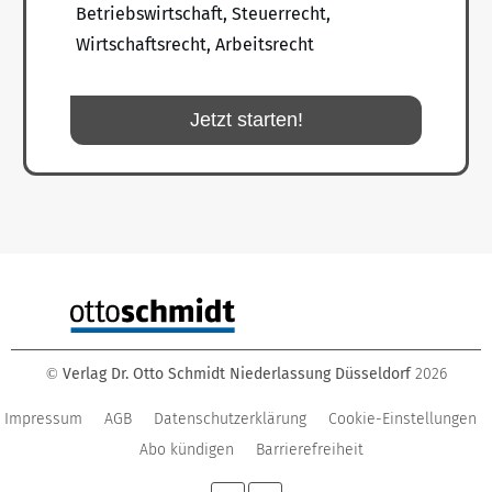
Betriebswirtschaft, Steuerrecht,
Wirtschaftsrecht, Arbeitsrecht
Jetzt starten!
Verlag Dr. Otto Schmidt Niederlassung Düsseldorf
2026
©
Impressum
AGB
Datenschutzerklärung
Cookie-Einstellungen
Abo kündigen
Barrierefreiheit