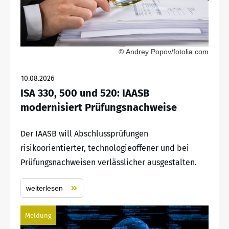
© Andrey Popov/fotolia.com
10.08.2026
ISA 330, 500 und 520: IAASB
modernisiert Prüfungsnachweise
Der IAASB will Abschlussprüfungen
risikoorientierter, technologieoffener und bei
Prüfungsnachweisen verlässlicher ausgestalten.
weiterlesen
Meldung