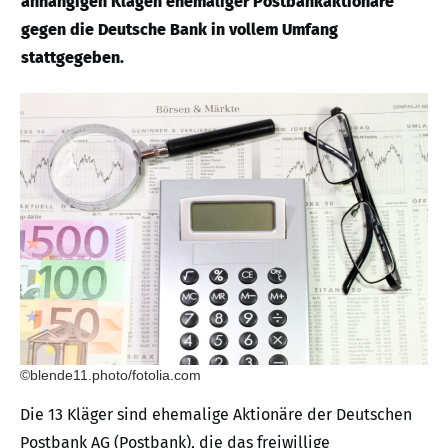
anhängigen Klagen ehemaliger Postbankaktionäre
gegen die Deutsche Bank in vollem Umfang
stattgegeben.
©blende11.photo/fotolia.com
Die 13 Kläger sind ehemalige Aktionäre der Deutschen
Postbank AG (Postbank), die das freiwillige