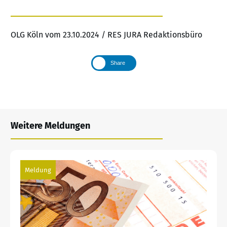
OLG Köln vom 23.10.2024 / RES JURA Redaktionsbüro
Share
Weitere Meldungen
Meldung