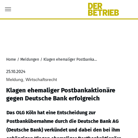
Home
/
Meldungen
/
Klagen ehemaliger Postbankaktionäre gegen Deutsche Bank erfolgreich
25.10.2024
Meldung, Wirtschaftsrecht
Klagen ehemaliger Postbankaktionäre
gegen Deutsche Bank erfolgreich
Das OLG Köln hat eine Entscheidung zur
Postbankübernahme durch die Deutsche Bank AG
(Deutsche Bank) verkündet und dabei den bei ihm