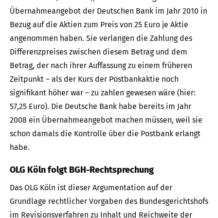
Übernahmeangebot der Deutschen Bank im Jahr 2010 in
Bezug auf die Aktien zum Preis von 25 Euro je Aktie
angenommen haben. Sie verlangen die Zahlung des
Differenzpreises zwischen diesem Betrag und dem
Betrag, der nach ihrer Auffassung zu einem früheren
Zeitpunkt – als der Kurs der Postbankaktie noch
signifikant höher war – zu zahlen gewesen wäre (hier:
57,25 Euro). Die Deutsche Bank habe bereits im Jahr
2008 ein Übernahmeangebot machen müssen, weil sie
schon damals die Kontrolle über die Postbank erlangt
habe.
OLG Köln folgt BGH-Rechtsprechung
Das OLG Köln ist dieser Argumentation auf der
Grundlage rechtlicher Vorgaben des Bundesgerichtshofs
im Revisionsverfahren zu Inhalt und Reichweite der