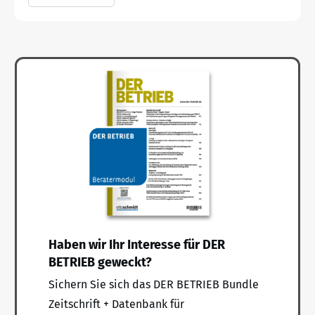
Haben wir Ihr Interesse für DER
BETRIEB geweckt?
Sichern Sie sich das DER BETRIEB Bundle
Zeitschrift + Datenbank für