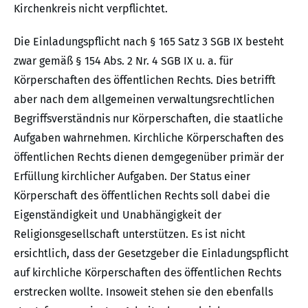
Kirchenkreis nicht verpflichtet.
Die Einladungspflicht nach § 165 Satz 3 SGB IX besteht
zwar gemäß § 154 Abs. 2 Nr. 4 SGB IX u. a. für
Körperschaften des öffentlichen Rechts. Dies betrifft
aber nach dem allgemeinen verwaltungsrechtlichen
Begriffsverständnis nur Körperschaften, die staatliche
Aufgaben wahrnehmen. Kirchliche Körperschaften des
öffentlichen Rechts dienen demgegenüber primär der
Erfüllung kirchlicher Aufgaben. Der Status einer
Körperschaft des öffentlichen Rechts soll dabei die
Eigenständigkeit und Unabhängigkeit der
Religionsgesellschaft unterstützen. Es ist nicht
ersichtlich, dass der Gesetzgeber die Einladungspflicht
auf kirchliche Körperschaften des öffentlichen Rechts
erstrecken wollte. Insoweit stehen sie den ebenfalls