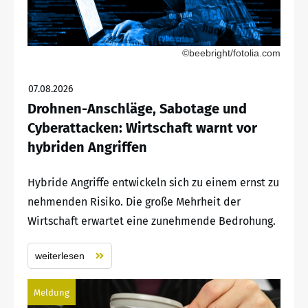
©beebright/fotolia.com
07.08.2026
Drohnen-Anschläge, Sabotage und
Cyberattacken: Wirtschaft warnt vor
hybriden Angriffen
Hybride Angriffe entwickeln sich zu einem ernst zu
nehmenden Risiko. Die große Mehrheit der
Wirtschaft erwartet eine zunehmende Bedrohung.
weiterlesen
Meldung