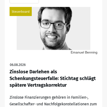
Steuerboard
Emanuel Benning
06.08.2026
Zinslose Darlehen als
Schenkungsteuerfalle: Stichtag schlägt
spätere Vertragskorrektur
Zinslose Finanzierungen gehören in Familien-,
Gesellschafter- und Nachfolgekonstellationen zum