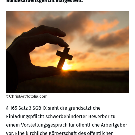
Bundesarbeitsgericht klargestellt.
©ChristArt/fotolia.com
§ 165 Satz 3 SGB IX sieht die grundsätzliche
Einladungspflicht schwerbehinderter Bewerber zu
einem Vorstellungsgespräch für öffentliche Arbeitgeber
vor. Eine kirchliche Körperschaft des öffentlichen