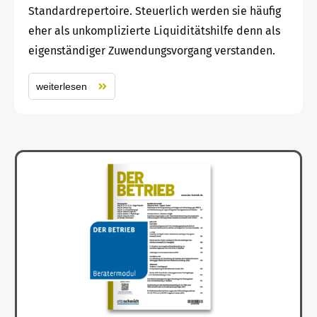
Standardrepertoire. Steuerlich werden sie häufig
eher als unkomplizierte Liquiditätshilfe denn als
eigenständiger Zuwendungsvorgang verstanden.
weiterlesen