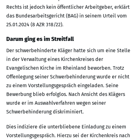
Rechts ist jedoch kein öffentlicher Arbeitgeber, erklärt
das Bundesarbeitsgericht (BAG) in seinem Urteil vom
25.01.2024 (8 AZR 318/22).
Darum ging es im Streitfall
Der schwerbehinderte Kläger hatte sich um eine Stelle
in der Verwaltung eines Kirchenkreises der
Evangelischen Kirche im Rheinland beworben. Trotz
Offenlegung seiner Schwerbehinderung wurde er nicht
zu einem Vorstellungsgespräch eingeladen. Seine
Bewerbung blieb erfolglos. Nach Ansicht des Klägers
wurde er im Auswahlverfahren wegen seiner
Schwerbehinderung diskriminiert.
Dies indiziere die unterbliebene Einladung zu einem
Vorstellungsgespräch. Hierzu sei der Kirchenkreis nach