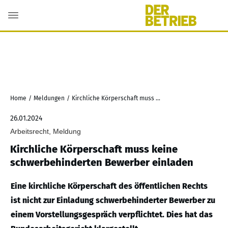
Home
/
Meldungen
/
Kirchliche Körperschaft muss keine schwerbehinderten Bewerber einladen
26.01.2024
Arbeitsrecht, Meldung
Kirchliche Körperschaft muss keine
schwerbehinderten Bewerber einladen
Eine kirchliche Körperschaft des öffentlichen Rechts
ist nicht zur Einladung schwerbehinderter Bewerber zu
einem Vorstellungsgespräch verpflichtet. Dies hat das