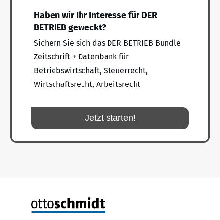
Haben wir Ihr Interesse für DER
BETRIEB geweckt?
Sichern Sie sich das DER BETRIEB Bundle
Zeitschrift + Datenbank für
Betriebswirtschaft, Steuerrecht,
Wirtschaftsrecht, Arbeitsrecht
Jetzt starten!