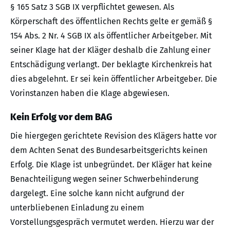
§ 165 Satz 3 SGB IX verpflichtet gewesen. Als
Körperschaft des öffentlichen Rechts gelte er gemäß §
154 Abs. 2 Nr. 4 SGB IX als öffentlicher Arbeitgeber. Mit
seiner Klage hat der Kläger deshalb die Zahlung einer
Entschädigung verlangt. Der beklagte Kirchenkreis hat
dies abgelehnt. Er sei kein öffentlicher Arbeitgeber. Die
Vorinstanzen haben die Klage abgewiesen.
Kein Erfolg vor dem BAG
Die hiergegen gerichtete Revision des Klägers hatte vor
dem Achten Senat des Bundesarbeitsgerichts keinen
Erfolg. Die Klage ist unbegründet. Der Kläger hat keine
Benachteiligung wegen seiner Schwerbehinderung
dargelegt. Eine solche kann nicht aufgrund der
unterbliebenen Einladung zu einem
Vorstellungsgespräch vermutet werden. Hierzu war der