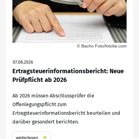
© Bacho Foto/fotolia.com
07.08.2026
Ertragsteuerinformationsbericht: Neue
Prüfpflicht ab 2026
Ab 2026 müssen Abschlussprüfer die
Offenlegungspflicht zum
Ertragsteuerinformationsbericht beurteilen und
darüber gesondert berichten.
weiterlesen