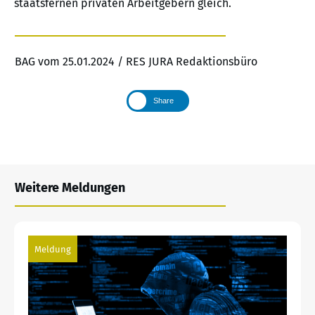
staatsfernen privaten Arbeitgebern gleich.
BAG vom 25.01.2024 / RES JURA Redaktionsbüro
Share
Weitere Meldungen
Meldung