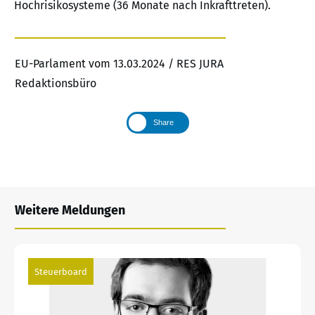
Hochrisikosysteme (36 Monate nach Inkrafttreten).
EU-Parlament vom 13.03.2024 / RES JURA
Redaktionsbüro
Share
Weitere Meldungen
Steuerboard