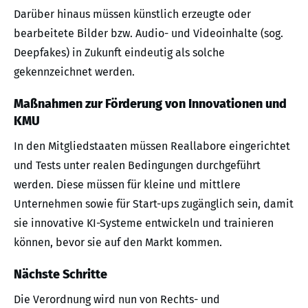
Darüber hinaus müssen künstlich erzeugte oder
bearbeitete Bilder bzw. Audio- und Videoinhalte (sog.
Deepfakes) in Zukunft eindeutig als solche
gekennzeichnet werden.
Maßnahmen zur Förderung von Innovationen und
KMU
In den Mitgliedstaaten müssen Reallabore eingerichtet
und Tests unter realen Bedingungen durchgeführt
werden. Diese müssen für kleine und mittlere
Unternehmen sowie für Start-ups zugänglich sein, damit
sie innovative KI-Systeme entwickeln und trainieren
können, bevor sie auf den Markt kommen.
Nächste Schritte
Die Verordnung wird nun von Rechts- und