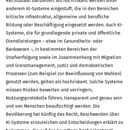
Rechtsstaat darstellen. Als hochriskant werden unter
anderem KI-Systeme eingestuft, die in den Bereichen
kritische Infrastruktur, allgemeine und berufliche
Bildung oder Beschäftigung eingesetzt werden. Auch KI-
Systeme, die für grundlegende private und öffentliche
Dienstleistungen – etwa im Gesundheits- oder
Bankwesen –, in bestimmten Bereichen der
Strafverfolgung sowie im Zusammenhang mit Migration
und Grenzmanagement, Justiz und demokratischen
Prozessen (zum Beispiel zur Beeinflussung von Wahlen)
genutzt werden, gelten als hochriskant. Solche Systeme
müssen Risiken bewerten und verringern,
Nutzungsprotokolle führen, transparent und genau sein
und von Menschen beaufsichtigt werden. Die
Bevölkerung hat künftig das Recht, Beschwerden über
KI-Systeme einzureichen und Entscheidungen erklärt zu