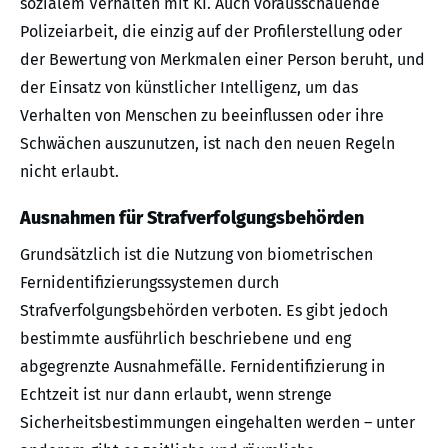
sozialem Verhalten mit KI. Auch vorausschauende
Polizeiarbeit, die einzig auf der Profilerstellung oder
der Bewertung von Merkmalen einer Person beruht, und
der Einsatz von künstlicher Intelligenz, um das
Verhalten von Menschen zu beeinflussen oder ihre
Schwächen auszunutzen, ist nach den neuen Regeln
nicht erlaubt.
Ausnahmen für Strafverfolgungsbehörden
Grundsätzlich ist die Nutzung von biometrischen
Fernidentifizierungssystemen durch
Strafverfolgungsbehörden verboten. Es gibt jedoch
bestimmte ausführlich beschriebene und eng
abgegrenzte Ausnahmefälle. Fernidentifizierung in
Echtzeit ist nur dann erlaubt, wenn strenge
Sicherheitsbestimmungen eingehalten werden – unter