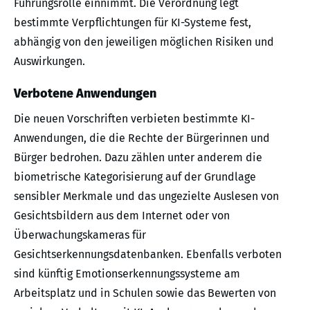
Führungsrolle einnimmt. Die Verordnung legt
bestimmte Verpflichtungen für KI-Systeme fest,
abhängig von den jeweiligen möglichen Risiken und
Auswirkungen.
Verbotene Anwendungen
Die neuen Vorschriften verbieten bestimmte KI-
Anwendungen, die die Rechte der Bürgerinnen und
Bürger bedrohen. Dazu zählen unter anderem die
biometrische Kategorisierung auf der Grundlage
sensibler Merkmale und das ungezielte Auslesen von
Gesichtsbildern aus dem Internet oder von
Überwachungskameras für
Gesichtserkennungsdatenbanken. Ebenfalls verboten
sind künftig Emotionserkennungssysteme am
Arbeitsplatz und in Schulen sowie das Bewerten von