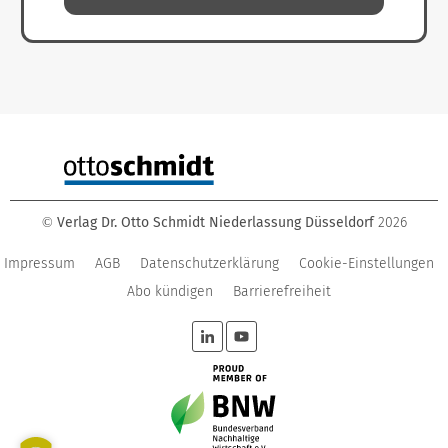
Verlag Dr. Otto Schmidt Niederlassung Düsseldorf
2026
©
Impressum
AGB
Datenschutzerklärung
Cookie-Einstellungen
Abo kündigen
Barrierefreiheit