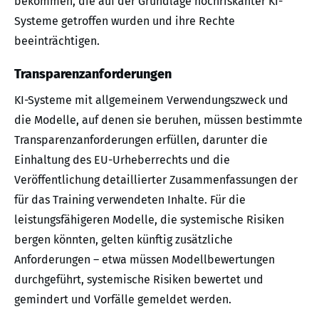
bekommen, die auf der Grundlage hochriskanter KI-
Systeme getroffen wurden und ihre Rechte
beeinträchtigen.
Transparenzanforderungen
KI-Systeme mit allgemeinem Verwendungszweck und
die Modelle, auf denen sie beruhen, müssen bestimmte
Transparenzanforderungen erfüllen, darunter die
Einhaltung des EU-Urheberrechts und die
Veröffentlichung detaillierter Zusammenfassungen der
für das Training verwendeten Inhalte. Für die
leistungsfähigeren Modelle, die systemische Risiken
bergen könnten, gelten künftig zusätzliche
Anforderungen – etwa müssen Modellbewertungen
durchgeführt, systemische Risiken bewertet und
gemindert und Vorfälle gemeldet werden.