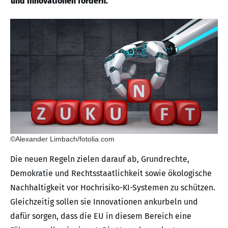
und Innovationen fördern.
©Alexander Limbach/fotolia.com
Die neuen Regeln zielen darauf ab, Grundrechte,
Demokratie und Rechtsstaatlichkeit sowie ökologische
Nachhaltigkeit vor Hochrisiko-KI-Systemen zu schützen.
Gleichzeitig sollen sie Innovationen ankurbeln und
dafür sorgen, dass die EU in diesem Bereich eine