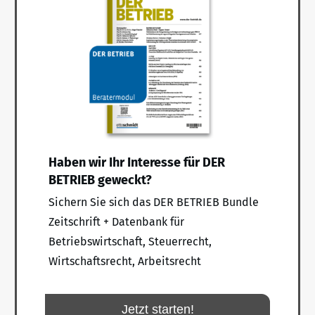
Haben wir Ihr Interesse für DER
BETRIEB geweckt?
Sichern Sie sich das DER BETRIEB Bundle
Zeitschrift + Datenbank für
Betriebswirtschaft, Steuerrecht,
Wirtschaftsrecht, Arbeitsrecht
Jetzt starten!