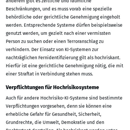
anderem gibt es zeitliche und räumliche
Beschränkungen, und es muss vorab eine spezielle
behördliche oder gerichtliche Genehmigung eingeholt
werden. Entsprechende Systeme dürfen beispielsweise
genutzt werden, um gezielt nach einer vermissten
Person zu suchen oder einen Terroranschlag zu
verhindern. Der Einsatz von KI-Systemen zur
nachträglichen Fernidentifizierung gilt als hochriskant.
Hierfür ist eine gerichtliche Genehmigung nötig, die mit
einer Straftat in Verbindung stehen muss.
Verpflichtungen für Hochrisikosysteme
Auch für andere Hochrisiko-KI-Systeme sind bestimmte
Verpflichtungen vorgesehen, denn sie können eine
erhebliche Gefahr für Gesundheit, Sicherheit,
Grundrechte, die Umwelt, Demokratie und den