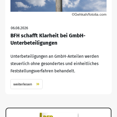
©Gehkah/fotolia.com
06.08.2026
BFH schafft Klarheit bei GmbH-
Unterbeteiligungen
Unterbeteiligungen an GmbH-Anteilen werden
steuerlich ohne gesondertes und einheitliches
Feststellungsverfahren behandelt.
weiterlesen