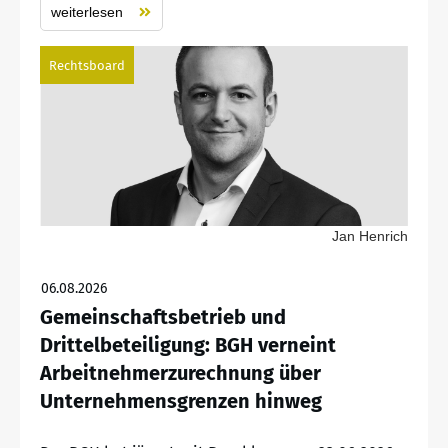
weiterlesen
Rechtsboard
Jan Henrich
06.08.2026
Gemeinschaftsbetrieb und
Drittelbeteiligung: BGH verneint
Arbeitnehmerzurechnung über
Unternehmensgrenzen hinweg