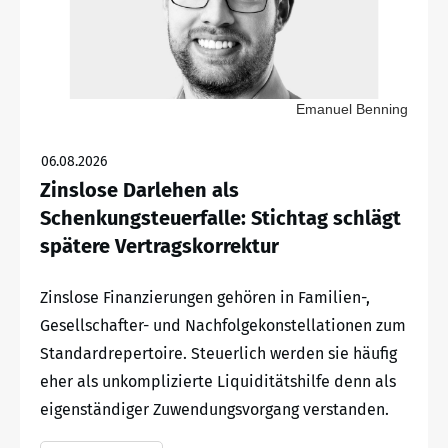
Emanuel Benning
06.08.2026
Zinslose Darlehen als
Schenkungsteuerfalle: Stichtag schlägt
spätere Vertragskorrektur
Zinslose Finanzierungen gehören in Familien-,
Gesellschafter- und Nachfolgekonstellationen zum
Standardrepertoire. Steuerlich werden sie häufig
eher als unkomplizierte Liquiditätshilfe denn als
eigenständiger Zuwendungsvorgang verstanden.