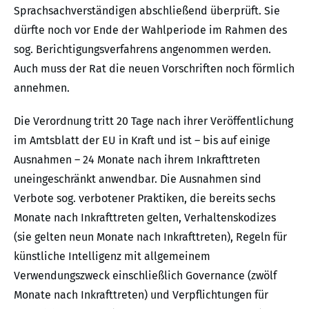
Sprachsachverständigen abschließend überprüft. Sie
dürfte noch vor Ende der Wahlperiode im Rahmen des
sog. Berichtigungsverfahrens angenommen werden.
Auch muss der Rat die neuen Vorschriften noch förmlich
annehmen.
Die Verordnung tritt 20 Tage nach ihrer Veröffentlichung
im Amtsblatt der EU in Kraft und ist – bis auf einige
Ausnahmen – 24 Monate nach ihrem Inkrafttreten
uneingeschränkt anwendbar. Die Ausnahmen sind
Verbote sog. verbotener Praktiken, die bereits sechs
Monate nach Inkrafttreten gelten, Verhaltenskodizes
(sie gelten neun Monate nach Inkrafttreten), Regeln für
künstliche Intelligenz mit allgemeinem
Verwendungszweck einschließlich Governance (zwölf
Monate nach Inkrafttreten) und Verpflichtungen für