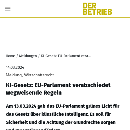
Home
/
Meldungen
/
KI-Gesetz: EU-Parlament verabschiedet wegweisende Regeln
14.03.2024
Meldung, Wirtschaftsrecht
KI-Gesetz: EU-Parlament verabschiedet
wegweisende Regeln
Am 13.03.2024 gab das EU-Parlament grünes Licht für
das Gesetz über künstliche Intelligenz. Es soll für
Sicherheit und die Achtung der Grundrechte sorgen